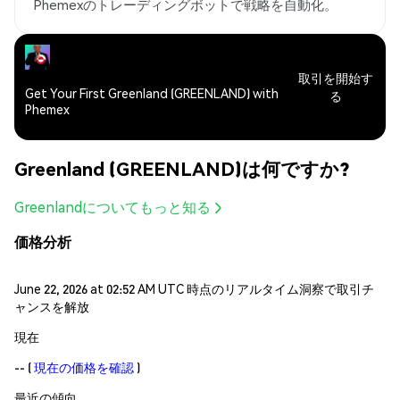
Phemexのトレーディングボットで戦略を自動化。
取引を開始す
Get Your First Greenland (GREENLAND) with
る
Phemex
Greenland (GREENLAND)は何ですか?
Greenlandについてもっと知る
価格分析
June 22, 2026 at 02:52 AM UTC 時点のリアルタイム洞察で取引チ
ャンスを解放
現在
--
(
現在の価格を確認
)
最近の傾向