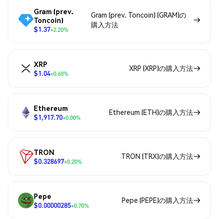
Gram (prev.
Gram (prev. Toncoin) (GRAM)の
Toncoin)
購入方法
$1.37
+2.20%
XRP
XRP (XRP)の購入方法
$1.04
+0.60%
Ethereum
Ethereum (ETH)の購入方法
$1,917.70
+0.00%
TRON
TRON (TRX)の購入方法
$0.328697
+0.20%
Pepe
Pepe (PEPE)の購入方法
$0.00000285
+0.70%