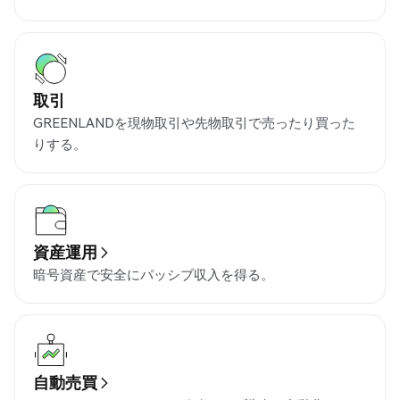
取引
GREENLANDを現物取引や先物取引で売ったり買った
りする。
資産運用
暗号資産で安全にパッシブ収入を得る。
自動売買