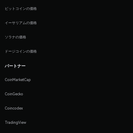
ビットコインの価格
イーサリアムの価格
ソラナの価格
ドージコインの価格
パートナー
CoinMarketCap
CoinGecko
Coincodex
TradingView