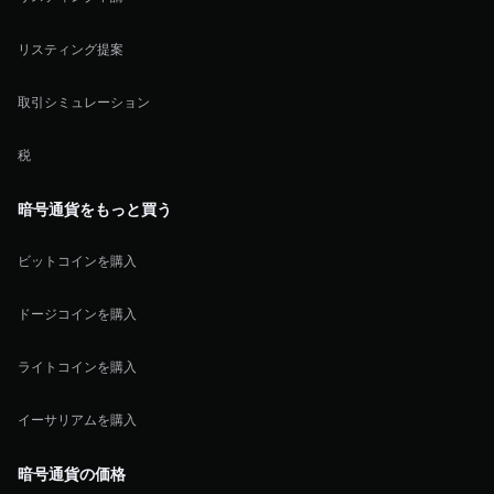
リスティング提案
取引シミュレーション
税
暗号通貨をもっと買う
ビットコインを購入
ドージコインを購入
ライトコインを購入
イーサリアムを購入
暗号通貨の価格