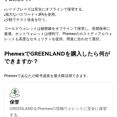
シードフレーズは安全にオフラインで保管する。
強力なパスワード＋2FAを使用。
少額でテスト送金を行う。
コールドウォレットは秘密鍵をオフラインで保管し、長期保有に
最適。ホットウォレットは便利で、Phemexのカストディアルウォ
レットも高度なセキュリティを提供。用途に合わせて選択。
PhemexでGREENLANDを購入したら何が
できますか？
Phemexであなたの暗号資産を最大限活用できます。
保管
GREENLANDをPhemexの現物ウォレットに安全に保管
する。