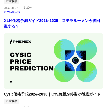
市場洞察
15-20分
2026-08-07
|
2026-08-07
XLM価格予測ガイド2026-2030｜ステラルーメン今後回
復する？
Cysic価格予想2026-2030｜CYS急騰か停滞か徹底ガイド
市場洞察