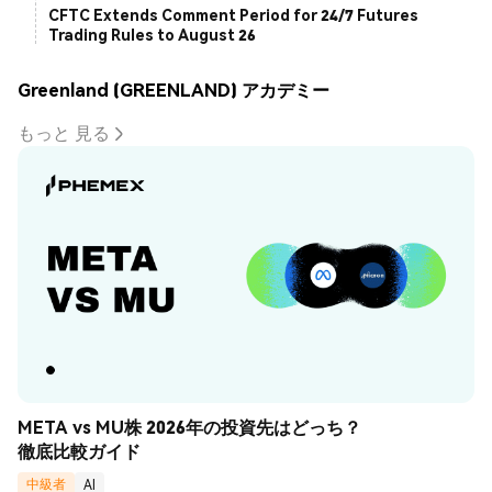
CFTC Extends Comment Period for 24/7 Futures
Trading Rules to August 26
Greenland (GREENLAND) アカデミー
もっと 見る
META vs MU株 2026年の投資先はどっち？
徹底比較ガイド
中級者
AI