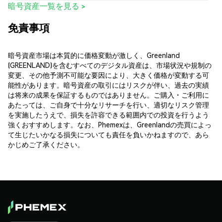
暗号資産一覧を見る >
免責事項
暗号資産市場は本質的に価格変動が激しく、Greenland
(GREENLAND)を含むすべてのデジタル資産は、市場状況や規制の
変更、その他予測不可能な要因により、大きく価格が変動する可
能性があります。暗号資産の取引にはリスクが伴い、過去の実績
は将来の成果を保証するものではありません。ご購入・ご利用に
あたっては、ご自身で十分なリサーチを行い、適切なリスク管理
を実施したうえで、損失を許容できる範囲内での投資を行うよう
強くおすすめします。なお、Phemexは、Greenlandの売買によっ
て生じたいかなる損失についても責任を負いかねますので、あら
かじめご了承ください。