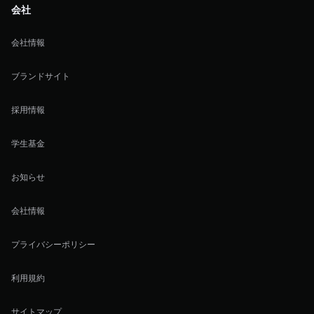
会社
会社情報
ブランドサイト
採用情報
学生基金
お知らせ
会社情報
プライバシーポリシー
利用規約
サイトマップ