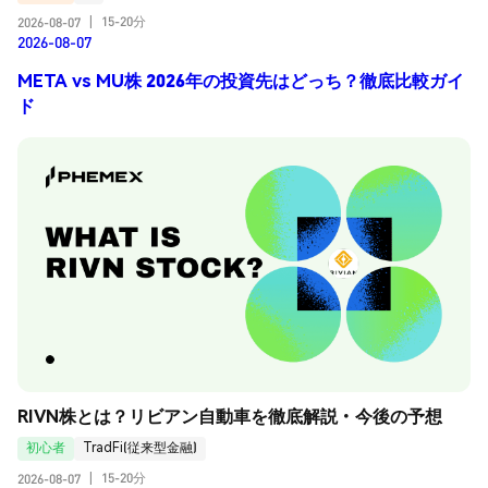
15-20分
2026-08-07
|
2026-08-07
META vs MU株 2026年の投資先はどっち？徹底比較ガイ
ド
RIVN株とは？リビアン自動車を徹底解説・今後の予想
初心者
TradFi(従来型金融)
15-20分
2026-08-07
|