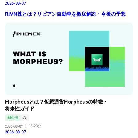
2026-08-07
RIVN株とは？リビアン自動車を徹底解説・今後の予想
Morpheusとは？仮想通貨Morpheusの特徴・
将来性ガイド
初心者
AI
15-20分
2026-08-07
|
2026-08-07