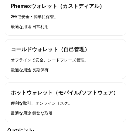
Phemexウォレット（カストディアル）
2FAで安全・簡単に保管。
最適な用途
日常利用
コールドウォレット（自己管理）
オフラインで安全、シードフレーズ管理。
最適な用途
長期保有
ホットウォレット（モバイル/ソフトウェア）
便利な取引、オンラインリスク。
最適な用途
頻繁な取引
プロのヒント: