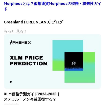
Morpheusとは？仮想通貨Morpheusの特徴・将来性ガイ
ド
Greenland (GREENLAND) ブログ
もっと 見る
XLM価格予測ガイド2026-2030｜
ステラルーメン今後回復する？