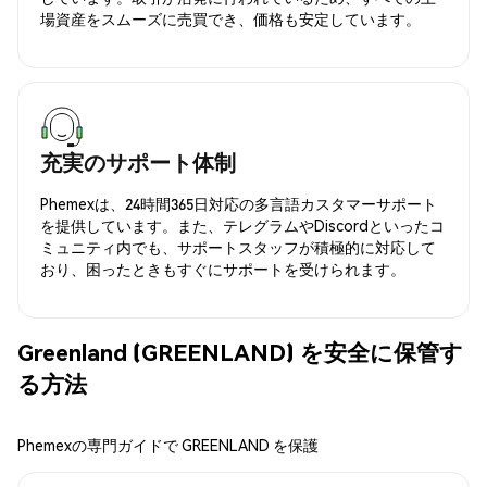
場資産をスムーズに売買でき、価格も安定しています。
充実のサポート体制
Phemexは、24時間365日対応の多言語カスタマーサポート
を提供しています。また、テレグラムやDiscordといったコ
ミュニティ内でも、サポートスタッフが積極的に対応して
おり、困ったときもすぐにサポートを受けられます。
Greenland (GREENLAND) を安全に保管す
る方法
Phemexの専門ガイドで GREENLAND を保護