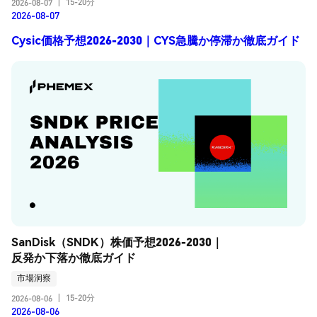
15-20分
2026-08-07
|
2026-08-07
Cysic価格予想2026-2030｜CYS急騰か停滞か徹底ガイド
SanDisk（SNDK）株価予想2026-2030｜
反発か下落か徹底ガイド
市場洞察
15-20分
2026-08-06
|
2026-08-06