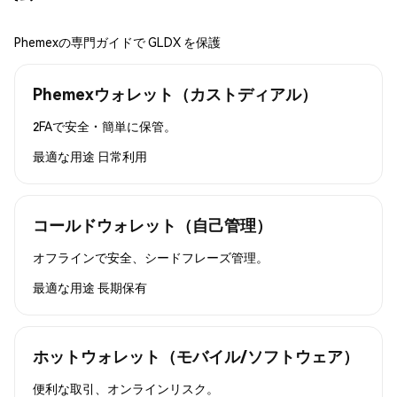
Phemexの専門ガイドで GLDX を保護
Phemexウォレット（カストディアル）
2FAで安全・簡単に保管。
最適な用途
日常利用
コールドウォレット（自己管理）
オフラインで安全、シードフレーズ管理。
最適な用途
長期保有
ホットウォレット（モバイル/ソフトウェア）
便利な取引、オンラインリスク。