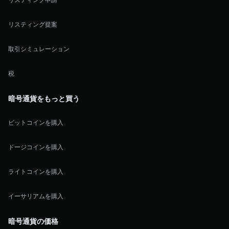
リスティング提案
取引シミュレーション
税
暗号通貨をもっと買う
ビットコインを購入
ドージコインを購入
ライトコインを購入
イーサリアムを購入
暗号通貨の価格