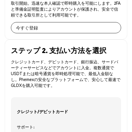
取引開始。迅速な本人確認で即時購入を可能にします。2FA
と準備金証明監査によりアカウントが保護され、安全で信
頼できる取引所として利用可能です。
今すぐ登録
ステップ 2. 支払い方法を選択
クレジットカード、デビットカード、銀行振込、サードパ
ーティーサービスなどでアカウントに入金。複数通貨で
USDTまたは暗号通貨を即時処理可能で、最低入金額な
し。Phemexの安全なプラットフォームで、安心して最速で
GLDXを購入可能です。
クレジット/デビットカード
サポート: