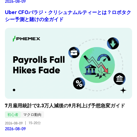
2026-08-09
Uber CFOバラジ・クリシュナムルティーとは？ロボタク
シー予測と賭けの全ガイド
7月雇用統計で2.3万人減後の9月利上げ予想急変ガイド
初心者
マクロ動向
15-20分
2026-08-09
|
2026-08-09