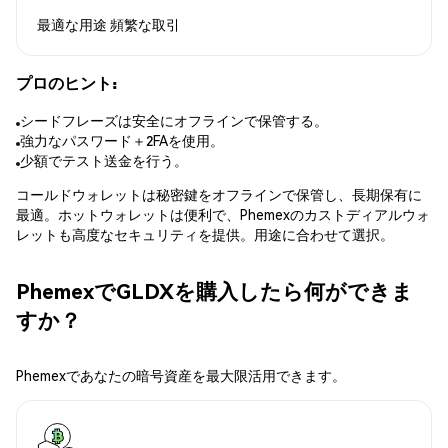
最適な用途
頻繁な取引
プロのヒント:
シードフレーズは安全にオフラインで保管する。
強力なパスワード＋2FAを使用。
少額でテスト送金を行う。
コールドウォレットは秘密鍵をオフラインで保管し、長期保有に
最適。ホットウォレットは便利で、Phemexのカストディアルウォ
レットも高度なセキュリティを提供。用途に合わせて選択。
PhemexでGLDXを購入したら何ができま
すか？
Phemexであなたの暗号資産を最大限活用できます。