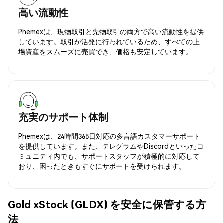
高い流動性
Phemexは、現物取引と先物取引の両方で高い流動性を提供
しています。取引が活発に行われているため、すべての上
場資産をスムーズに売買でき、価格も安定しています。
充実のサポート体制
Phemexは、24時間365日対応の多言語カスタマーサポート
を提供しています。また、テレグラムやDiscordといったコ
ミュニティ内でも、サポートスタッフが積極的に対応して
おり、困ったときもすぐにサポートを受けられます。
Gold xStock (GLDX) を安全に保管する方
法