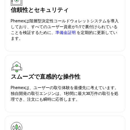
信頼性とセキュリティ
Phemexは階層型決定性コールドウォレットシステムを導入
しており、すべてのユーザー資産が1:1で裏付けられている
ことを検証するために、
準備金証明
を定期的に更新してい
ます。
スムーズで直感的な操作性
Phemexは、ユーザーの取引体験を最優先に考えています。
独自開発の取引エンジンは、1秒間に最大30万件の取引を処
理でき、注文にも瞬時に応答します。