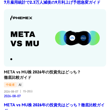
7月雇用統計で2.3万人減後の9月利上げ予想急変ガイド
META vs MU株 2026年の投資先はどっち？
徹底比較ガイド
中級者
AI
15-20分
2026-08-07
|
2026-08-07
META vs MU株 2026年の投資先はどっち？徹底比較ガイ