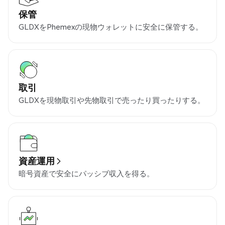
保管
GLDXをPhemexの現物ウォレットに安全に保管する。
取引
GLDXを現物取引や先物取引で売ったり買ったりする。
資産運用
暗号資産で安全にパッシブ収入を得る。