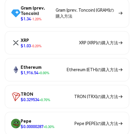
Gram (prev.
Gram (prev. Toncoin) (GRAM)の
Toncoin)
購入方法
$1.34
-1.20%
XRP
XRP (XRP)の購入方法
$1.03
-0.20%
Ethereum
Ethereum (ETH)の購入方法
$1,916.54
+0.00%
TRON
TRON (TRX)の購入方法
$0.329534
+0.70%
Pepe
Pepe (PEPE)の購入方法
$0.00000287
+0.30%