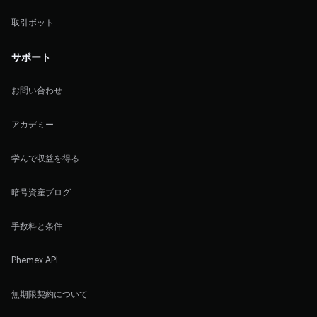
取引ボット
サポート
お問い合わせ
アカデミー
学んで収益を得る
暗号資産ブログ
手数料と条件
Phemex API
無期限契約について