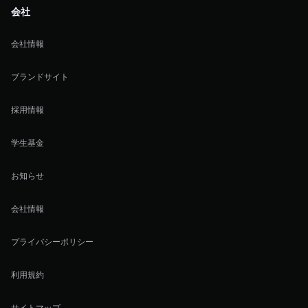
会社
会社情報
ブランドサイト
採用情報
学生基金
お知らせ
会社情報
プライバシーポリシー
利用規約
サイトマップ