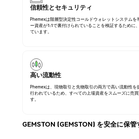
信頼性とセキュリティ
Phemexは階層型決定性コールドウォレットシステム
ー資産が1:1で裏付けられていることを検証するために
ています。
高い流動性
Phemexは、現物取引と先物取引の両方で高い流動性
行われているため、すべての上場資産をスムーズに売買
す。
GEMSTON (GEMSTON) を安全に保