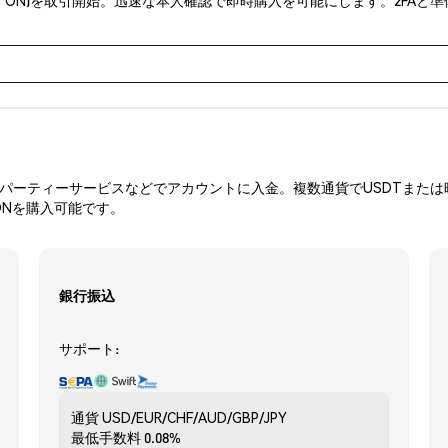
ーティーサービスなどでアカウントに入金。複数通貨でUSDTまたは暗
ONを購入可能です。
銀行振込
サポート:
通貨
USD/EUR/CHF/AUD/GBP/JPY
最低手数料
0.08%