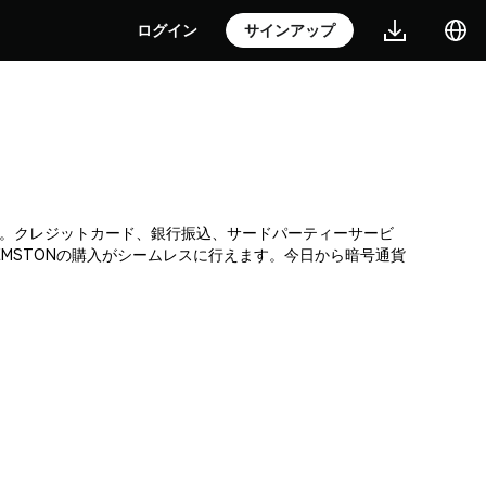
ログイン
サインアップ
引所です。クレジットカード、銀行振込、サードパーティーサービ
MSTONの購入がシームレスに行えます。今日から暗号通貨