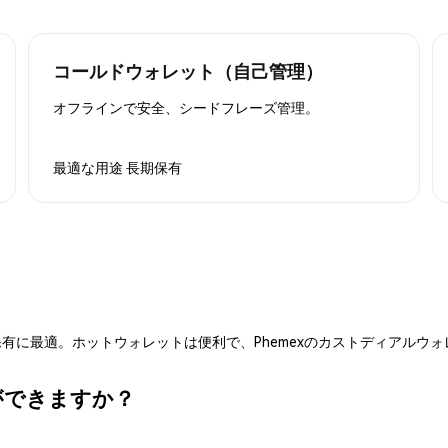
コールドウォレット（自己管理）
オフラインで安全、シードフレーズ管理。
最適な用途
長期保有
有に最適。ホットウォレットは便利で、Phemexのカストディアルウ
何ができますか？