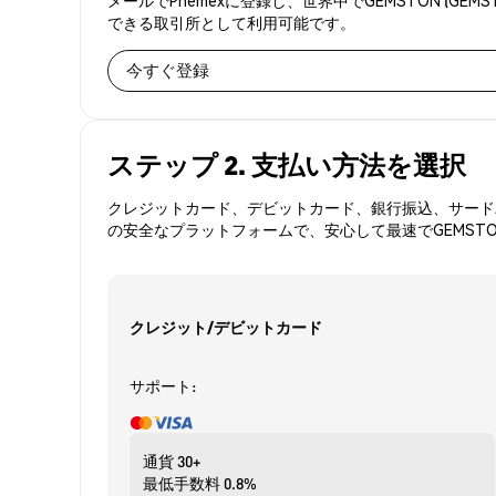
できる取引所として利用可能です。
今すぐ登録
ステップ 2. 支払い方法を選択
クレジットカード、デビットカード、銀行振込、サードパ
の安全なプラットフォームで、安心して最速でGEMST
クレジット/デビットカード
サポート:
通貨
30+
最低手数料
0.8%