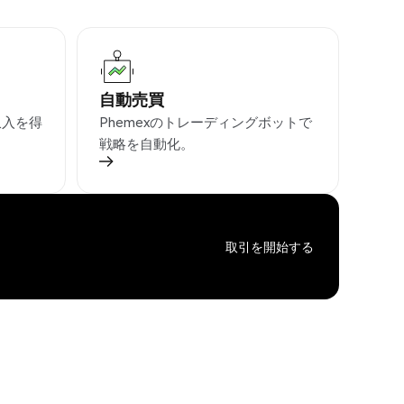
自動売買
収入を得
Phemexのトレーディングボットで
戦略を自動化。
取引を開始する