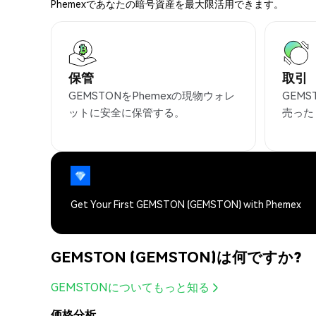
Phemexであなたの暗号資産を最大限活用できます。
保管
取引
GEMSTONをPhemexの現物ウォレ
GEM
ットに安全に保管する。
売った
Get Your First GEMSTON (GEMSTON) with Phemex
GEMSTON (GEMSTON)は何ですか?
GEMSTONについてもっと知る
価格分析