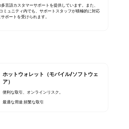
日対応の多言語カスタマーサポートを提供しています。また、
ったコミュニティ内でも、サポートスタッフが積極的に対応
にサポートを受けられます。
ホットウォレット（モバイル/ソフトウェ
ア）
便利な取引、オンラインリスク。
最適な用途
頻繁な取引