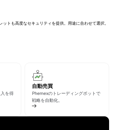
ォレットも高度なセキュリティを提供。用途に合わせて選択。
自動売買
収入を得
Phemexのトレーディングボットで
戦略を自動化。