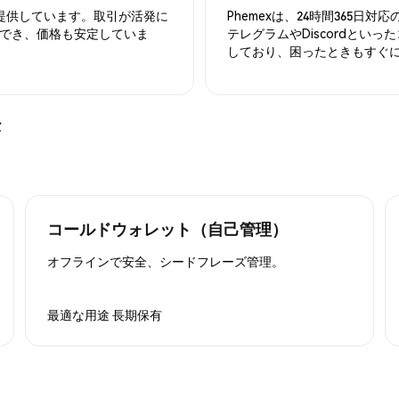
を提供しています。取引が活発に
Phemexは、24時間365
でき、価格も安定していま
テレグラムやDiscordとい
しており、困ったときもすぐ
法
コールドウォレット（自己管理）
オフラインで安全、シードフレーズ管理。
最適な用途
長期保有