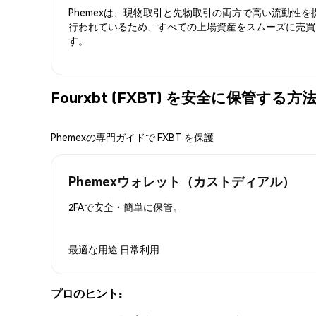
Phemexは、現物取引と先物取引の両方で高い流動性
行われているため、すべての上場資産をスムーズに売買
す。
Fourxbt (FXBT) を安全に保管する方
Phemexの専門ガイドで FXBT を保護
Phemexウォレット（カストディアル）
2FAで安全・簡単に保管。
最適な用途
日常利用
プロのヒント: