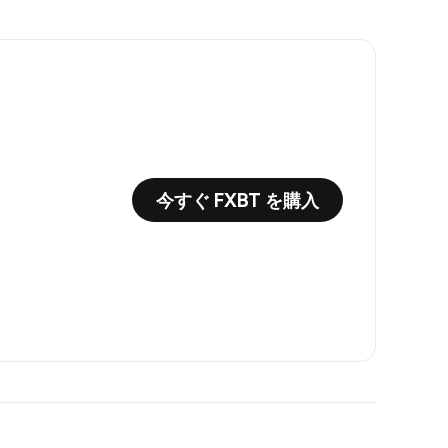
今すぐ FXBT を購入