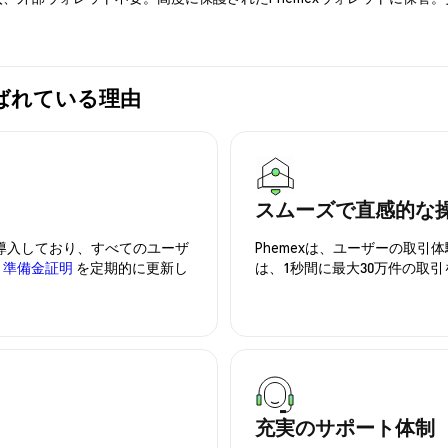
が選ばれている理由
スムーズで直感的な
を導入しており、すべてのユーザ
Phemexは、ユーザーの取
、
準備金証明
を定期的に更新し
は、1秒間に最大30万件の取
充実のサポート体制