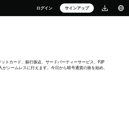
ログイン
サインアップ
クレジットカード、銀行振込、サードパーティーサービス、P2P
購入がシームレスに行えます。今日から暗号通貨の旅を始め、