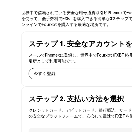
世界中で信頼されている安全な暗号通貨取引所PhemexでF
を使って、低手数料でFXBTを購入できる簡単な3ステップで
ンラインでFourxbtを購入する最適な場所です。
ステップ 1. 安全なアカウント
メールでPhemexに登録し、世界中でFourxbt (
引所として利用可能です。
今すぐ登録
ステップ 2. 支払い方法を選択
クレジットカード、デビットカード、銀行振込、サードパ
の安全なプラットフォームで、安心して最速でFXBTを