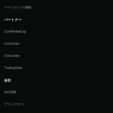
ドージコインの価格
パートナー
CoinMarketCap
CoinGecko
Coincodex
TradingView
会社
会社情報
ブランドサイト