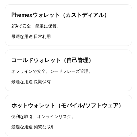
Phemexウォレット（カストディアル）
2FAで安全・簡単に保管。
最適な用途
日常利用
コールドウォレット（自己管理）
オフラインで安全、シードフレーズ管理。
最適な用途
長期保有
ホットウォレット（モバイル/ソフトウェア）
便利な取引、オンラインリスク。
最適な用途
頻繁な取引