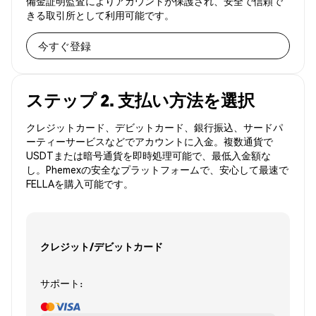
備金証明監査によりアカウントが保護され、安全で信頼で
きる取引所として利用可能です。
今すぐ登録
ステップ 2. 支払い方法を選択
クレジットカード、デビットカード、銀行振込、サードパ
ーティーサービスなどでアカウントに入金。複数通貨で
USDTまたは暗号通貨を即時処理可能で、最低入金額な
し。Phemexの安全なプラットフォームで、安心して最速で
FELLAを購入可能です。
クレジット/デビットカード
サポート: