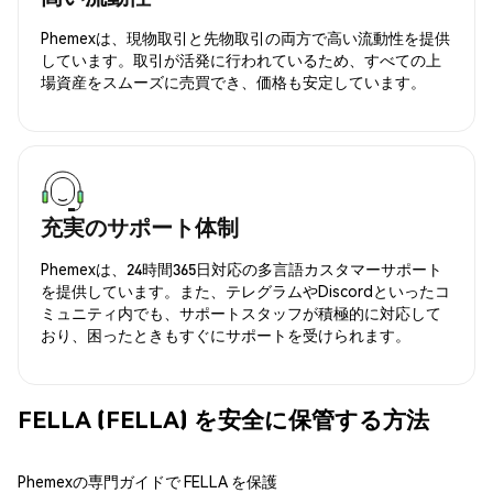
Phemexは、現物取引と先物取引の両方で高い流動性を提供
しています。取引が活発に行われているため、すべての上
場資産をスムーズに売買でき、価格も安定しています。
充実のサポート体制
Phemexは、24時間365日対応の多言語カスタマーサポート
を提供しています。また、テレグラムやDiscordといったコ
ミュニティ内でも、サポートスタッフが積極的に対応して
おり、困ったときもすぐにサポートを受けられます。
FELLA (FELLA) を安全に保管する方法
Phemexの専門ガイドで FELLA を保護