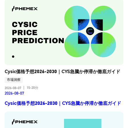
Cysic価格予想2026-2030｜CYS急騰か停滞か徹底ガイド
市場洞察
15-20分
2026-08-07
|
2026-08-07
Cysic価格予想2026-2030｜CYS急騰か停滞か徹底ガイド