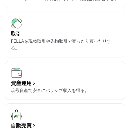
取引
FELLAを現物取引や先物取引で売ったり買ったりす
る。
資産運用
暗号資産で安全にパッシブ収入を得る。
自動売買