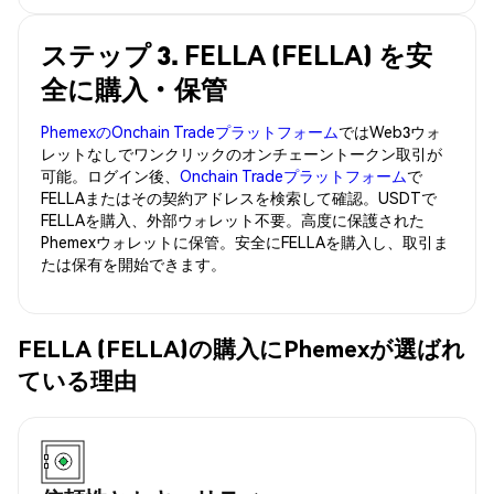
ステップ 3. FELLA (FELLA) を安
全に購入・保管
PhemexのOnchain Tradeプラットフォーム
ではWeb3ウォ
レットなしでワンクリックのオンチェーントークン取引が
可能。ログイン後、
Onchain Tradeプラットフォーム
で
FELLAまたはその契約アドレスを検索して確認。USDTで
FELLAを購入、外部ウォレット不要。高度に保護された
Phemexウォレットに保管。安全にFELLAを購入し、取引ま
たは保有を開始できます。
FELLA (FELLA)の購入にPhemexが選ばれ
ている理由