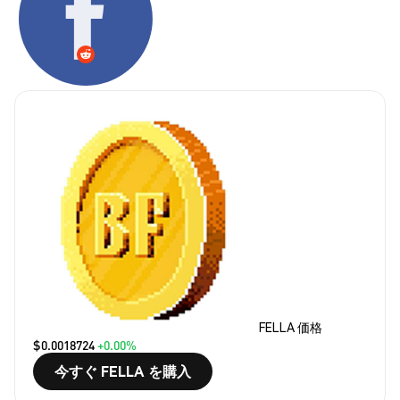
FELLA 価格
$0.0018724
+0.00%
今すぐ FELLA を購入