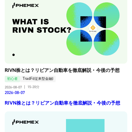
RIVN株とは？リビアン自動車を徹底解説・今後の予想
初心者
TradFi(従来型金融)
15-20分
2026-08-07
|
2026-08-07
RIVN株とは？リビアン自動車を徹底解説・今後の予想