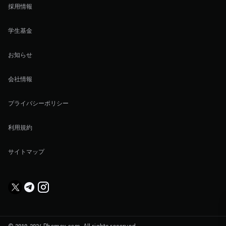
採用情報
学生基金
お知らせ
会社情報
プライバシーポリシー
利用規約
サイトマップ