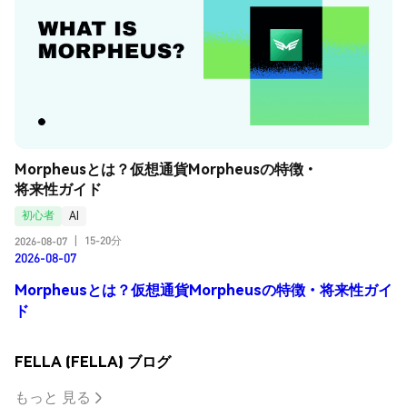
Morpheusとは？仮想通貨Morpheusの特徴・
将来性ガイド
初心者
AI
15-20分
2026-08-07
|
2026-08-07
Morpheusとは？仮想通貨Morpheusの特徴・将来性ガイ
ド
FELLA (FELLA) ブログ
もっと 見る