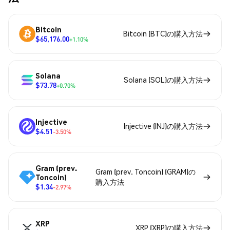
Bitcoin
Bitcoin (BTC)の購入方法
$65,176.00
+1.10%
Solana
Solana (SOL)の購入方法
$73.78
+0.70%
Injective
Injective (INJ)の購入方法
$4.51
-3.50%
Gram (prev.
Gram (prev. Toncoin) (GRAM)の
Toncoin)
購入方法
$1.34
-2.97%
XRP
XRP (XRP)の購入方法