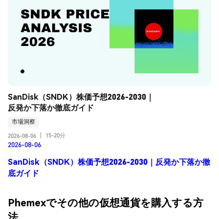
SanDisk（SNDK）株価予想2026-2030｜
反発か下落か徹底ガイド
市場洞察
15-20分
2026-08-06
|
2026-08-06
SanDisk（SNDK）株価予想2026-2030｜反発か下落か徹
底ガイド
Phemexでその他の仮想通貨を購入する方
法