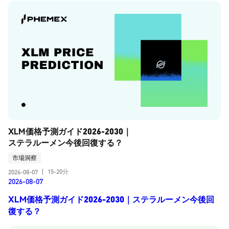
XLM価格予測ガイド2026-2030｜
ステラルーメン今後回復する？
市場洞察
15-20分
2026-08-07
|
2026-08-07
XLM価格予測ガイド2026-2030｜ステラルーメン今後回
復する？