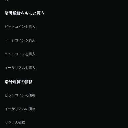
暗号通貨をもっと買う
ビットコインを購入
ドージコインを購入
ライトコインを購入
イーサリアムを購入
暗号通貨の価格
ビットコインの価格
イーサリアムの価格
ソラナの価格