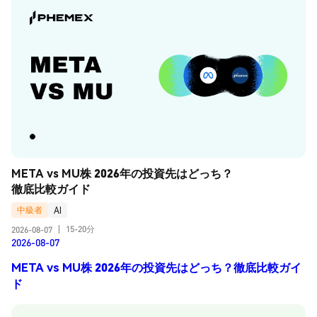
META vs MU株 2026年の投資先はどっち？
徹底比較ガイド
中級者
AI
15-20分
2026-08-07
|
2026-08-07
META vs MU株 2026年の投資先はどっち？徹底比較ガイ
ド