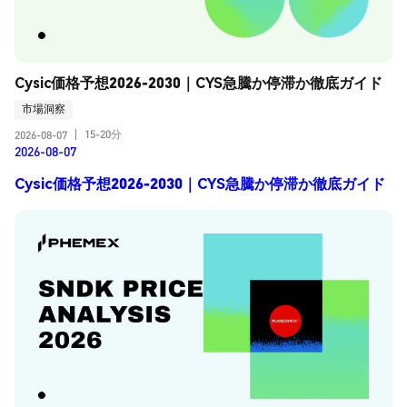
Cysic価格予想2026-2030｜CYS急騰か停滞か徹底ガイド
市場洞察
15-20分
2026-08-07
|
2026-08-07
Cysic価格予想2026-2030｜CYS急騰か停滞か徹底ガイド