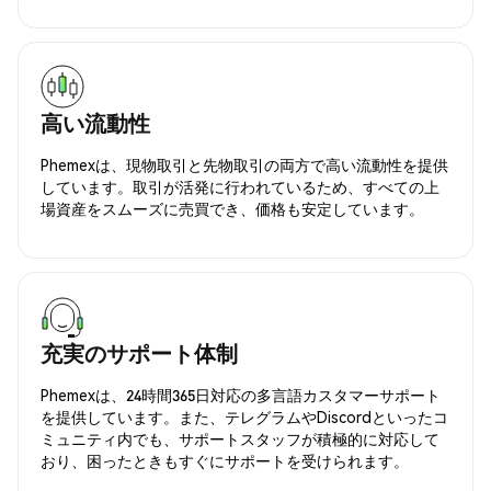
高い流動性
Phemexは、現物取引と先物取引の両方で高い流動性を提供
しています。取引が活発に行われているため、すべての上
場資産をスムーズに売買でき、価格も安定しています。
充実のサポート体制
Phemexは、24時間365日対応の多言語カスタマーサポート
を提供しています。また、テレグラムやDiscordといったコ
ミュニティ内でも、サポートスタッフが積極的に対応して
おり、困ったときもすぐにサポートを受けられます。