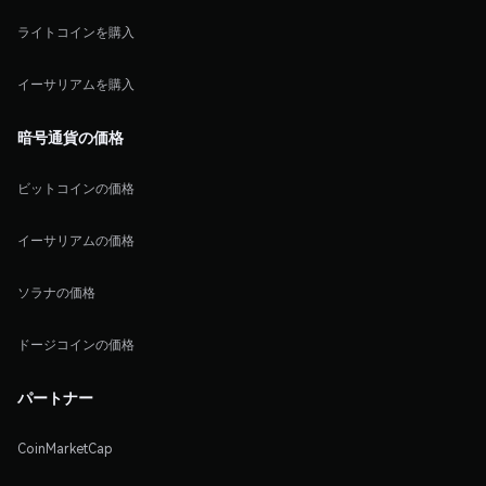
ライトコインを購入
イーサリアムを購入
暗号通貨の価格
ビットコインの価格
イーサリアムの価格
ソラナの価格
ドージコインの価格
パートナー
CoinMarketCap