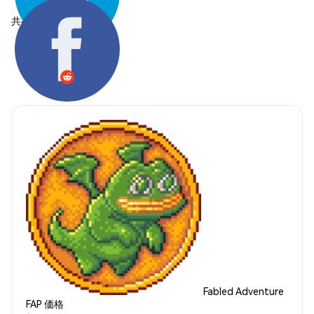
共有する:
Fabled Adventure
FAP 価格