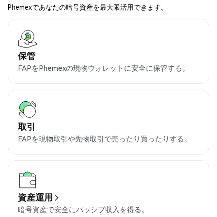
Phemexであなたの暗号資産を最大限活用できます。
保管
FAPをPhemexの現物ウォレットに安全に保管する。
取引
FAPを現物取引や先物取引で売ったり買ったりする。
資産運用
暗号資産で安全にパッシブ収入を得る。