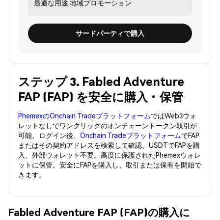
最適な用途
地域プロモーション
サードパーティで購入
ステップ 3. Fabled Adventure
FAP (FAP) を安全に購入・保管
PhemexのOnchain Tradeプラットフォーム
ではWeb3ウォ
レットなしでワンクリックのオンチェーントークン取引が
可能。ログイン後、
Onchain Tradeプラットフォーム
でFAP
またはその契約アドレスを検索して確認。USDTでFAPを購
入、外部ウォレット不要。高度に保護されたPhemexウォレ
ットに保管。安全にFAPを購入し、取引または保有を開始で
きます。
Fabled Adventure FAP (FAP)の購入に