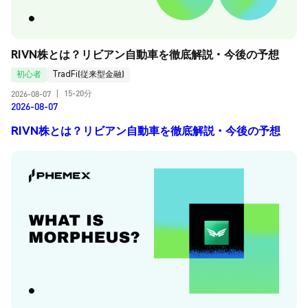
RIVN株とは？リビアン自動車を徹底解説・今後の予想
初心者
TradFi(従来型金融)
15-20分
2026-08-07
|
2026-08-07
RIVN株とは？リビアン自動車を徹底解説・今後の予想