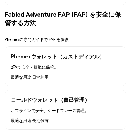
Fabled Adventure FAP (FAP) を安全に保
管する方法
Phemexの専門ガイドで FAP を保護
Phemexウォレット（カストディアル）
2FAで安全・簡単に保管。
最適な用途
日常利用
コールドウォレット（自己管理）
オフラインで安全、シードフレーズ管理。
最適な用途
長期保有