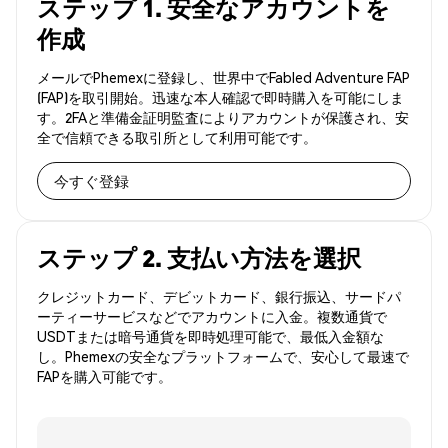
ステップ 1. 安全なアカウントを
作成
メールでPhemexに登録し、世界中でFabled Adventure FAP
(FAP)を取引開始。迅速な本人確認で即時購入を可能にしま
す。2FAと準備金証明監査によりアカウントが保護され、安
全で信頼できる取引所として利用可能です。
今すぐ登録
ステップ 2. 支払い方法を選択
クレジットカード、デビットカード、銀行振込、サードパ
ーティーサービスなどでアカウントに入金。複数通貨で
USDTまたは暗号通貨を即時処理可能で、最低入金額な
し。Phemexの安全なプラットフォームで、安心して最速で
FAPを購入可能です。