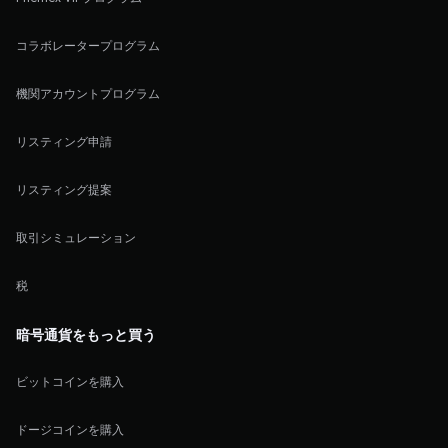
コラボレータープログラム
機関アカウントプログラム
リスティング申請
リスティング提案
取引シミュレーション
税
暗号通貨をもっと買う
ビットコインを購入
ドージコインを購入