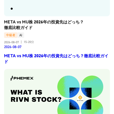
META vs MU株 2026年の投資先はどっち？
徹底比較ガイド
中級者
AI
15-20分
2026-08-07
|
2026-08-07
META vs MU株 2026年の投資先はどっち？徹底比較ガイ
ド