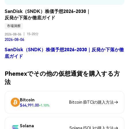
SanDisk（SNDK）株価予想2026-2030｜
反発か下落か徹底ガイド
市場洞察
15-20分
2026-08-06
|
2026-08-06
SanDisk（SNDK）株価予想2026-2030｜反発か下落か徹
底ガイド
Phemexでその他の仮想通貨を購入する方
法
Bitcoin
Bitcoin (BTC)の購入方法
$64,991.00
+1.10%
Solana
Solana (SOL)の購入方法