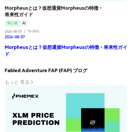
Morpheusとは？仮想通貨Morpheusの特徴・
将来性ガイド
初心者
AI
15-20分
2026-08-07
|
2026-08-07
Morpheusとは？仮想通貨Morpheusの特徴・将来性ガイ
ド
Fabled Adventure FAP (FAP) ブログ
もっと 見る