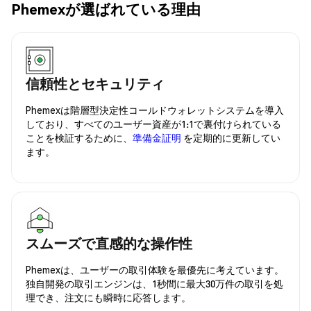
Phemexが選ばれている理由
信頼性とセキュリティ
Phemexは階層型決定性コールドウォレットシステムを導入
しており、すべてのユーザー資産が1:1で裏付けられている
ことを検証するために、
準備金証明
を定期的に更新してい
ます。
スムーズで直感的な操作性
Phemexは、ユーザーの取引体験を最優先に考えています。
独自開発の取引エンジンは、1秒間に最大30万件の取引を処
理でき、注文にも瞬時に応答します。