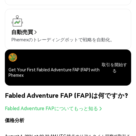
自動売買
Phemexのトレーディングボットで戦略を自動化。
取引を開始す
Get Your First Fabled Adventure FAP (FAP) with
る
Phemex
Fabled Adventure FAP (FAP)は何ですか?
Fabled Adventure FAPについてもっと知る
価格分析
August 1, 2026 at 03:33 AM UTC 時点のリアルタイム洞察で取引チ