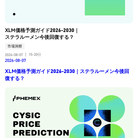
XLM価格予測ガイド2026-2030｜
ステラルーメン今後回復する？
市場洞察
15-20分
2026-08-07
|
2026-08-07
XLM価格予測ガイド2026-2030｜ステラルーメン今後回
復する？