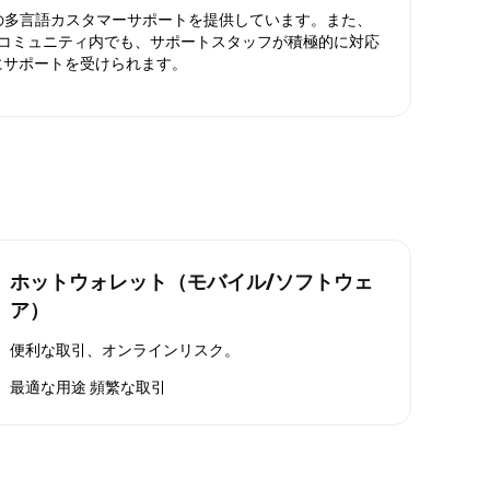
日対応の多言語カスタマーサポートを提供しています。また、
ったコミュニティ内でも、サポートスタッフが積極的に対応
にサポートを受けられます。
ホットウォレット（モバイル/ソフトウェ
ア）
便利な取引、オンラインリスク。
最適な用途
頻繁な取引