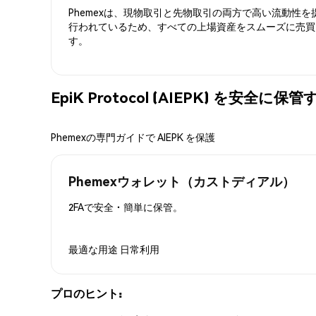
Phemexは、現物取引と先物取引の両方で高い流動性
行われているため、すべての上場資産をスムーズに売買
す。
EpiK Protocol (AIEPK) を安全に保
Phemexの専門ガイドで AIEPK を保護
Phemexウォレット（カストディアル）
2FAで安全・簡単に保管。
最適な用途
日常利用
プロのヒント: