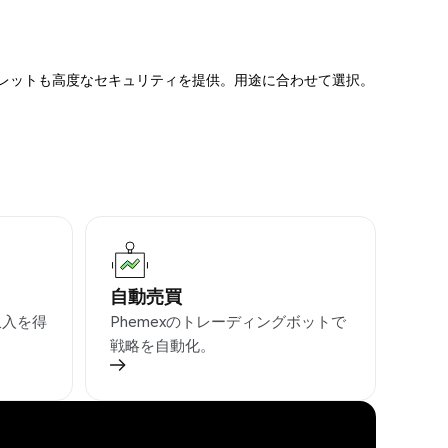
ォレットも高度なセキュリティを提供。用途に合わせて選択。
自動売買
収入を得
Phemexのトレーディングボットで
戦略を自動化。