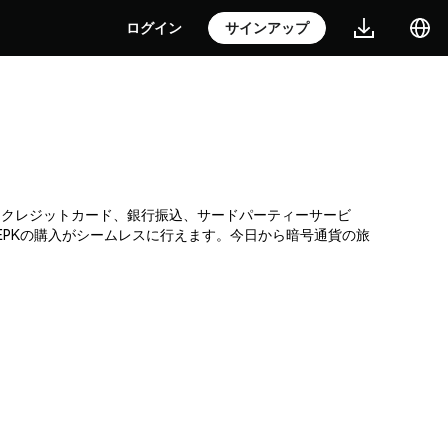
ログイン
サインアップ
引所です。クレジットカード、銀行振込、サードパーティーサービ
EPKの購入がシームレスに行えます。今日から暗号通貨の旅