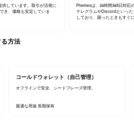
を提供しています。取引が活発に
Phemexは、24時間365
でき、価格も安定していま
テレグラムやDiscordとい
しており、困ったときもすぐ
管する方法
コールドウォレット（自己管理）
オフラインで安全、シードフレーズ管理。
最適な用途
長期保有