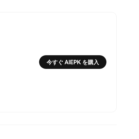
今すぐ AIEPK を購入