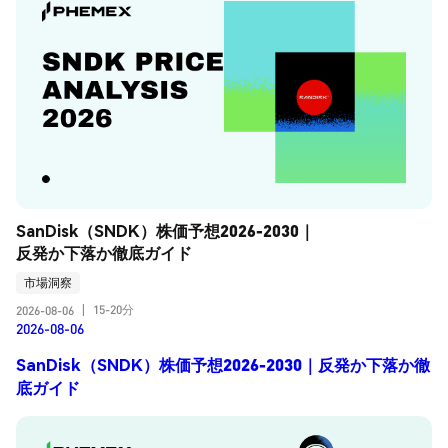
SanDisk（SNDK）株価予想2026-2030｜
反発か下落か徹底ガイド
市場洞察
15-20分
2026-08-06
|
2026-08-06
SanDisk（SNDK）株価予想2026-2030｜反発か下落か徹
底ガイド