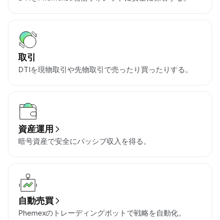
取引
DTIを現物取引や先物取引で売ったり買ったりする。
資産運用
暗号資産で安全にパッシブ収入を得る。
自動売買
Phemexのトレーディングボットで戦略を自動化。