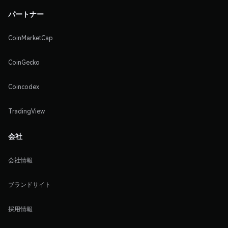
パートナー
CoinMarketCap
CoinGecko
Coincodex
TradingView
会社
会社情報
ブランドサイト
採用情報