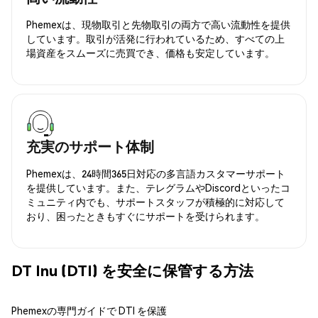
Phemexは、現物取引と先物取引の両方で高い流動性を提供
しています。取引が活発に行われているため、すべての上
場資産をスムーズに売買でき、価格も安定しています。
充実のサポート体制
Phemexは、24時間365日対応の多言語カスタマーサポート
を提供しています。また、テレグラムやDiscordといったコ
ミュニティ内でも、サポートスタッフが積極的に対応して
おり、困ったときもすぐにサポートを受けられます。
DT Inu (DTI) を安全に保管する方法
Phemexの専門ガイドで DTI を保護