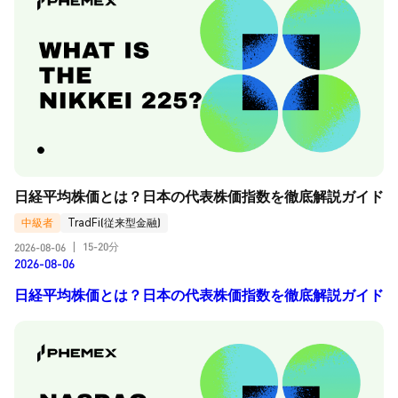
日経平均株価とは？日本の代表株価指数を徹底解説ガイド
中級者
TradFi(従来型金融)
15-20分
2026-08-06
|
2026-08-06
日経平均株価とは？日本の代表株価指数を徹底解説ガイド