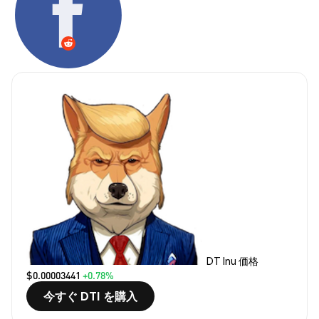
DT Inu 価格
$0.00003441
+0.78%
今すぐ DTI を購入