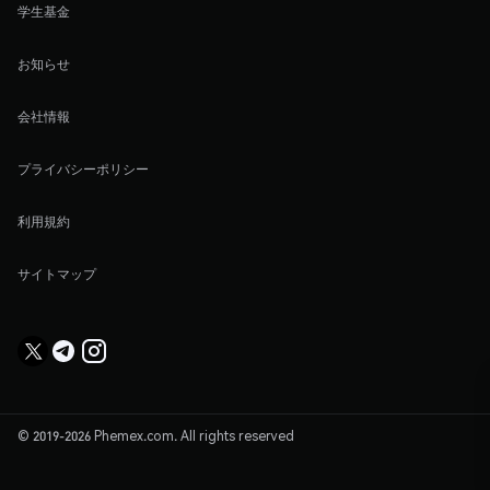
学生基金
お知らせ
会社情報
プライバシーポリシー
利用規約
サイトマップ
© 2019-2026 Phemex.com. All rights reserved