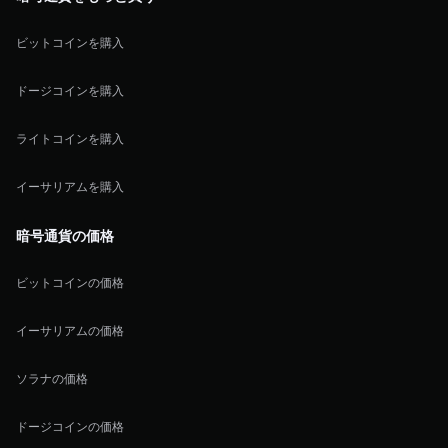
ビットコインを購入
ドージコインを購入
ライトコインを購入
イーサリアムを購入
暗号通貨の価格
ビットコインの価格
イーサリアムの価格
ソラナの価格
ドージコインの価格