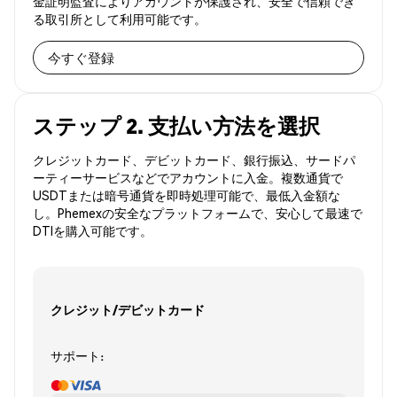
金証明監査によりアカウントが保護され、安全で信頼でき
る取引所として利用可能です。
今すぐ登録
ステップ 2. 支払い方法を選択
クレジットカード、デビットカード、銀行振込、サードパ
ーティーサービスなどでアカウントに入金。複数通貨で
USDTまたは暗号通貨を即時処理可能で、最低入金額な
し。Phemexの安全なプラットフォームで、安心して最速で
DTIを購入可能です。
クレジット/デビットカード
サポート: