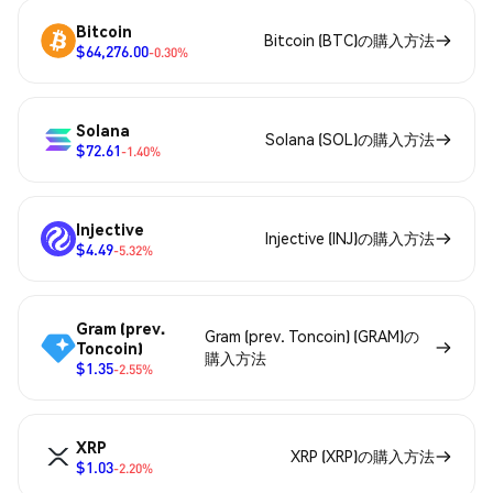
Bitcoin
Bitcoin (BTC)の購入方法
$64,276.00
-0.30%
Solana
Solana (SOL)の購入方法
$72.61
-1.40%
Injective
Injective (INJ)の購入方法
$4.49
-5.32%
Gram (prev.
Gram (prev. Toncoin) (GRAM)の
Toncoin)
購入方法
$1.35
-2.55%
XRP
XRP (XRP)の購入方法
$1.03
-2.20%