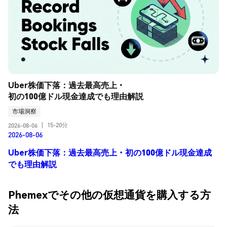
Uber株価下落：過去最高売上・
初の100億ドル現金達成でも理由解説
市場洞察
15-20分
2026-08-06
|
2026-08-06
Uber株価下落：過去最高売上・初の100億ドル現金達成
でも理由解説
Phemexでその他の仮想通貨を購入する方
法