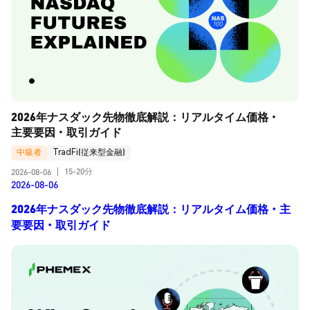
2026年ナスダック先物徹底解説：リアルタイム価格・
主要要因・取引ガイド
中級者
TradFi(従来型金融)
15-20分
2026-08-06
|
2026-08-06
2026年ナスダック先物徹底解説：リアルタイム価格・主
要要因・取引ガイド