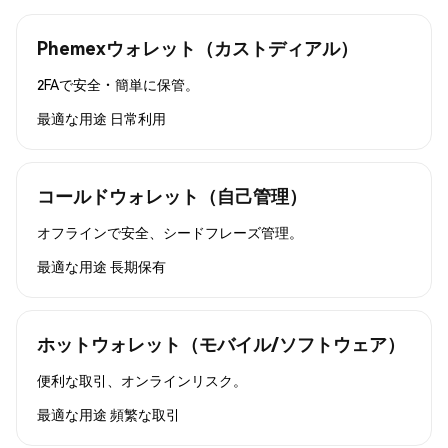
Phemexウォレット（カストディアル）
2FAで安全・簡単に保管。
最適な用途
日常利用
コールドウォレット（自己管理）
オフラインで安全、シードフレーズ管理。
最適な用途
長期保有
ホットウォレット（モバイル/ソフトウェア）
便利な取引、オンラインリスク。
最適な用途
頻繁な取引