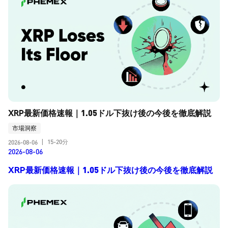
XRP最新価格速報｜1.05ドル下抜け後の今後を徹底解説
市場洞察
15-20分
2026-08-06
|
2026-08-06
XRP最新価格速報｜1.05ドル下抜け後の今後を徹底解説