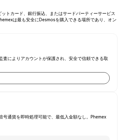
、デビットカード、銀行振込、またはサードパーティーサービス
mexは最も安全にDesmosを購入できる場所であり、オン
金証明監査によりアカウントが保護され、安全で信頼できる取
号通貨を即時処理可能で、最低入金額なし。Phemex