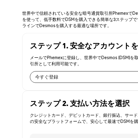
世界中で信頼されている安全な暗号通貨取引所PhemexでD
を使って、低手数料でDSMを購入できる簡単な3ステップです
ラインでDesmosを購入する最適な場所です。
ステップ 1. 安全なアカウント
メールでPhemexに登録し、世界中でDesmos (
引所として利用可能です。
今すぐ登録
ステップ 2. 支払い方法を選択
クレジットカード、デビットカード、銀行振込、サードパ
の安全なプラットフォームで、安心して最速でDSMを