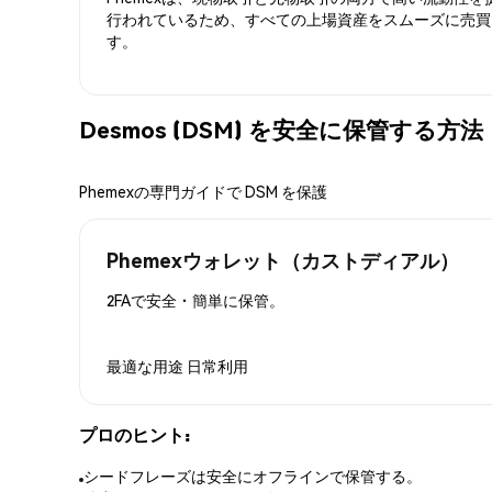
行われているため、すべての上場資産をスムーズに売買
す。
Desmos (DSM) を安全に保管する方法
Phemexの専門ガイドで DSM を保護
Phemexウォレット（カストディアル）
2FAで安全・簡単に保管。
最適な用途
日常利用
プロのヒント:
シードフレーズは安全にオフラインで保管する。