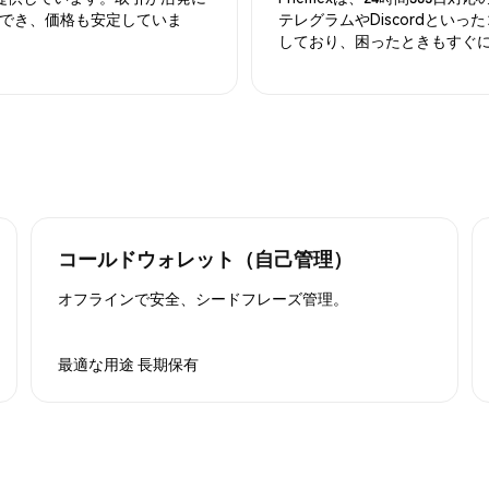
でき、価格も安定していま
テレグラムやDiscordとい
しており、困ったときもすぐ
コールドウォレット（自己管理）
オフラインで安全、シードフレーズ管理。
最適な用途
長期保有