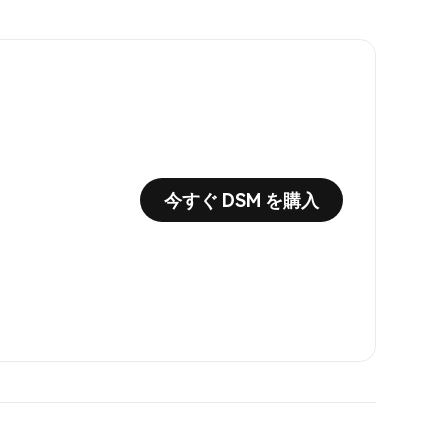
今すぐ DSM を購入