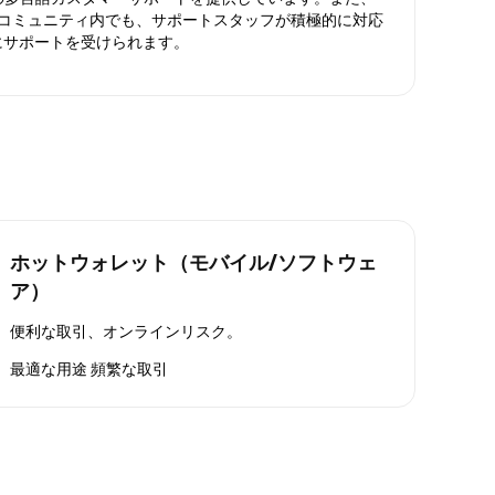
ったコミュニティ内でも、サポートスタッフが積極的に対応
にサポートを受けられます。
ホットウォレット（モバイル/ソフトウェ
ア）
便利な取引、オンラインリスク。
最適な用途
頻繁な取引