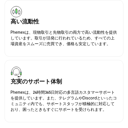
高い流動性
Phemexは、現物取引と先物取引の両方で高い流動性を提供
しています。取引が活発に行われているため、すべての上
場資産をスムーズに売買でき、価格も安定しています。
充実のサポート体制
Phemexは、24時間365日対応の多言語カスタマーサポート
を提供しています。また、テレグラムやDiscordといったコ
ミュニティ内でも、サポートスタッフが積極的に対応して
おり、困ったときもすぐにサポートを受けられます。