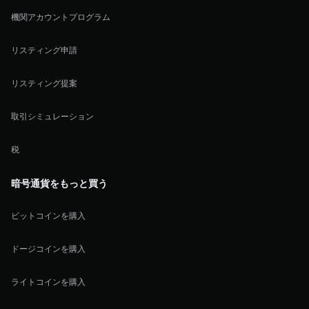
機関アカウントプログラム
リスティング申請
リスティング提案
取引シミュレーション
税
暗号通貨をもっと買う
ビットコインを購入
ドージコインを購入
ライトコインを購入