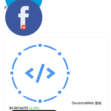
共有する:
DecentraWeb 価格
$0.00136373
+0.50%