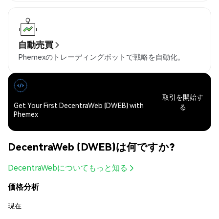
自動売買
Phemexのトレーディングボットで戦略を自動化。
取引を開始す
Get Your First DecentraWeb (DWEB) with
る
Phemex
DecentraWeb (DWEB)は何ですか?
DecentraWebについてもっと知る
価格分析
現在