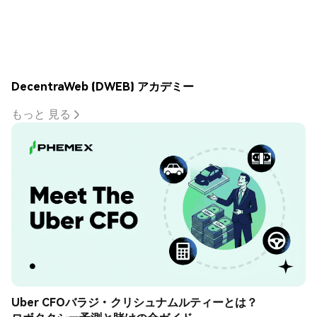
DecentraWeb (DWEB) アカデミー
もっと 見る
Uber CFOバラジ・クリシュナムルティーとは？