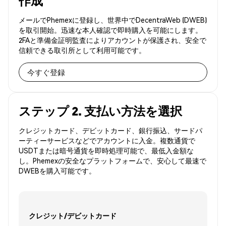
作成
メールでPhemexに登録し、世界中でDecentraWeb (DWEB)
を取引開始。迅速な本人確認で即時購入を可能にします。
2FAと準備金証明監査によりアカウントが保護され、安全で
信頼できる取引所として利用可能です。
今すぐ登録
ステップ 2. 支払い方法を選択
クレジットカード、デビットカード、銀行振込、サードパ
ーティーサービスなどでアカウントに入金。複数通貨で
USDTまたは暗号通貨を即時処理可能で、最低入金額な
し。Phemexの安全なプラットフォームで、安心して最速で
DWEBを購入可能です。
クレジット/デビットカード