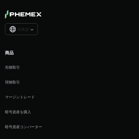
日本語

商品
先物取引
現物取引
マージントレード
暗号資産を購入
暗号資産コンバーター