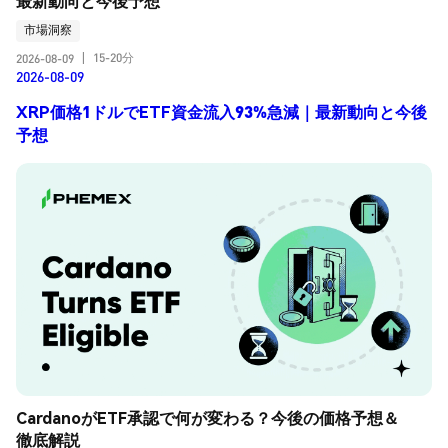
最新動向と今後予想
市場洞察
15-20分
2026-08-09
|
2026-08-09
XRP価格1ドルでETF資金流入93%急減｜最新動向と今後
予想
CardanoがETF承認で何が変わる？今後の価格予想＆
徹底解説