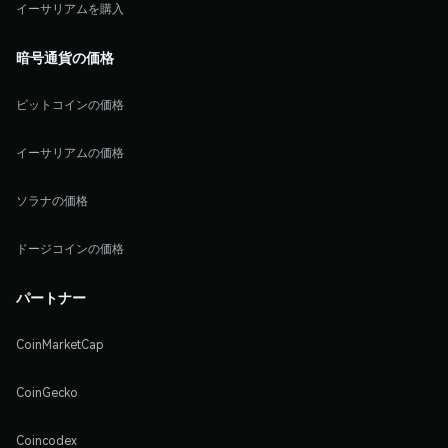
イーサリアムを購入
暗号通貨の価格
ビットコインの価格
イーサリアムの価格
ソラナの価格
ドージコインの価格
パートナー
CoinMarketCap
CoinGecko
Coincodex