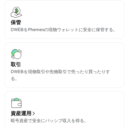
保管
DWEBをPhemexの現物ウォレットに安全に保管する。
取引
DWEBを現物取引や先物取引で売ったり買ったりす
る。
資産運用
暗号資産で安全にパッシブ収入を得る。