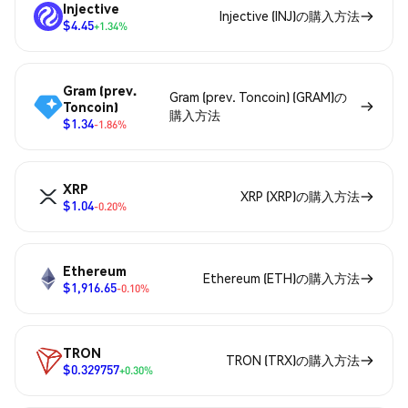
Injective
Injective (INJ)の購入方法
$4.45
+1.34%
Gram (prev.
Gram (prev. Toncoin) (GRAM)の
Toncoin)
購入方法
$1.34
-1.86%
XRP
XRP (XRP)の購入方法
$1.04
-0.20%
Ethereum
Ethereum (ETH)の購入方法
$1,916.65
-0.10%
TRON
TRON (TRX)の購入方法
$0.329757
+0.30%