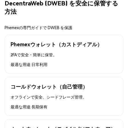
DecentraWeb (DWEB) を安全に保管する
方法
Phemexの専門ガイドで DWEB を保護
Phemexウォレット（カストディアル）
2FAで安全・簡単に保管。
最適な用途
日常利用
コールドウォレット（自己管理）
オフラインで安全、シードフレーズ管理。
最適な用途
長期保有