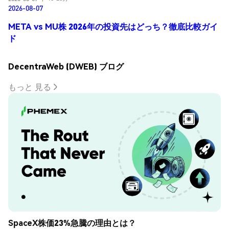
2026-08-07
META vs MU株 2026年の投資先はどっち？徹底比較ガイ
ド
DecentraWeb (DWEB) ブログ
もっと 見る
SpaceX株価23%急騰の理由とは？