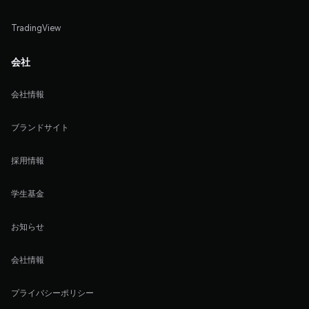
TradingView
会社
会社情報
ブランドサイト
採用情報
学生基金
お知らせ
会社情報
プライバシーポリシー