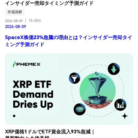
インサイダー売却タイミング予測ガイド
市場洞察
15-20分
2026-08-09
|
2026-08-09
SpaceX株価23%急騰の理由とは？インサイダー売却タイ
ミング予測ガイド
XRP価格1ドルでETF資金流入93%急減｜