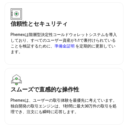
信頼性とセキュリティ
Phemexは階層型決定性コールドウォレットシステムを導入
しており、すべてのユーザー資産が1:1で裏付けられている
ことを検証するために、
準備金証明
を定期的に更新してい
ます。
スムーズで直感的な操作性
Phemexは、ユーザーの取引体験を最優先に考えています。
独自開発の取引エンジンは、1秒間に最大30万件の取引を処
理でき、注文にも瞬時に応答します。