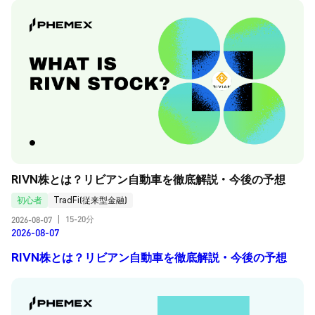
RIVN株とは？リビアン自動車を徹底解説・今後の予想
初心者
TradFi(従来型金融)
15-20分
2026-08-07
|
2026-08-07
RIVN株とは？リビアン自動車を徹底解説・今後の予想