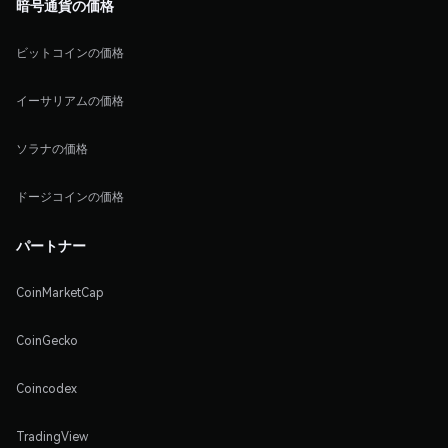
暗号通貨の価格
ビットコインの価格
イーサリアムの価格
ソラナの価格
ドージコインの価格
パートナー
CoinMarketCap
CoinGecko
Coincodex
TradingView