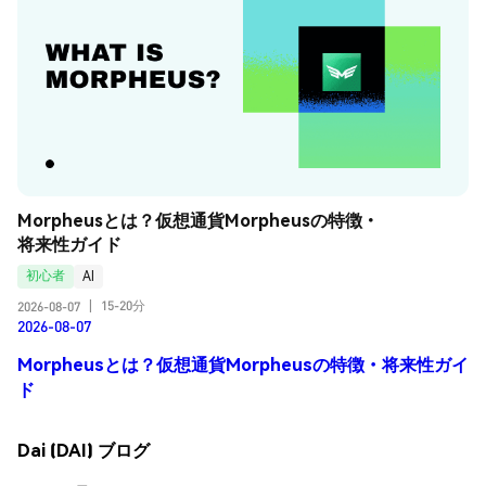
Morpheusとは？仮想通貨Morpheusの特徴・
将来性ガイド
初心者
AI
15-20分
2026-08-07
|
2026-08-07
Morpheusとは？仮想通貨Morpheusの特徴・将来性ガイ
ド
Dai (DAI) ブログ