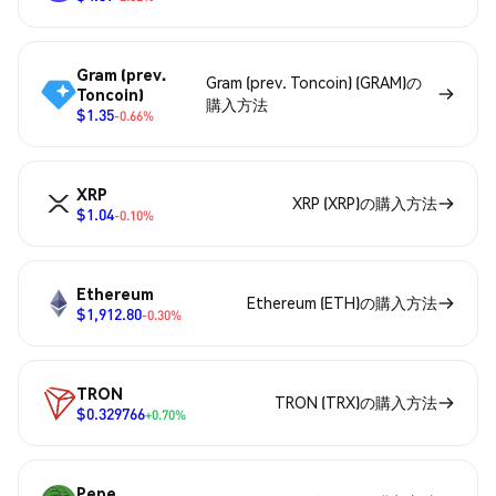
Gram (prev.
Gram (prev. Toncoin) (GRAM)の
Toncoin)
購入方法
$1.35
-0.66%
XRP
XRP (XRP)の購入方法
$1.04
-0.10%
Ethereum
Ethereum (ETH)の購入方法
$1,912.80
-0.30%
TRON
TRON (TRX)の購入方法
$0.329766
+0.70%
Pepe