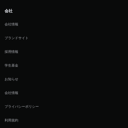
会社
会社情報
ブランドサイト
採用情報
学生基金
お知らせ
会社情報
プライバシーポリシー
利用規約