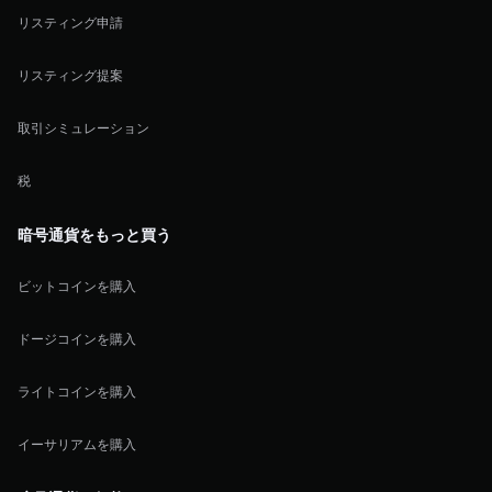
リスティング申請
リスティング提案
取引シミュレーション
税
暗号通貨をもっと買う
ビットコインを購入
ドージコインを購入
ライトコインを購入
イーサリアムを購入