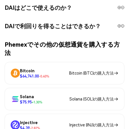
DAIはどこで使えるのか？
DAIで利回りを得ることはできるか？
Phemexでその他の仮想通貨を購入する方
法
Bitcoin
Bitcoin (BTC)の購入方法
$64,741.00
-0.40%
Solana
Solana (SOL)の購入方法
$75.95
+1.30%
Injective
Injective (INJ)の購入方法
$4.39
-2.82%