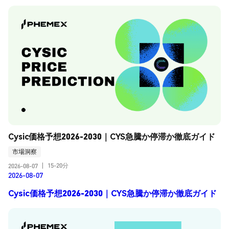
Cysic価格予想2026-2030｜CYS急騰か停滞か徹底ガイド
市場洞察
15-20分
2026-08-07
|
2026-08-07
Cysic価格予想2026-2030｜CYS急騰か停滞か徹底ガイド