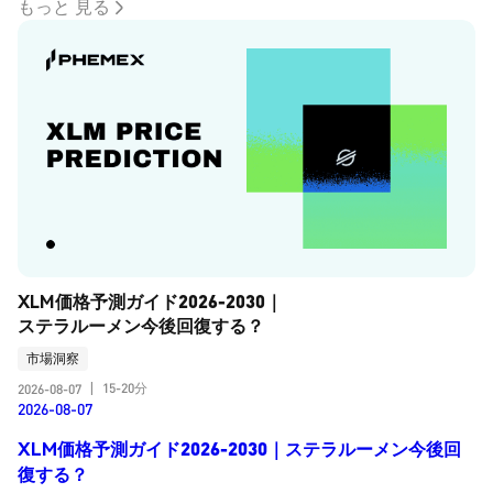
もっと 見る
XLM価格予測ガイド2026-2030｜
ステラルーメン今後回復する？
市場洞察
15-20分
2026-08-07
|
2026-08-07
XLM価格予測ガイド2026-2030｜ステラルーメン今後回
復する？