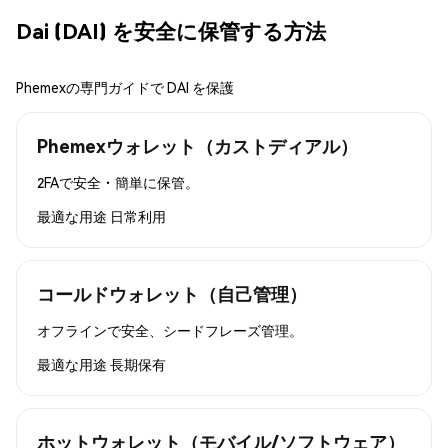
Dai (DAI) を安全に保管する方法
Phemexの専門ガイドで DAI を保護
Phemexウォレット（カストディアル）
2FAで安全・簡単に保管。
最適な用途
日常利用
コールドウォレット（自己管理）
オフラインで安全、シードフレーズ管理。
最適な用途
長期保有
ホットウォレット（モバイル/ソフトウェア）