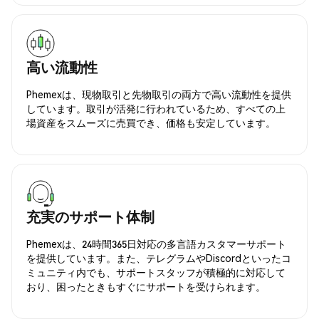
高い流動性
Phemexは、現物取引と先物取引の両方で高い流動性を提供
しています。取引が活発に行われているため、すべての上
場資産をスムーズに売買でき、価格も安定しています。
充実のサポート体制
Phemexは、24時間365日対応の多言語カスタマーサポート
を提供しています。また、テレグラムやDiscordといったコ
ミュニティ内でも、サポートスタッフが積極的に対応して
おり、困ったときもすぐにサポートを受けられます。