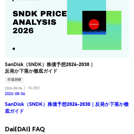
SanDisk（SNDK）株価予想2026-2030｜
反発か下落か徹底ガイド
市場洞察
15-20分
2026-08-06
|
2026-08-06
SanDisk（SNDK）株価予想2026-2030｜反発か下落か徹
底ガイド
Dai(DAI) FAQ