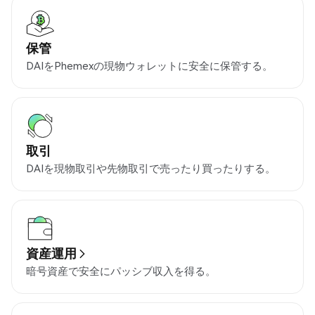
保管
DAIをPhemexの現物ウォレットに安全に保管する。
取引
DAIを現物取引や先物取引で売ったり買ったりする。
資産運用
暗号資産で安全にパッシブ収入を得る。