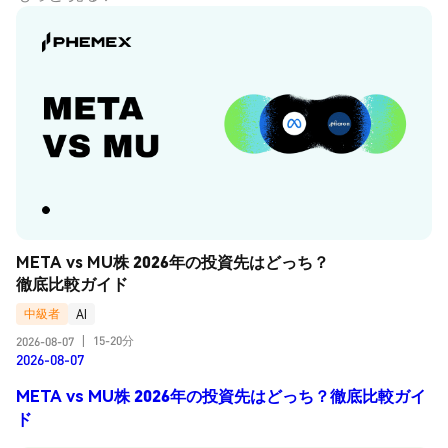
META vs MU株 2026年の投資先はどっち？
徹底比較ガイド
中級者
AI
15-20分
2026-08-07
|
2026-08-07
META vs MU株 2026年の投資先はどっち？徹底比較ガイ
ド