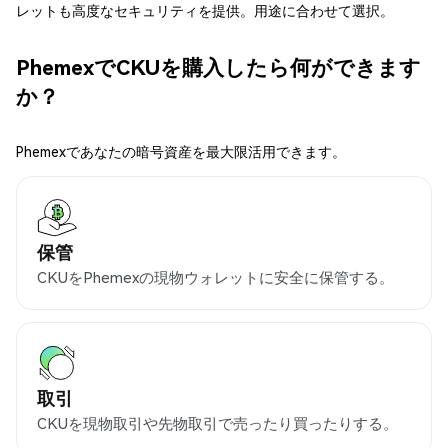
レットも高度なセキュリティを提供。用途に合わせて選択。
PhemexでCKUを購入したら何ができます
か？
Phemexであなたの暗号資産を最大限活用できます。
保管
CKUをPhemexの現物ウォレットに安全に保管する。
取引
CKUを現物取引や先物取引で売ったり買ったりする。