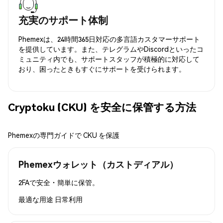
充実のサポート体制
Phemexは、24時間365日対応の多言語カスタマーサポート
を提供しています。また、テレグラムやDiscordといったコ
ミュニティ内でも、サポートスタッフが積極的に対応して
おり、困ったときもすぐにサポートを受けられます。
Cryptoku (CKU) を安全に保管する方法
Phemexの専門ガイドで CKU を保護
Phemexウォレット（カストディアル）
2FAで安全・簡単に保管。
最適な用途
日常利用