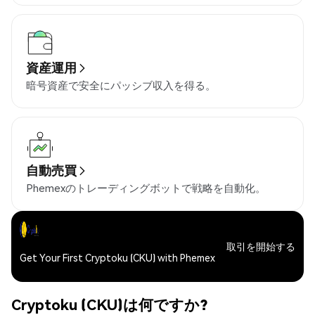
資産運用
暗号資産で安全にパッシブ収入を得る。
自動売買
Phemexのトレーディングボットで戦略を自動化。
取引を開始する
Get Your First Cryptoku (CKU) with Phemex
Cryptoku (CKU)は何ですか?