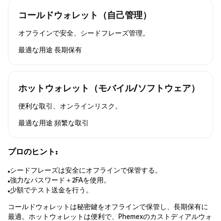
コールドウォレット（自己管理）
オフラインで安全、シードフレーズ管理。
最適な用途
長期保有
ホットウォレット（モバイル/ソフトウェア）
便利な取引、オンラインリスク。
最適な用途
頻繁な取引
プロのヒント:
シードフレーズは安全にオフラインで保管する。
強力なパスワード＋2FAを使用。
少額でテスト送金を行う。
コールドウォレットは秘密鍵をオフラインで保管し、長期保有に
最適。ホットウォレットは便利で、Phemexのカストディアルウォ