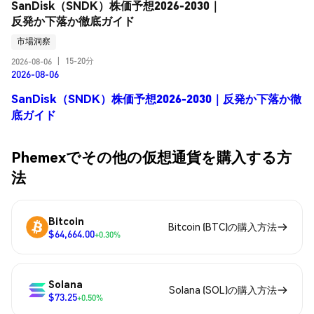
SanDisk（SNDK）株価予想2026-2030｜
反発か下落か徹底ガイド
市場洞察
15-20分
2026-08-06
|
2026-08-06
SanDisk（SNDK）株価予想2026-2030｜反発か下落か徹
底ガイド
Phemexでその他の仮想通貨を購入する方
法
Bitcoin
Bitcoin (BTC)の購入方法
$64,664.00
+0.30%
Solana
Solana (SOL)の購入方法
$73.25
+0.50%