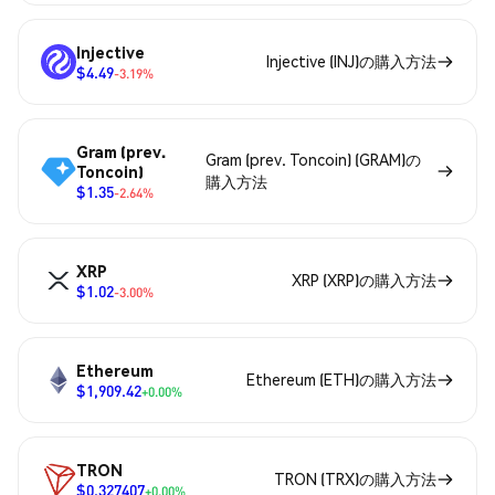
Injective
Injective (INJ)の購入方法
$4.49
-3.19%
Gram (prev.
Gram (prev. Toncoin) (GRAM)の
Toncoin)
購入方法
$1.35
-2.64%
XRP
XRP (XRP)の購入方法
$1.02
-3.00%
Ethereum
Ethereum (ETH)の購入方法
$1,909.42
+0.00%
TRON
TRON (TRX)の購入方法
$0.327407
+0.00%