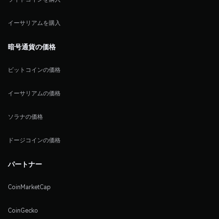
イーサリアムを購入
暗号通貨の価格
ビットコインの価格
イーサリアムの価格
ソラナの価格
ドージコインの価格
パートナー
CoinMarketCap
CoinGecko