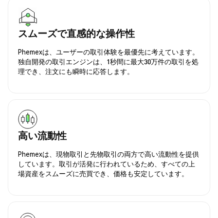
スムーズで直感的な操作性
Phemexは、ユーザーの取引体験を最優先に考えています。
独自開発の取引エンジンは、1秒間に最大30万件の取引を処
理でき、注文にも瞬時に応答します。
高い流動性
Phemexは、現物取引と先物取引の両方で高い流動性を提供
しています。取引が活発に行われているため、すべての上
場資産をスムーズに売買でき、価格も安定しています。