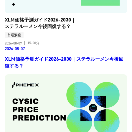
XLM価格予測ガイド2026-2030｜
ステラルーメン今後回復する？
市場洞察
15-20分
2026-08-07
|
2026-08-07
XLM価格予測ガイド2026-2030｜ステラルーメン今後回
復する？