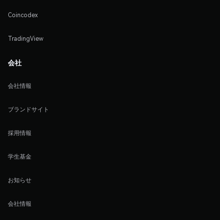
Coincodex
TradingView
会社
会社情報
ブランドサイト
採用情報
学生基金
お知らせ
会社情報