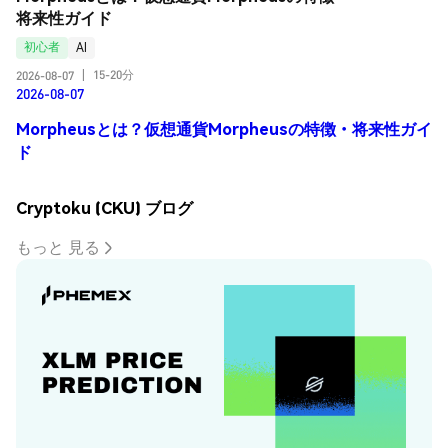
将来性ガイド
初心者
AI
15-20分
2026-08-07
|
2026-08-07
Morpheusとは？仮想通貨Morpheusの特徴・将来性ガイ
ド
Cryptoku (CKU) ブログ
もっと 見る