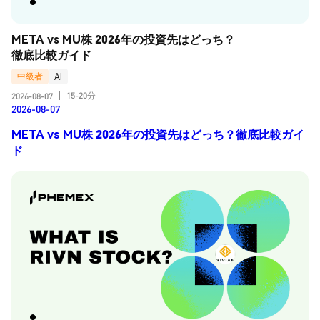
META vs MU株 2026年の投資先はどっち？
徹底比較ガイド
中級者
AI
15-20分
2026-08-07
|
2026-08-07
META vs MU株 2026年の投資先はどっち？徹底比較ガイ
ド