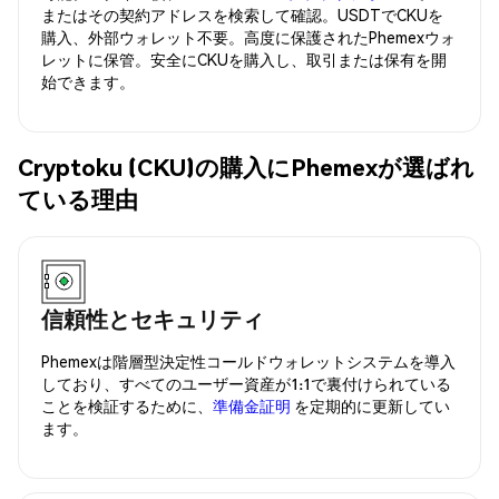
またはその契約アドレスを検索して確認。USDTでCKUを
購入、外部ウォレット不要。高度に保護されたPhemexウォ
レットに保管。安全にCKUを購入し、取引または保有を開
始できます。
Cryptoku (CKU)の購入にPhemexが選ばれ
ている理由
信頼性とセキュリティ
Phemexは階層型決定性コールドウォレットシステムを導入
しており、すべてのユーザー資産が1:1で裏付けられている
ことを検証するために、
準備金証明
を定期的に更新してい
ます。