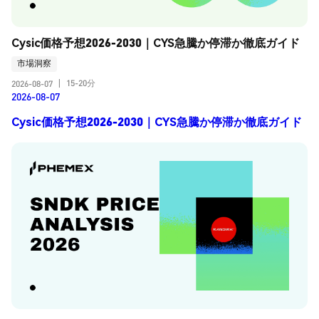
Cysic価格予想2026-2030｜CYS急騰か停滞か徹底ガイド
市場洞察
15-20分
2026-08-07
|
2026-08-07
Cysic価格予想2026-2030｜CYS急騰か停滞か徹底ガイド