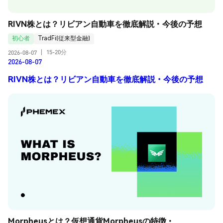
RIVN株とは？リビアン自動車を徹底解説・今後の予想
初心者
TradFi(従来型金融)
15-20分
2026-08-07
|
2026-08-07
RIVN株とは？リビアン自動車を徹底解説・今後の予想
Morpheusとは？仮想通貨Morpheusの特徴・