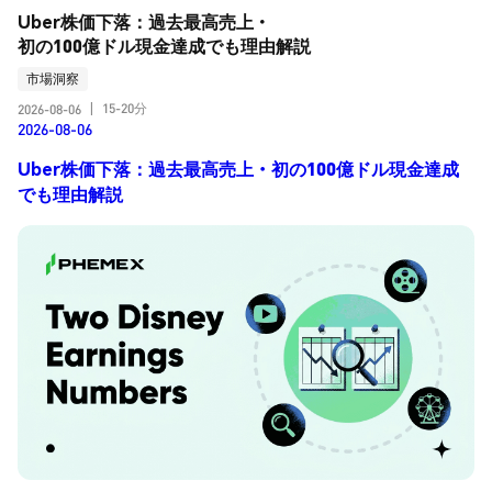
Uber株価下落：過去最高売上・
初の100億ドル現金達成でも理由解説
市場洞察
15-20分
2026-08-06
|
2026-08-06
Uber株価下落：過去最高売上・初の100億ドル現金達成
でも理由解説