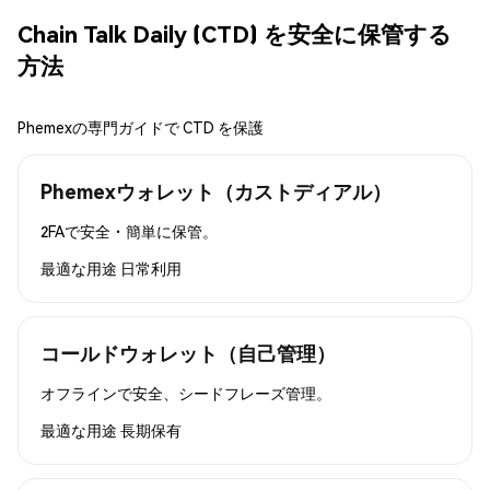
Chain Talk Daily (CTD) を安全に保管する
方法
Phemexの専門ガイドで CTD を保護
Phemexウォレット（カストディアル）
2FAで安全・簡単に保管。
最適な用途
日常利用
コールドウォレット（自己管理）
オフラインで安全、シードフレーズ管理。
最適な用途
長期保有