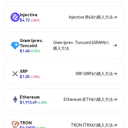
Injective
Injective (INJ)の購入方法
$4.72
-2.86%
Gram (prev.
Gram (prev. Toncoin) (GRAM)の
Toncoin)
購入方法
$1.40
+0.72%
XRP
XRP (XRP)の購入方法
$1.05
-1.90%
Ethereum
Ethereum (ETH)の購入方法
$1,913.49
+2.20%
TRON
TRON (TRX)の購入方法
$0.32572