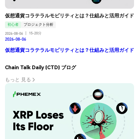
仮想通貨コラテラルモビリティとは？仕組みと活用ガイド
初心者
プロジェクト分析
15-20分
2026-08-06
|
2026-08-06
仮想通貨コラテラルモビリティとは？仕組みと活用ガイド
Chain Talk Daily (CTD) ブログ
もっと 見る