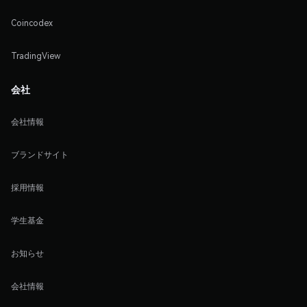
Coincodex
TradingView
会社
会社情報
ブランドサイト
採用情報
学生基金
お知らせ
会社情報