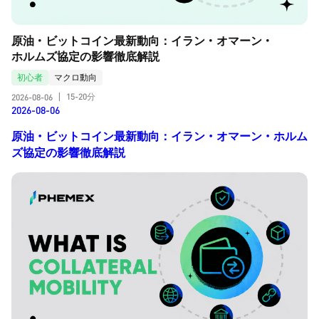
原油・ビットコイン最新動向：イラン・オマーン・
ホルムズ協定の影響徹底解説
初心者
マクロ動向
15-20分
2026-08-06
|
2026-08-06
原油・ビットコイン最新動向：イラン・オマーン・ホルム
ズ協定の影響徹底解説