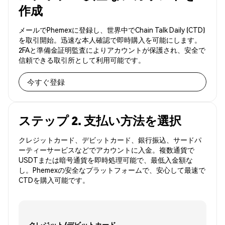
作成
メールでPhemexに登録し、世界中でChain Talk Daily (CTD)
を取引開始。迅速な本人確認で即時購入を可能にします。
2FAと準備金証明監査によりアカウントが保護され、安全で
信頼できる取引所として利用可能です。
今すぐ登録
ステップ 2. 支払い方法を選択
クレジットカード、デビットカード、銀行振込、サードパ
ーティーサービスなどでアカウントに入金。複数通貨で
USDTまたは暗号通貨を即時処理可能で、最低入金額な
し。Phemexの安全なプラットフォームで、安心して最速で
CTDを購入可能です。
クレジット/デビットカード