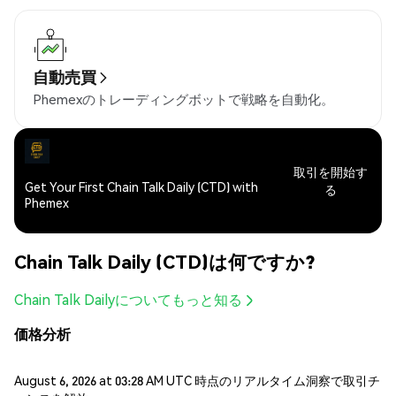
自動売買
Phemexのトレーディングボットで戦略を自動化。
取引を開始す
Get Your First Chain Talk Daily (CTD) with
る
Phemex
Chain Talk Daily (CTD)は何ですか?
Chain Talk Dailyについてもっと知る
価格分析
August 6, 2026 at 03:28 AM UTC 時点のリアルタイム洞察で取引チ