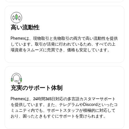
高い流動性
Phemexは、現物取引と先物取引の両方で高い流動性を提供
しています。取引が活発に行われているため、すべての上
場資産をスムーズに売買でき、価格も安定しています。
充実のサポート体制
Phemexは、24時間365日対応の多言語カスタマーサポート
を提供しています。また、テレグラムやDiscordといったコ
ミュニティ内でも、サポートスタッフが積極的に対応して
おり、困ったときもすぐにサポートを受けられます。