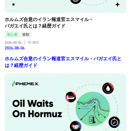
ホルムズ合意のイラン報道官エスマイル・
バガエイ氏とは？経歴ガイド
初心者
規制
15-20分
2026-08-06
|
2026-08-06
ホルムズ合意のイラン報道官エスマイル・バガエイ氏と
は？経歴ガイド