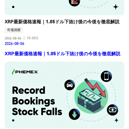
XRP最新価格速報｜1.05ドル下抜け後の今後を徹底解説
市場洞察
15-20分
2026-08-06
|
2026-08-06
XRP最新価格速報｜1.05ドル下抜け後の今後を徹底解説