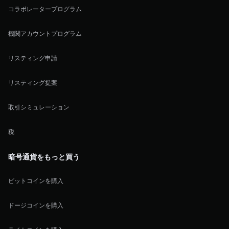
コラボレータープログラム
機関アカウントプログラム
リスティング申請
リスティング提案
取引シミュレーション
税
暗号通貨をもっと買う
ビットコインを購入
ドージコインを購入