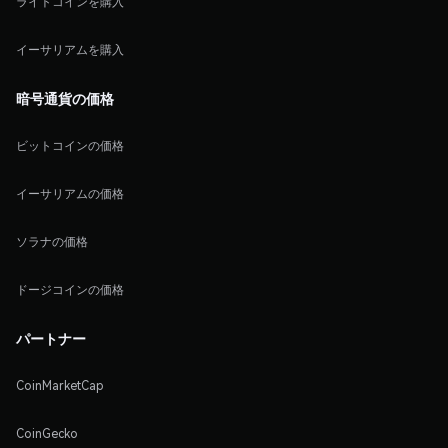
ライトコインを購入
イーサリアムを購入
暗号通貨の価格
ビットコインの価格
イーサリアムの価格
ソラナの価格
ドージコインの価格
パートナー
CoinMarketCap
CoinGecko