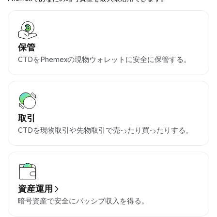
保管
CTDをPhemexの現物ウォレットに安全に保管する。
取引
CTDを現物取引や先物取引で売ったり買ったりする。
資産運用
暗号資産で安全にパッシブ収入を得る。