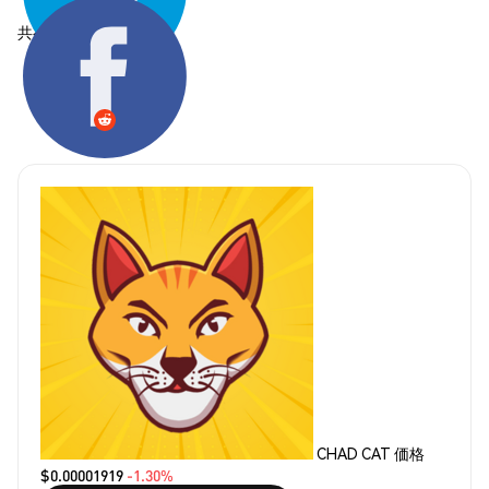
共有する:
CHAD CAT 価格
$0.00001919
-1.30%