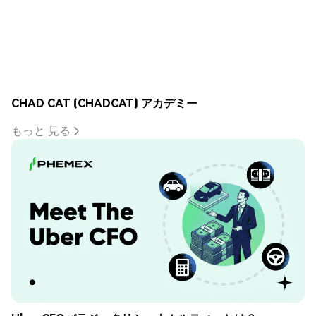
CHAD CAT (CHADCAT) アカデミー
もっと 見る