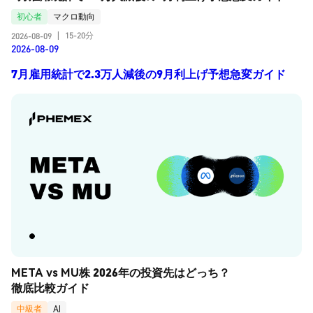
初心者
マクロ動向
15-20分
2026-08-09
|
2026-08-09
7月雇用統計で2.3万人減後の9月利上げ予想急変ガイド
META vs MU株 2026年の投資先はどっち？
徹底比較ガイド
中級者
AI