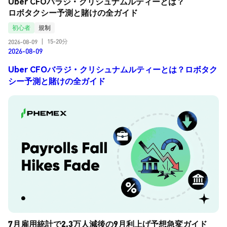
Uber CFOバラジ・クリシュナムルティーとは？
ロボタクシー予測と賭けの全ガイド
初心者
規制
15-20分
2026-08-09
|
2026-08-09
Uber CFOバラジ・クリシュナムルティーとは？ロボタク
シー予測と賭けの全ガイド
7月雇用統計で2.3万人減後の9月利上げ予想急変ガイド