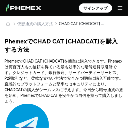
サインアップ
仮想通貨の購入方法
CHAD CAT (CHADCAT) を安全に購入・保管
PhemexでCHAD CAT (CHADCAT)を購入
する方法
PhemexでCHAD CAT (CHADCAT)を簡単に購入できます。Phemex
は何百万人もの信頼を得ている最も効率的な暗号通貨取引所で
す。クレジットカード、銀行振込、サードパーティーサービス、
P2P取引など、柔軟な支払い方法で安全かつ即時に購入可能です。
直感的なプラットフォームと堅牢なセキュリティにより、
CHADCATの購入がシームレスに行えます。今日から暗号通貨の旅
を始め、PhemexでCHAD CATを安全かつ自信を持って購入しまし
ょう。