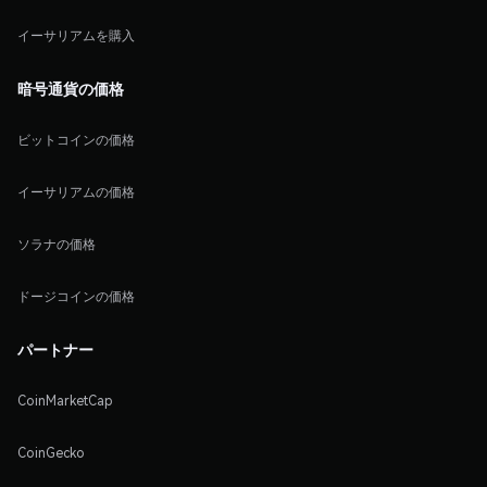
イーサリアムを購入
暗号通貨の価格
ビットコインの価格
イーサリアムの価格
ソラナの価格
ドージコインの価格
パートナー
CoinMarketCap
CoinGecko