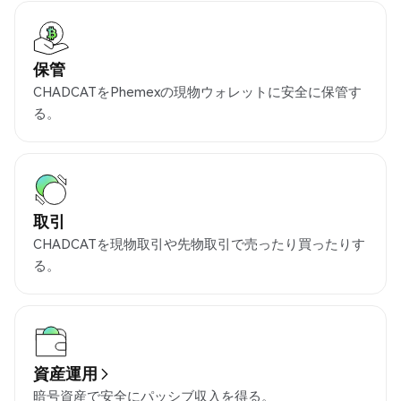
保管
CHADCATをPhemexの現物ウォレットに安全に保管す
る。
取引
CHADCATを現物取引や先物取引で売ったり買ったりす
る。
資産運用
暗号資産で安全にパッシブ収入を得る。