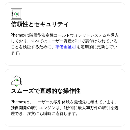
信頼性とセキュリティ
Phemexは階層型決定性コールドウォレットシステムを導入
しており、すべてのユーザー資産が1:1で裏付けられている
ことを検証するために、
準備金証明
を定期的に更新してい
ます。
スムーズで直感的な操作性
Phemexは、ユーザーの取引体験を最優先に考えています。
独自開発の取引エンジンは、1秒間に最大30万件の取引を処
理でき、注文にも瞬時に応答します。