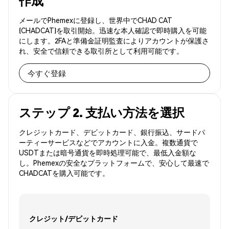
作成
メールでPhemexに登録し、世界中でCHAD CAT
(CHADCAT)を取引開始。迅速な本人確認で即時購入を可能
にします。2FAと準備金証明監査によりアカウントが保護さ
れ、安全で信頼できる取引所として利用可能です。
今すぐ登録
ステップ 2. 支払い方法を選択
クレジットカード、デビットカード、銀行振込、サードパ
ーティーサービスなどでアカウントに入金。複数通貨で
USDTまたは暗号通貨を即時処理可能で、最低入金額な
し。Phemexの安全なプラットフォームで、安心して最速で
CHADCATを購入可能です。
クレジット/デビットカード