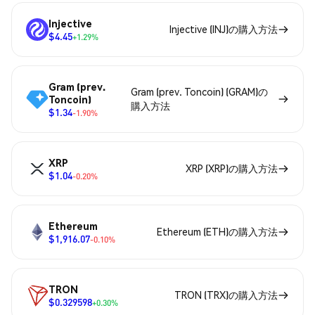
Injective
Injective (INJ)の購入方法
$4.45
+1.29%
Gram (prev.
Gram (prev. Toncoin) (GRAM)の
Toncoin)
購入方法
$1.34
-1.90%
XRP
XRP (XRP)の購入方法
$1.04
-0.20%
Ethereum
Ethereum (ETH)の購入方法
$1,916.07
-0.10%
TRON
TRON (TRX)の購入方法
$0.329598
+0.30%