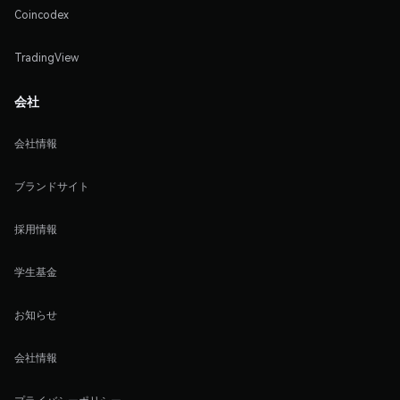
Coincodex
TradingView
会社
会社情報
ブランドサイト
採用情報
学生基金
お知らせ
会社情報