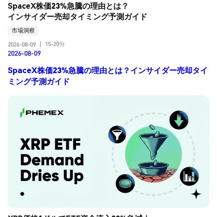
SpaceX株価23%急騰の理由とは？
インサイダー売却タイミング予測ガイド
市場洞察
15-20分
2026-08-09
|
2026-08-09
SpaceX株価23%急騰の理由とは？インサイダー売却タイ
ミング予測ガイド