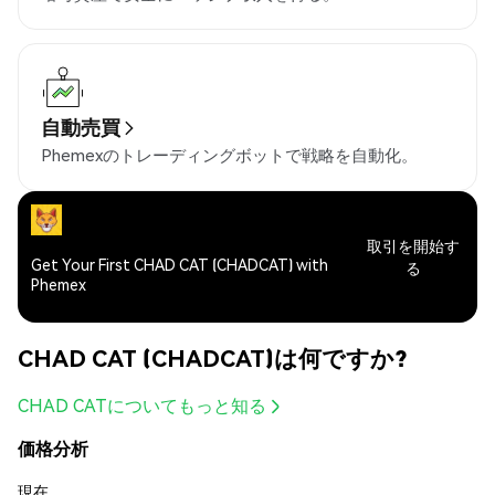
自動売買
Phemexのトレーディングボットで戦略を自動化。
取引を開始す
Get Your First CHAD CAT (CHADCAT) with
る
Phemex
CHAD CAT (CHADCAT)は何ですか?
CHAD CATについてもっと知る
価格分析
現在