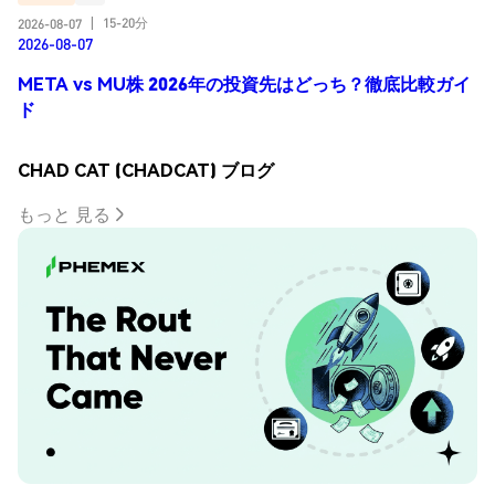
15-20分
2026-08-07
|
2026-08-07
META vs MU株 2026年の投資先はどっち？徹底比較ガイ
ド
CHAD CAT (CHADCAT) ブログ
もっと 見る