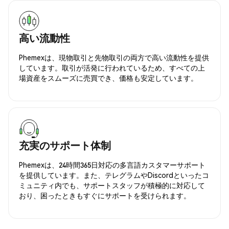
高い流動性
Phemexは、現物取引と先物取引の両方で高い流動性を提供
しています。取引が活発に行われているため、すべての上
場資産をスムーズに売買でき、価格も安定しています。
充実のサポート体制
Phemexは、24時間365日対応の多言語カスタマーサポート
を提供しています。また、テレグラムやDiscordといったコ
ミュニティ内でも、サポートスタッフが積極的に対応して
おり、困ったときもすぐにサポートを受けられます。