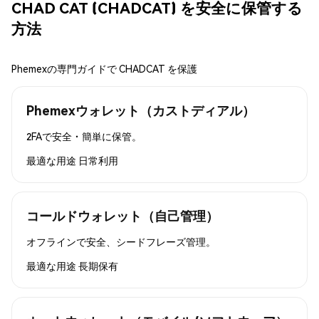
CHAD CAT (CHADCAT) を安全に保管する
方法
Phemexの専門ガイドで CHADCAT を保護
Phemexウォレット（カストディアル）
2FAで安全・簡単に保管。
最適な用途
日常利用
コールドウォレット（自己管理）
オフラインで安全、シードフレーズ管理。
最適な用途
長期保有