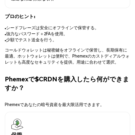
プロのヒント:
シードフレーズは安全にオフラインで保管する。
強力なパスワード＋2FAを使用。
少額でテスト送金を行う。
コールドウォレットは秘密鍵をオフラインで保管し、長期保有に
最適。ホットウォレットは便利で、Phemexのカストディアルウォ
レットも高度なセキュリティを提供。用途に合わせて選択。
Phemexで$CRDNを購入したら何ができま
すか？
Phemexであなたの暗号資産を最大限活用できます。
保管