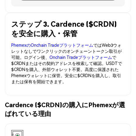
ステップ 3. Cardence ($CRDN)
を安全に購入・保管
PhemexのOnchain Tradeプラットフォーム
ではWeb3ウォ
レットなしでワンクリックのオンチェーントークン取引が
可能。ログイン後、
Onchain Tradeプラットフォーム
で
$CRDNまたはその契約アドレスを検索して確認。USDTで
$CRDNを購入、外部ウォレット不要。高度に保護された
Phemexウォレットに保管。安全に$CRDNを購入し、取引
または保有を開始できます。
Cardence ($CRDN)の購入にPhemexが選
ばれている理由