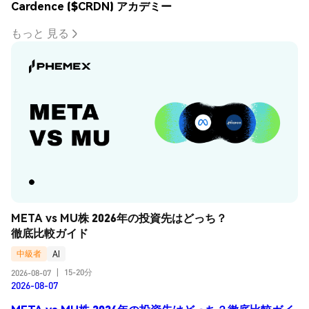
Cardence ($CRDN) アカデミー
もっと 見る
META vs MU株 2026年の投資先はどっち？
徹底比較ガイド
中級者
AI
15-20分
2026-08-07
|
2026-08-07