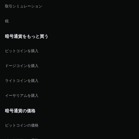
取引シミュレーション
税
暗号通貨をもっと買う
ビットコインを購入
ドージコインを購入
ライトコインを購入
イーサリアムを購入
暗号通貨の価格
ビットコインの価格