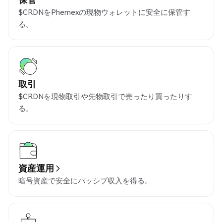
$CRDNをPhemexの現物ウォレットに安全に保管す
る。
取引
$CRDNを現物取引や先物取引で売ったり買ったりす
る。
資産運用
暗号資産で安全にパッシブ収入を得る。