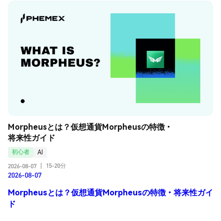
Morpheusとは？仮想通貨Morpheusの特徴・
将来性ガイド
初心者
AI
15-20分
2026-08-07
|
2026-08-07
Morpheusとは？仮想通貨Morpheusの特徴・将来性ガイ
ド