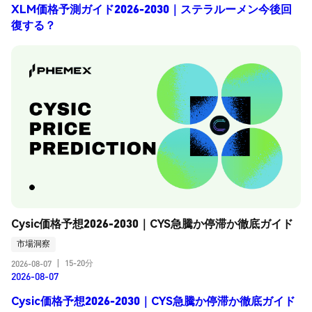
XLM価格予測ガイド2026-2030｜ステラルーメン今後回
復する？
Cysic価格予想2026-2030｜CYS急騰か停滞か徹底ガイド
市場洞察
15-20分
2026-08-07
|
2026-08-07
Cysic価格予想2026-2030｜CYS急騰か停滞か徹底ガイド