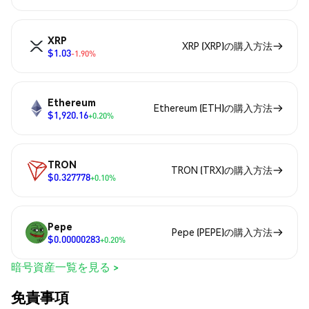
XRP
XRP (XRP)の購入方法
$1.03
-1.90%
Ethereum
Ethereum (ETH)の購入方法
$1,920.16
+0.20%
TRON
TRON (TRX)の購入方法
$0.327778
+0.10%
Pepe
Pepe (PEPE)の購入方法
$0.00000283
+0.20%
暗号資産一覧を見る >
免責事項