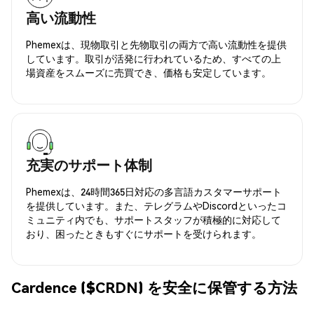
高い流動性
Phemexは、現物取引と先物取引の両方で高い流動性を提供
しています。取引が活発に行われているため、すべての上
場資産をスムーズに売買でき、価格も安定しています。
充実のサポート体制
Phemexは、24時間365日対応の多言語カスタマーサポート
を提供しています。また、テレグラムやDiscordといったコ
ミュニティ内でも、サポートスタッフが積極的に対応して
おり、困ったときもすぐにサポートを受けられます。
Cardence ($CRDN) を安全に保管する方法