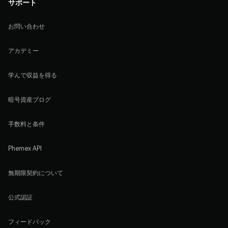
サポート
お問い合わせ
アカデミー
学んで収益を得る
暗号資産ブログ
手数料と条件
Phemex API
無期限契約について
公式認証
フィードバック