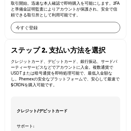
取引開始。迅速な本人確認で即時購入を可能にします。2FA
と準備金証明監査によりアカウントが保護され、安全で信
頼できる取引所として利用可能です。
今すぐ登録
ステップ 2. 支払い方法を選択
クレジットカード、デビットカード、銀行振込、サードパ
ーティーサービスなどでアカウントに入金。複数通貨で
USDTまたは暗号通貨を即時処理可能で、最低入金額な
し。Phemexの安全なプラットフォームで、安心して最速で
$CRDNを購入可能です。
クレジット/デビットカード
サポート: