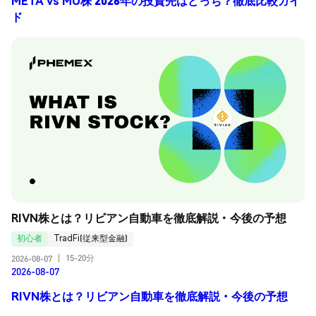
META vs MU株 2026年の投資先はどっち？徹底比較ガイ
ド
RIVN株とは？リビアン自動車を徹底解説・今後の予想
初心者
TradFi(従来型金融)
15-20分
2026-08-07
|
2026-08-07
RIVN株とは？リビアン自動車を徹底解説・今後の予想