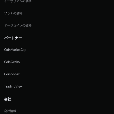
イーサリアムの価格
ソラナの価格
ドージコインの価格
パートナー
CoinMarketCap
CoinGecko
Coincodex
TradingView
会社
会社情報