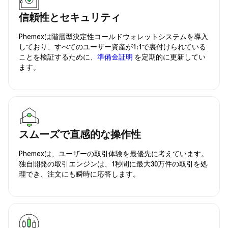
信頼性とセキュリティ
Phemexは階層型決定性コールドウォレットシステムを導入
しており、すべてのユーザー資産が1:1で裏付けられている
ことを検証するために、
準備金証明
を定期的に更新してい
ます。
スムーズで直感的な操作性
Phemexは、ユーザーの取引体験を最優先に考えています。
独自開発の取引エンジンは、1秒間に最大30万件の取引を処
理でき、注文にも瞬時に応答します。