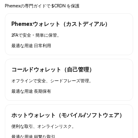
Phemexの専門ガイドで $CRDN を保護
Phemexウォレット（カストディアル）
2FAで安全・簡単に保管。
最適な用途
日常利用
コールドウォレット（自己管理）
オフラインで安全、シードフレーズ管理。
最適な用途
長期保有
ホットウォレット（モバイル/ソフトウェア）
便利な取引、オンラインリスク。
最適な用途
頻繁な取引