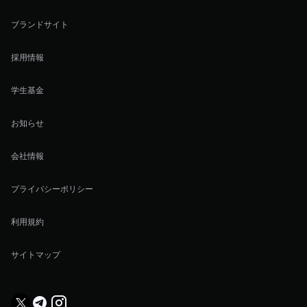
ブランドサイト
採用情報
学生基金
お知らせ
会社情報
プライバシーポリシー
利用規約
サイトマップ