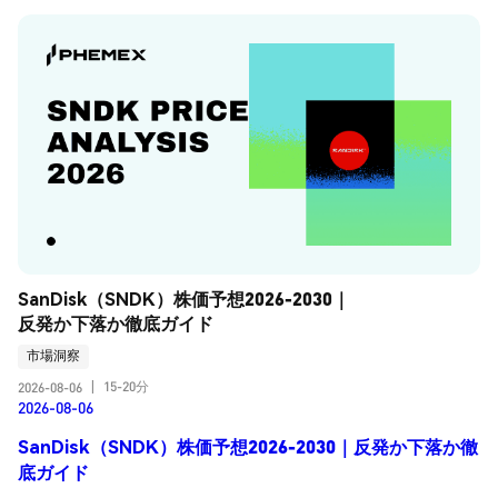
SanDisk（SNDK）株価予想2026-2030｜
反発か下落か徹底ガイド
市場洞察
15-20分
2026-08-06
|
2026-08-06
SanDisk（SNDK）株価予想2026-2030｜反発か下落か徹
底ガイド