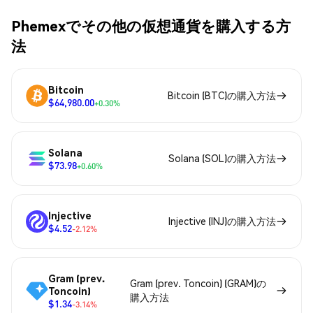
Phemexでその他の仮想通貨を購入する方
法
Bitcoin
Bitcoin (BTC)の購入方法
$64,980.00
+0.30%
Solana
Solana (SOL)の購入方法
$73.98
+0.60%
Injective
Injective (INJ)の購入方法
$4.52
-2.12%
Gram (prev.
Gram (prev. Toncoin) (GRAM)の
Toncoin)
購入方法
$1.34
-3.14%