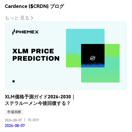
Cardence ($CRDN) ブログ
もっと 見る
XLM価格予測ガイド2026-2030｜
ステラルーメン今後回復する？
市場洞察
15-20分
2026-08-07
|
2026-08-07