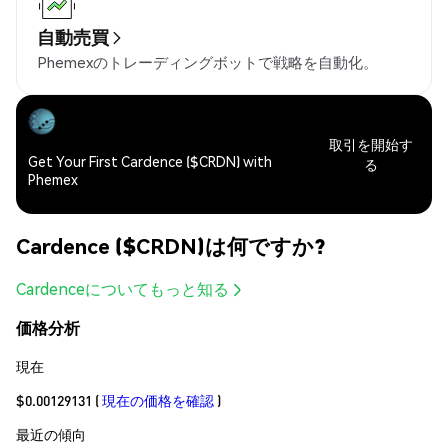
自動売買
Phemexのトレーディングボットで戦略を自動化。
取引を開始す
Get Your First Cardence ($CRDN) with
る
Phemex
Cardence ($CRDN)は何ですか?
Cardenceについてもっと知る
価格分析
現在
$0.00129131
(
現在の価格を確認
)
最近の傾向