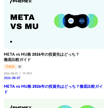
META vs MU株 2026年の投資先はどっち？
徹底比較ガイド
中級者
AI
15-20分
2026-08-07
|
2026-08-07
META vs MU株 2026年の投資先はどっち？徹底比較ガイ
ド