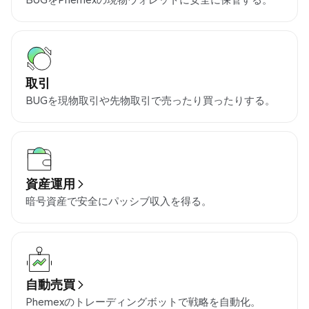
取引
BUGを現物取引や先物取引で売ったり買ったりする。
資産運用
暗号資産で安全にパッシブ収入を得る。
自動売買
Phemexのトレーディングボットで戦略を自動化。