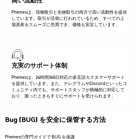
Phemexは、現物取引と先物取引の両方で高い流動性を提供
しています。取引が活発に行われているため、すべての上
場資産をスムーズに売買でき、価格も安定しています。
充実のサポート体制
Phemexは、24時間365日対応の多言語カスタマーサポート
を提供しています。また、テレグラムやDiscordといったコ
ミュニティ内でも、サポートスタッフが積極的に対応して
おり、困ったときもすぐにサポートを受けられます。
Bug (BUG) を安全に保管する方法
Phemexの専門ガイドで BUG を保護