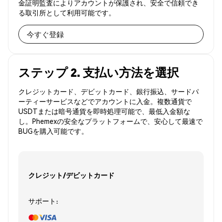
金証明監査によりアカウントが保護され、安全で信頼でき
る取引所として利用可能です。
今すぐ登録
ステップ 2. 支払い方法を選択
クレジットカード、デビットカード、銀行振込、サードパ
ーティーサービスなどでアカウントに入金。複数通貨で
USDTまたは暗号通貨を即時処理可能で、最低入金額な
し。Phemexの安全なプラットフォームで、安心して最速で
BUGを購入可能です。
クレジット/デビットカード
サポート: