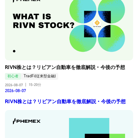
RIVN株とは？リビアン自動車を徹底解説・今後の予想
初心者
TradFi(従来型金融)
15-20分
2026-08-07
|
2026-08-07
RIVN株とは？リビアン自動車を徹底解説・今後の予想