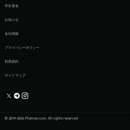
学生基金
お知らせ
会社情報
プライバシーポリシー
利用規約
サイトマップ
© 2019-2026 Phemex.com. All rights reserved