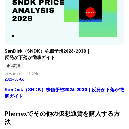
SanDisk（SNDK）株価予想2026-2030｜
反発か下落か徹底ガイド
市場洞察
15-20分
2026-08-06
|
2026-08-06
SanDisk（SNDK）株価予想2026-2030｜反発か下落か徹
底ガイド
Phemexでその他の仮想通貨を購入する方
法