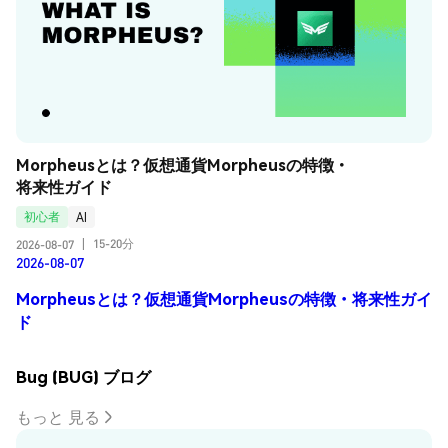
Morpheusとは？仮想通貨Morpheusの特徴・
将来性ガイド
初心者
AI
15-20分
2026-08-07
|
2026-08-07
Morpheusとは？仮想通貨Morpheusの特徴・将来性ガイ
ド
Bug (BUG) ブログ
もっと 見る