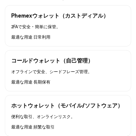
Phemexウォレット（カストディアル）
2FAで安全・簡単に保管。
最適な用途
日常利用
コールドウォレット（自己管理）
オフラインで安全、シードフレーズ管理。
最適な用途
長期保有
ホットウォレット（モバイル/ソフトウェア）
便利な取引、オンラインリスク。
最適な用途
頻繁な取引