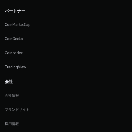
パートナー
CoinMarketCap
CoinGecko
Coincodex
TradingView
会社
会社情報
ブランドサイト
採用情報