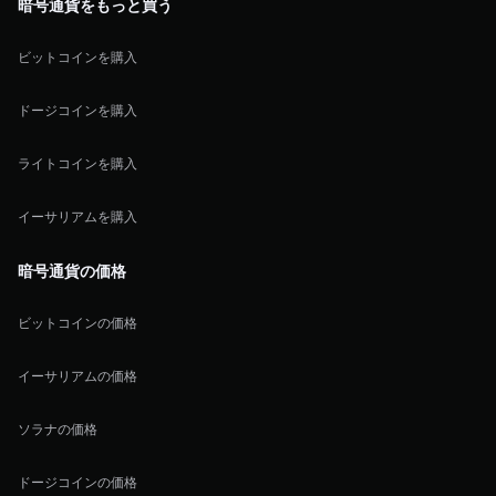
暗号通貨をもっと買う
ビットコインを購入
ドージコインを購入
ライトコインを購入
イーサリアムを購入
暗号通貨の価格
ビットコインの価格
イーサリアムの価格
ソラナの価格
ドージコインの価格