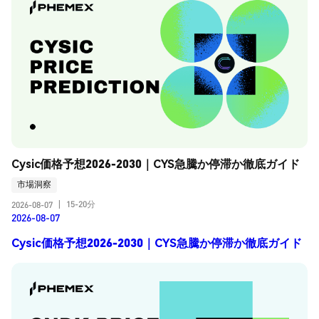
Cysic価格予想2026-2030｜CYS急騰か停滞か徹底ガイド
市場洞察
15-20分
2026-08-07
|
2026-08-07
Cysic価格予想2026-2030｜CYS急騰か停滞か徹底ガイド