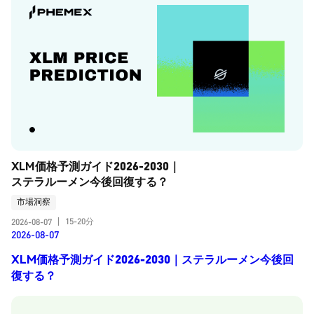
XLM価格予測ガイド2026-2030｜
ステラルーメン今後回復する？
市場洞察
15-20分
2026-08-07
|
2026-08-07
XLM価格予測ガイド2026-2030｜ステラルーメン今後回
復する？