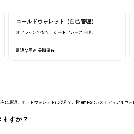
コールドウォレット（自己管理）
オフラインで安全、シードフレーズ管理。
最適な用途
長期保有
有に最適。ホットウォレットは便利で、Phemexのカストディアルウ
できますか？