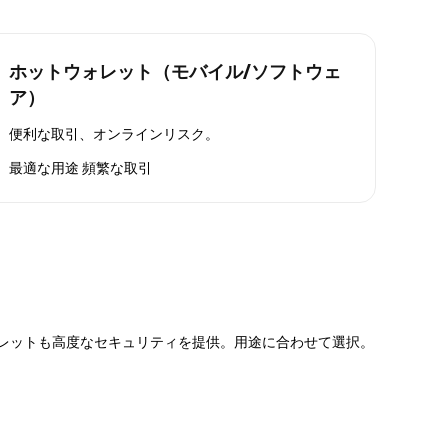
ホットウォレット（モバイル/ソフトウェ
ア）
便利な取引、オンラインリスク。
最適な用途
頻繁な取引
ォレットも高度なセキュリティを提供。用途に合わせて選択。