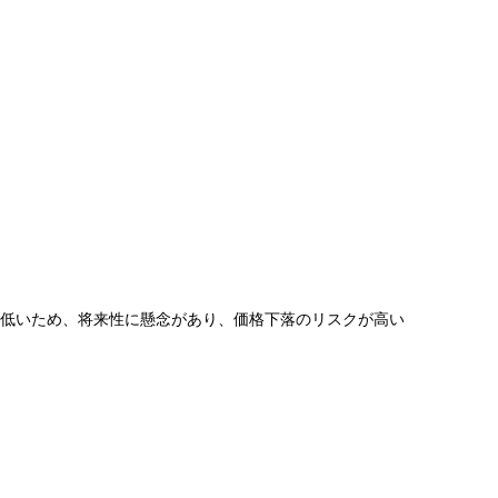
や市場信頼も低いため、将来性に懸念があり、価格下落のリスクが高い