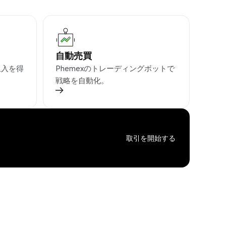
自動売買
収入を得
Phemexのトレーディングボットで
戦略を自動化。
取引を開始する