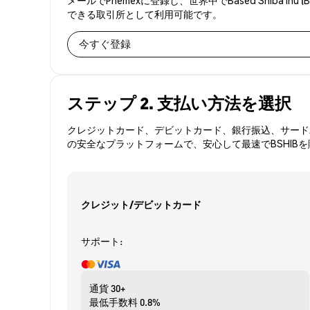
できる取引所として利用可能です。
今すぐ登録
ステップ 2. 支払い方法を選択
クレジットカード、デビットカード、銀行振込、サードパ
の安全なプラットフォームで、安心して最速でBSHIB
クレジット/デビットカード
サポート:
通貨
30+
最低手数料
0.8%