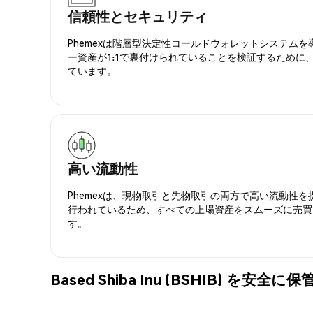
信頼性とセキュリティ
Phemexは階層型決定性コールドウォレットシステム
ー資産が1:1で裏付けられていることを検証するために
ています。
高い流動性
Phemexは、現物取引と先物取引の両方で高い流動性
行われているため、すべての上場資産をスムーズに売買
す。
Based Shiba Inu (BSHIB) を安全