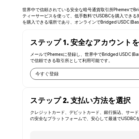
世界中で信頼されている安全な暗号通貨取引所PhemexでBri
ティーサービスを使って、低手数料でUSDBCを購入できる簡単な
を購入できる場所であり、オンラインでBridged USDC (
ステップ 1. 安全なアカウント
メールでPhemexに登録し、世界中でBridged USD
で信頼できる取引所として利用可能です。
今すぐ登録
ステップ 2. 支払い方法を選択
クレジットカード、デビットカード、銀行振込、サードパ
の安全なプラットフォームで、安心して最速でUSDBC