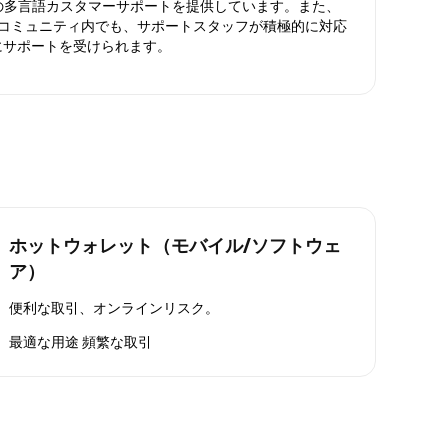
日対応の多言語カスタマーサポートを提供しています。また、
ったコミュニティ内でも、サポートスタッフが積極的に対応
にサポートを受けられます。
ホットウォレット（モバイル/ソフトウェ
ア）
便利な取引、オンラインリスク。
最適な用途
頻繁な取引