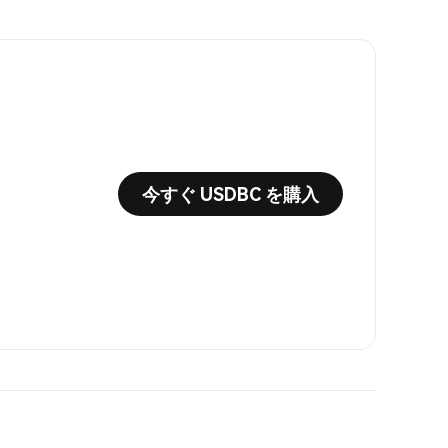
今すぐ USDBC を購入