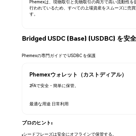
Phemexは、現物取引と先物取引の両方で高い流動性
行われているため、すべての上場資産をスムーズに売買
す。
Bridged USDC (Base) (USDBC)
Phemexの専門ガイドで USDBC を保護
Phemexウォレット（カストディアル）
2FAで安全・簡単に保管。
最適な用途
日常利用
プロのヒント:
シードフレーズは安全にオフラインで保管する。