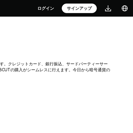
ログイン
サインアップ
貨取引所です。クレジットカード、銀行振込、サードパーティーサー
BCUTの購入がシームレスに行えます。今日から暗号通貨の