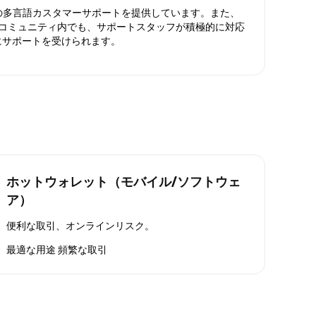
日対応の多言語カスタマーサポートを提供しています。また、
ったコミュニティ内でも、サポートスタッフが積極的に対応
にサポートを受けられます。
ホットウォレット（モバイル/ソフトウェ
ア）
便利な取引、オンラインリスク。
最適な用途
頻繁な取引