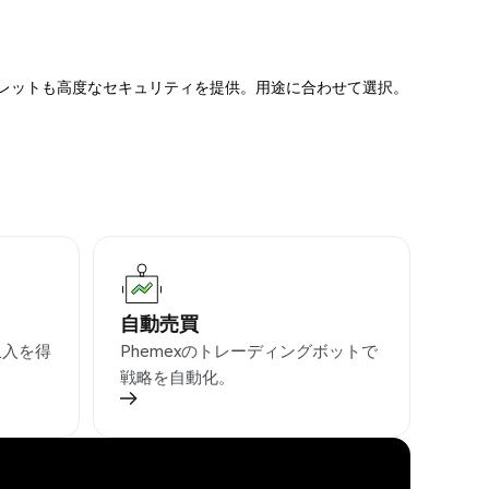
ォレットも高度なセキュリティを提供。用途に合わせて選択。
自動売買
収入を得
Phemexのトレーディングボットで
戦略を自動化。