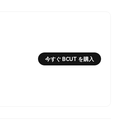
今すぐ BCUT を購入