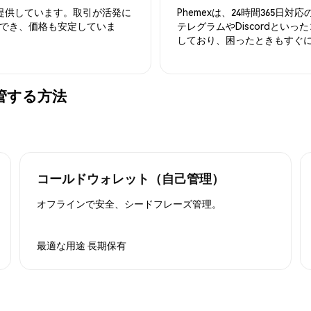
を提供しています。取引が活発に
Phemexは、24時間365
でき、価格も安定していま
テレグラムやDiscordとい
しており、困ったときもすぐ
に保管する方法
コールドウォレット（自己管理）
オフラインで安全、シードフレーズ管理。
最適な用途
長期保有