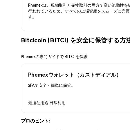
Phemexは、現物取引と先物取引の両方で高い流動性
行われているため、すべての上場資産をスムーズに売買
す。
Bitcicoin (BITCI) を安全に保管する方
Phemexの専門ガイドで BITCI を保護
Phemexウォレット（カストディアル）
2FAで安全・簡単に保管。
最適な用途
日常利用
プロのヒント: