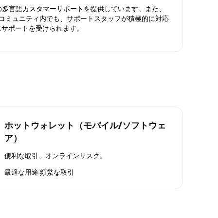
日対応の多言語カスタマーサポートを提供しています。また、
ったコミュニティ内でも、サポートスタッフが積極的に対応
にサポートを受けられます。
ホットウォレット（モバイル/ソフトウェ
ア）
便利な取引、オンラインリスク。
最適な用途
頻繁な取引