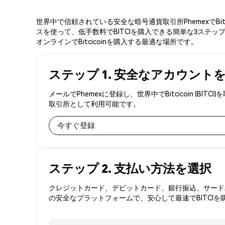
世界中で信頼されている安全な暗号通貨取引所PhemexでBi
スを使って、低手数料でBITCIを購入できる簡単な3ステップ
オンラインでBitcicoinを購入する最適な場所です。
ステップ 1. 安全なアカウント
メールでPhemexに登録し、世界中でBitcicoin 
取引所として利用可能です。
今すぐ登録
ステップ 2. 支払い方法を選択
クレジットカード、デビットカード、銀行振込、サードパ
の安全なプラットフォームで、安心して最速でBITCIを