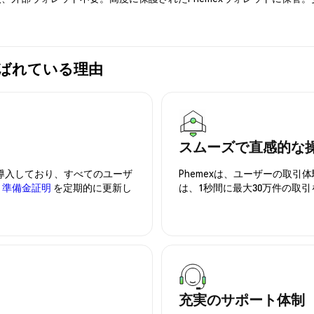
exが選ばれている理由
スムーズで直感的な
を導入しており、すべてのユーザ
Phemexは、ユーザーの取
、
準備金証明
を定期的に更新し
は、1秒間に最大30万件の取
充実のサポート体制