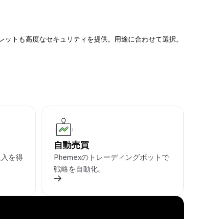
ォレットも高度なセキュリティを提供。用途に合わせて選択。
自動売買
収入を得
Phemexのトレーディングボットで
戦略を自動化。