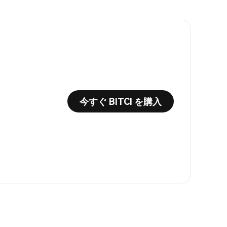
今すぐ BITCI を購入