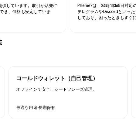
を提供しています。取引が活発に
Phemexは、24時間365
でき、価格も安定していま
テレグラムやDiscordとい
しており、困ったときもすぐ
法
コールドウォレット（自己管理）
オフラインで安全、シードフレーズ管理。
最適な用途
長期保有