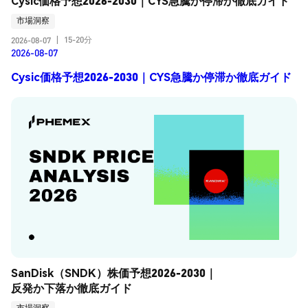
Cysic価格予想2026-2030｜CYS急騰か停滞か徹底ガイド
市場洞察
15-20分
2026-08-07
|
2026-08-07
Cysic価格予想2026-2030｜CYS急騰か停滞か徹底ガイド
SanDisk（SNDK）株価予想2026-2030｜
反発か下落か徹底ガイド
市場洞察