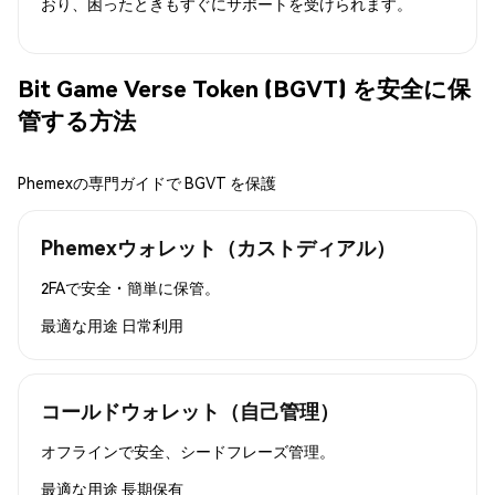
おり、困ったときもすぐにサポートを受けられます。
Bit Game Verse Token (BGVT) を安全に保
管する方法
Phemexの専門ガイドで BGVT を保護
Phemexウォレット（カストディアル）
2FAで安全・簡単に保管。
最適な用途
日常利用
コールドウォレット（自己管理）
オフラインで安全、シードフレーズ管理。
最適な用途
長期保有