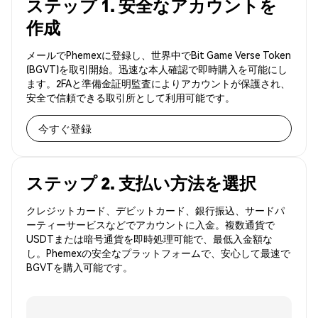
ステップ 1. 安全なアカウントを
作成
メールでPhemexに登録し、世界中でBit Game Verse Token
(BGVT)を取引開始。迅速な本人確認で即時購入を可能にし
ます。2FAと準備金証明監査によりアカウントが保護され、
安全で信頼できる取引所として利用可能です。
今すぐ登録
ステップ 2. 支払い方法を選択
クレジットカード、デビットカード、銀行振込、サードパ
ーティーサービスなどでアカウントに入金。複数通貨で
USDTまたは暗号通貨を即時処理可能で、最低入金額な
し。Phemexの安全なプラットフォームで、安心して最速で
BGVTを購入可能です。