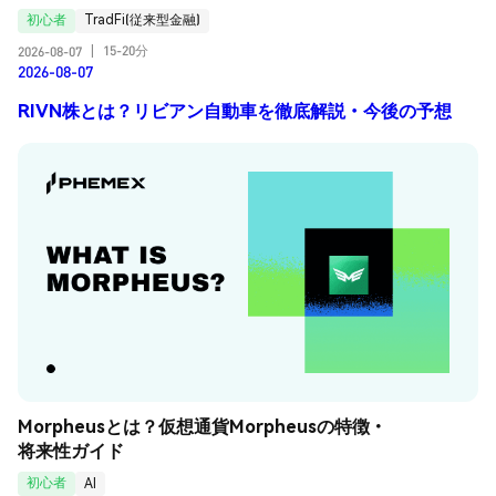
初心者
TradFi(従来型金融)
15-20分
2026-08-07
|
2026-08-07
RIVN株とは？リビアン自動車を徹底解説・今後の予想
Morpheusとは？仮想通貨Morpheusの特徴・
将来性ガイド
初心者
AI