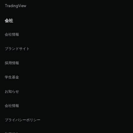
TradingView
会社
会社情報
ブランドサイト
採用情報
学生基金
お知らせ
会社情報
プライバシーポリシー