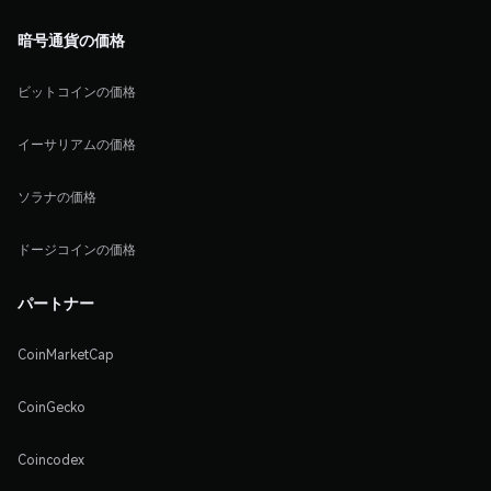
暗号通貨の価格
ビットコインの価格
イーサリアムの価格
ソラナの価格
ドージコインの価格
パートナー
CoinMarketCap
CoinGecko
Coincodex