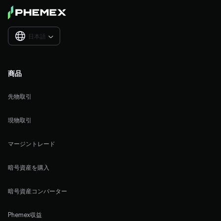
日本語

商品
先物取引
現物取引
マージントレード
暗号資産を購入
暗号資産コンバーター
Phemex収益