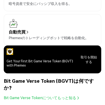
暗号資産で安全にパッシブ収入を得る。
自動売買
Phemexのトレーディングボットで戦略を自動化。
取引を開始
Get Your First Bit Game Verse Token (BGVT)
する
with Phemex
Bit Game Verse Token (BGVT)は何です
か?
Bit Game Verse Tokenについてもっと知る