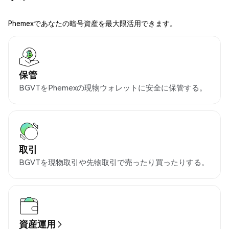
Phemexであなたの暗号資産を最大限活用できます。
保管
BGVTをPhemexの現物ウォレットに安全に保管する。
取引
BGVTを現物取引や先物取引で売ったり買ったりする。
資産運用