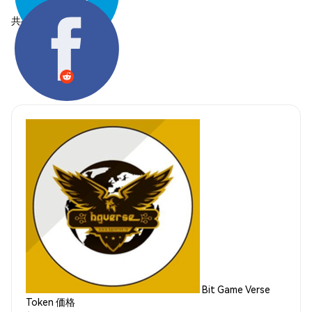
共有する:
Bit Game Verse
Token 価格