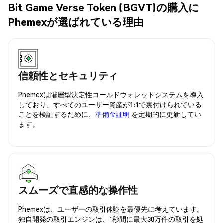
Bit Game Verse Token (BGVT)の購入に
Phemexが選ばれている理由
信頼性とセキュリティ
Phemexは階層型決定性コールドウォレットシステムを導入
しており、すべてのユーザー資産が1:1で裏付けられている
ことを検証するために、
準備金証明
を定期的に更新してい
ます。
スムーズで直感的な操作性
Phemexは、ユーザーの取引体験を最優先に考えています。
独自開発の取引エンジンは、1秒間に最大30万件の取引を処