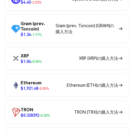
$4.40
-2.53%
Gram (prev.
Gram (prev. Toncoin) (GRAM)の
Toncoin)
購入方法
$1.36
+1.71%
XRP
XRP (XRP)の購入方法
$1.04
+0.50%
Ethereum
Ethereum (ETH)の購入方法
$1,921.48
-0.50%
TRON
TRON (TRX)の購入方法
$0.328392
+0.30%