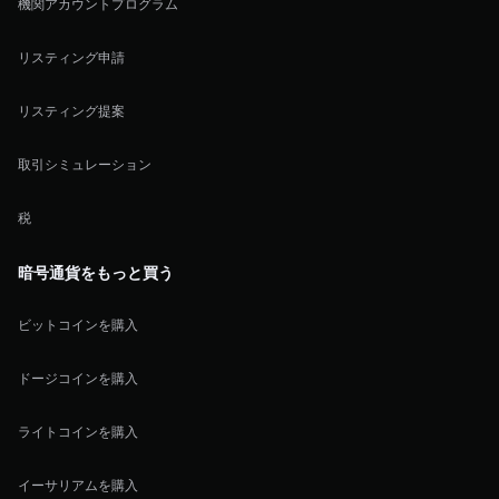
機関アカウントプログラム
リスティング申請
リスティング提案
取引シミュレーション
税
暗号通貨をもっと買う
ビットコインを購入
ドージコインを購入
ライトコインを購入
イーサリアムを購入