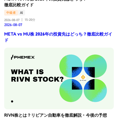
徹底比較ガイド
中級者
AI
15-20分
2026-08-07
|
2026-08-07
META vs MU株 2026年の投資先はどっち？徹底比較ガイ
ド
RIVN株とは？リビアン自動車を徹底解説・今後の予想