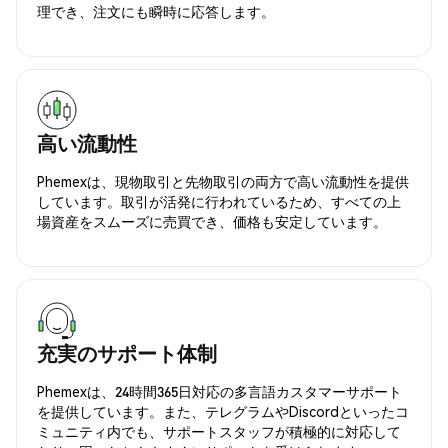
理でき、注文にも瞬時に応答します。
高い流動性
Phemexは、現物取引と先物取引の両方で高い流動性を提供
しています。取引が活発に行われているため、すべての上
場資産をスムーズに売買でき、価格も安定しています。
充実のサポート体制
Phemexは、24時間365日対応の多言語カスタマーサポート
を提供しています。また、テレグラムやDiscordといったコ
ミュニティ内でも、サポートスタッフが積極的に対応して