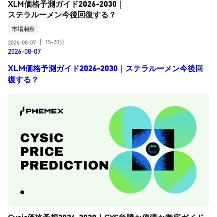
XLM価格予測ガイド2026-2030｜
ステラルーメン今後回復する？
市場洞察
15-20分
2026-08-07
|
2026-08-07
XLM価格予測ガイド2026-2030｜ステラルーメン今後回
復する？