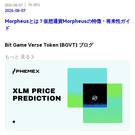
15-20分
2026-08-07
|
2026-08-07
Morpheusとは？仮想通貨Morpheusの特徴・将来性ガイ
ド
Bit Game Verse Token (BGVT) ブログ
もっと 見る