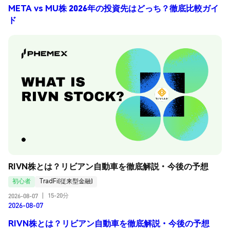
META vs MU株 2026年の投資先はどっち？徹底比較ガイ
ド
RIVN株とは？リビアン自動車を徹底解説・今後の予想
初心者
TradFi(従来型金融)
15-20分
2026-08-07
|
2026-08-07
RIVN株とは？リビアン自動車を徹底解説・今後の予想