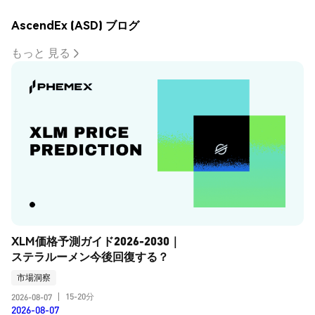
AscendEx (ASD) ブログ
もっと 見る
XLM価格予測ガイド2026-2030｜
ステラルーメン今後回復する？
市場洞察
15-20分
2026-08-07
|
2026-08-07