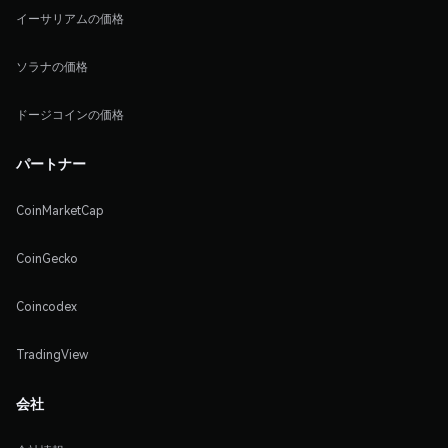
イーサリアムの価格
ソラナの価格
ドージコインの価格
パートナー
CoinMarketCap
CoinGecko
Coincodex
TradingView
会社