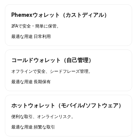
Phemexウォレット（カストディアル）
2FAで安全・簡単に保管。
最適な用途
日常利用
コールドウォレット（自己管理）
オフラインで安全、シードフレーズ管理。
最適な用途
長期保有
ホットウォレット（モバイル/ソフトウェア）
便利な取引、オンラインリスク。
最適な用途
頻繁な取引