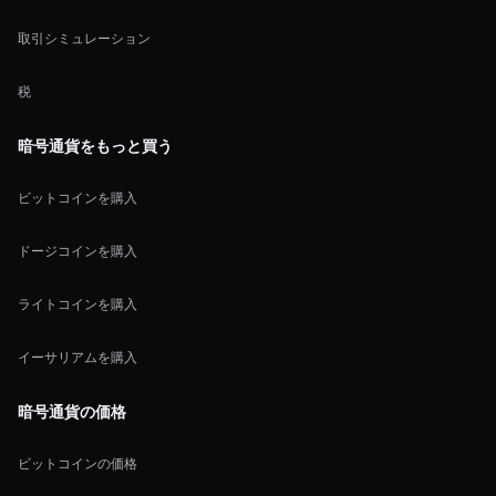
取引シミュレーション
税
暗号通貨をもっと買う
ビットコインを購入
ドージコインを購入
ライトコインを購入
イーサリアムを購入
暗号通貨の価格
ビットコインの価格