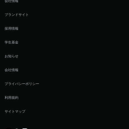
会社情報
ブランドサイト
採用情報
学生基金
お知らせ
会社情報
プライバシーポリシー
利用規約
サイトマップ