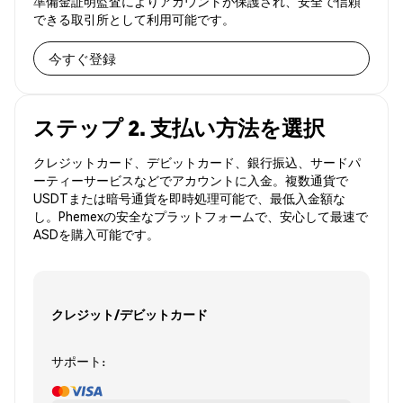
準備金証明監査によりアカウントが保護され、安全で信頼
できる取引所として利用可能です。
今すぐ登録
ステップ 2. 支払い方法を選択
クレジットカード、デビットカード、銀行振込、サードパ
ーティーサービスなどでアカウントに入金。複数通貨で
USDTまたは暗号通貨を即時処理可能で、最低入金額な
し。Phemexの安全なプラットフォームで、安心して最速で
ASDを購入可能です。
クレジット/デビットカード
サポート: