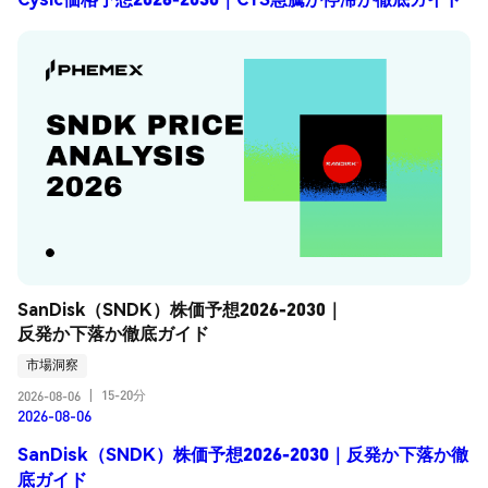
SanDisk（SNDK）株価予想2026-2030｜
反発か下落か徹底ガイド
市場洞察
15-20分
2026-08-06
|
2026-08-06
SanDisk（SNDK）株価予想2026-2030｜反発か下落か徹
底ガイド