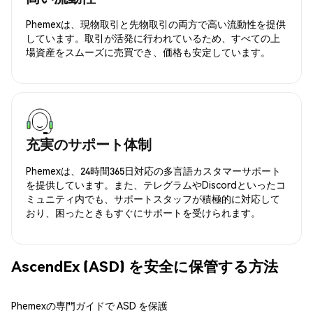
Phemexは、現物取引と先物取引の両方で高い流動性を提供
しています。取引が活発に行われているため、すべての上
場資産をスムーズに売買でき、価格も安定しています。
充実のサポート体制
Phemexは、24時間365日対応の多言語カスタマーサポート
を提供しています。また、テレグラムやDiscordといったコ
ミュニティ内でも、サポートスタッフが積極的に対応して
おり、困ったときもすぐにサポートを受けられます。
AscendEx (ASD) を安全に保管する方法
Phemexの専門ガイドで ASD を保護