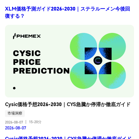
XLM価格予測ガイド2026-2030｜ステラルーメン今後回
復する？
Cysic価格予想2026-2030｜CYS急騰か停滞か徹底ガイド
市場洞察
15-20分
2026-08-07
|
2026-08-07
Cysic価格予想2026-2030｜CYS急騰か停滞か徹底ガイド