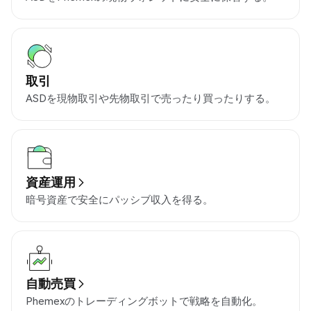
取引
ASDを現物取引や先物取引で売ったり買ったりする。
資産運用
暗号資産で安全にパッシブ収入を得る。
自動売買
Phemexのトレーディングボットで戦略を自動化。