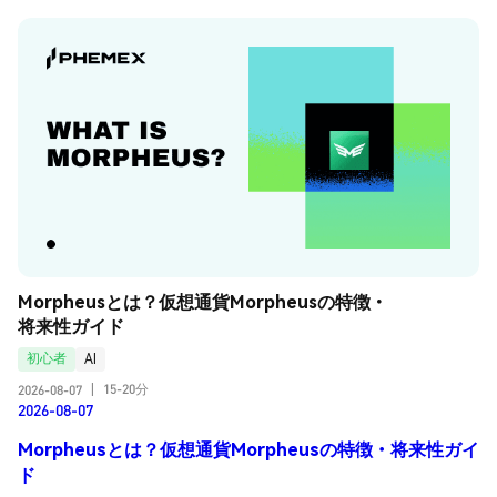
Morpheusとは？仮想通貨Morpheusの特徴・
将来性ガイド
初心者
AI
15-20分
2026-08-07
|
2026-08-07
Morpheusとは？仮想通貨Morpheusの特徴・将来性ガイ
ド