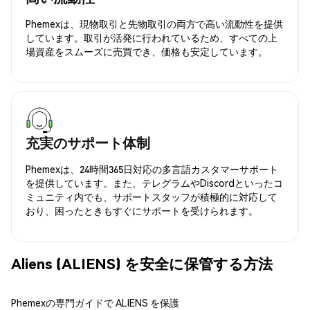
Phemexは、現物取引と先物取引の両方で高い流動性を提供
しています。取引が活発に行われているため、すべての上
場資産をスムーズに売買でき、価格も安定しています。
充実のサポート体制
Phemexは、24時間365日対応の多言語カスタマーサポート
を提供しています。また、テレグラムやDiscordといったコ
ミュニティ内でも、サポートスタッフが積極的に対応して
おり、困ったときもすぐにサポートを受けられます。
Aliens (ALIENS) を安全に保管する方法
Phemexの専門ガイドで ALIENS を保護