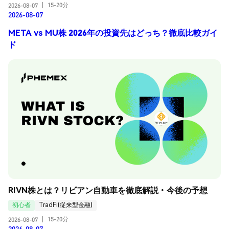
15-20分
2026-08-07
|
2026-08-07
META vs MU株 2026年の投資先はどっち？徹底比較ガイ
ド
RIVN株とは？リビアン自動車を徹底解説・今後の予想
初心者
TradFi(従来型金融)
15-20分
2026-08-07
|
2026-08-07