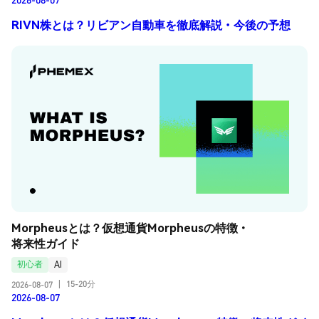
RIVN株とは？リビアン自動車を徹底解説・今後の予想
Morpheusとは？仮想通貨Morpheusの特徴・
将来性ガイド
初心者
AI
15-20分
2026-08-07
|
2026-08-07