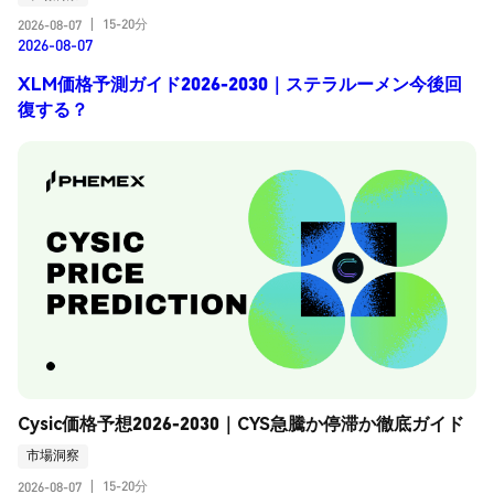
15-20分
2026-08-07
|
2026-08-07
XLM価格予測ガイド2026-2030｜ステラルーメン今後回
復する？
Cysic価格予想2026-2030｜CYS急騰か停滞か徹底ガイド
市場洞察
15-20分
2026-08-07
|