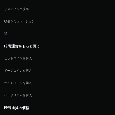
リスティング提案
取引シミュレーション
税
暗号通貨をもっと買う
ビットコインを購入
ドージコインを購入
ライトコインを購入
イーサリアムを購入
暗号通貨の価格