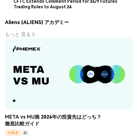
CFTC Extends Comment Period for 24/7 Futures
Trading Rules to August 26
Aliens (ALIENS) アカデミー
もっと 見る
META vs MU株 2026年の投資先はどっち？
徹底比較ガイド
中級者
AI