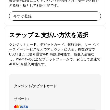
備金証明監査によりアカウントが保護され、安全で信頼で
きる取引所として利用可能です。
今すぐ登録
ステップ 2. 支払い方法を選択
クレジットカード、デビットカード、銀行振込、サードパ
ーティーサービスなどでアカウントに入金。複数通貨で
USDTまたは暗号通貨を即時処理可能で、最低入金額な
し。Phemexの安全なプラットフォームで、安心して最速で
ALIENSを購入可能です。
クレジット/デビットカード
サポート: