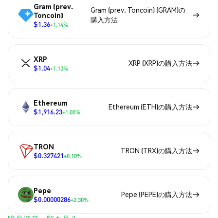
Gram (prev.
Gram (prev. Toncoin) (GRAM)の
Toncoin)
購入方法
$1.36
+1.14%
XRP
XRP (XRP)の購入方法
$1.04
+1.10%
Ethereum
Ethereum (ETH)の購入方法
$1,916.23
+1.00%
TRON
TRON (TRX)の購入方法
$0.327421
+0.10%
Pepe
Pepe (PEPE)の購入方法
$0.00000286
+2.30%