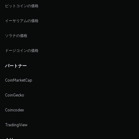
ビットコインの価格
イーサリアムの価格
ソラナの価格
ドージコインの価格
パートナー
CoinMarketCap
CoinGecko
Coincodex
TradingView