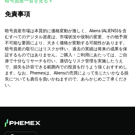
暗号資産一覧を見る >
免責事項
暗号資産市場は本質的に価格変動が激しく、Aliens (ALIENS)を含
むすべてのデジタル資産は、市場状況や規制の変更、その他予測
不可能な要因により、大きく価格が変動する可能性があります。
暗号資産の取引にはリスクが伴い、過去の実績は将来の成果を保
証するものではありません。ご購入・ご利用にあたっては、ご自
身で十分なリサーチを行い、適切なリスク管理を実施したうえ
で、損失を許容できる範囲内での投資を行うよう強くおすすめし
ます。なお、Phemexは、Aliensの売買によって生じたいかなる損
失についても責任を負いかねますので、あらかじめご了承くださ
い。