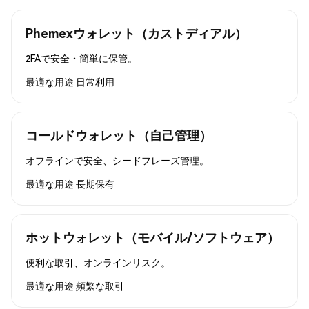
Phemexウォレット（カストディアル）
2FAで安全・簡単に保管。
最適な用途
日常利用
コールドウォレット（自己管理）
オフラインで安全、シードフレーズ管理。
最適な用途
長期保有
ホットウォレット（モバイル/ソフトウェア）
便利な取引、オンラインリスク。
最適な用途
頻繁な取引