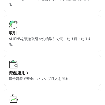
る。
取引
ALIENSを現物取引や先物取引で売ったり買ったりす
る。
資産運用
暗号資産で安全にパッシブ収入を得る。