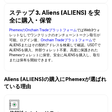
ステップ 3. Aliens (ALIENS) を安
全に購入・保管
PhemexのOnchain Tradeプラットフォーム
ではWeb3ウォ
レットなしでワンクリックのオンチェーントークン取引が
可能。ログイン後、
Onchain Tradeプラットフォーム
で
ALIENSまたはその契約アドレスを検索して確認。USDTで
ALIENSを購入、外部ウォレット不要。高度に保護された
Phemexウォレットに保管。安全にALIENSを購入し、取引
または保有を開始できます。
Aliens (ALIENS)の購入にPhemexが選ばれ
ている理由