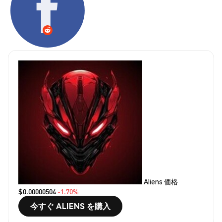
Aliens 価格
$0.00000504
-1.70%
今すぐ ALIENS を購入