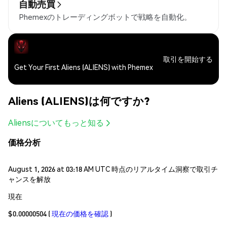
自動売買
Phemexのトレーディングボットで戦略を自動化。
取引を開始する
Get Your First Aliens (ALIENS) with Phemex
Aliens (ALIENS)は何ですか?
Aliensについてもっと知る
価格分析
August 1, 2026 at 03:18 AM UTC 時点のリアルタイム洞察で取引チ
ャンスを解放
現在
$0.00000504
(
現在の価格を確認
)