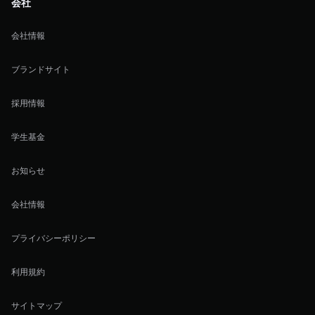
会社
会社情報
ブランドサイト
採用情報
学生基金
お知らせ
会社情報
プライバシーポリシー
利用規約
サイトマップ