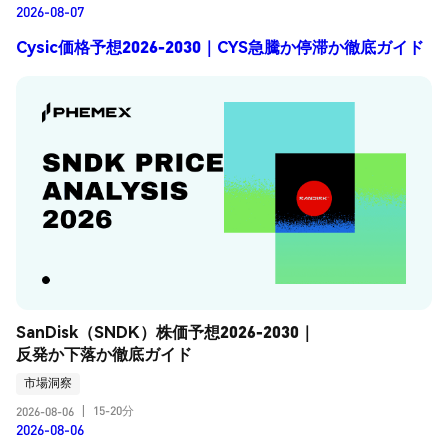
2026-08-07
Cysic価格予想2026-2030｜CYS急騰か停滞か徹底ガイド
SanDisk（SNDK）株価予想2026-2030｜
反発か下落か徹底ガイド
市場洞察
15-20分
2026-08-06
|
2026-08-06