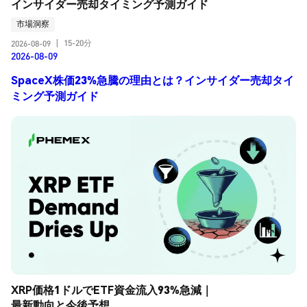
インサイダー売却タイミング予測ガイド
市場洞察
15-20分
2026-08-09
|
2026-08-09
SpaceX株価23%急騰の理由とは？インサイダー売却タイ
ミング予測ガイド
XRP価格1ドルでETF資金流入93%急減｜
最新動向と今後予想