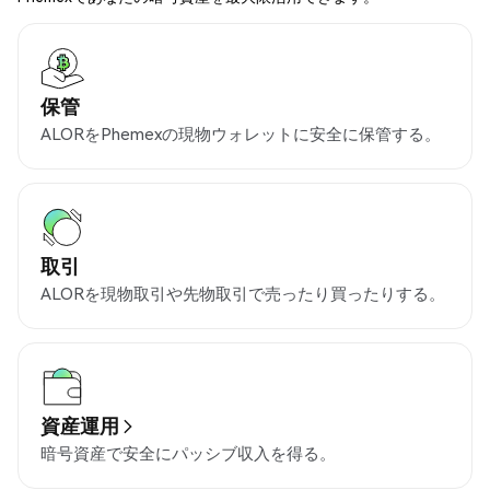
保管
ALORをPhemexの現物ウォレットに安全に保管する。
取引
ALORを現物取引や先物取引で売ったり買ったりする。
資産運用
暗号資産で安全にパッシブ収入を得る。