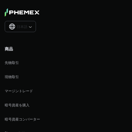
日本語

商品
先物取引
現物取引
マージントレード
暗号資産を購入
暗号資産コンバーター