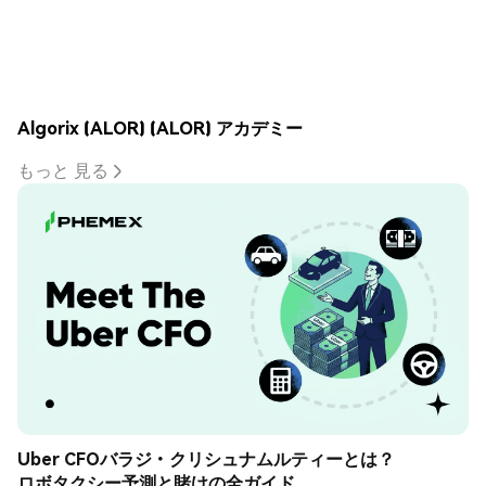
Algorix (ALOR) (ALOR) アカデミー
もっと 見る
Uber CFOバラジ・クリシュナムルティーとは？
ロボタクシー予測と賭けの全ガイド