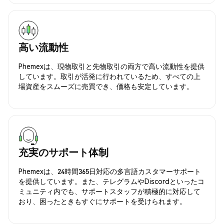
高い流動性
Phemexは、現物取引と先物取引の両方で高い流動性を提供
しています。取引が活発に行われているため、すべての上
場資産をスムーズに売買でき、価格も安定しています。
充実のサポート体制
Phemexは、24時間365日対応の多言語カスタマーサポート
を提供しています。また、テレグラムやDiscordといったコ
ミュニティ内でも、サポートスタッフが積極的に対応して
おり、困ったときもすぐにサポートを受けられます。