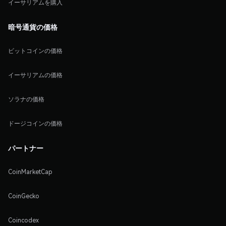
イーサリアムを購入
暗号通貨の価格
ビットコインの価格
イーサリアムの価格
ソラナの価格
ドージコインの価格
パートナー
CoinMarketCap
CoinGecko
Coincodex