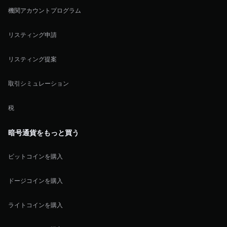
機関アカウントプログラム
リスティング申請
リスティング提案
取引シミュレーション
税
暗号通貨をもっと買う
ビットコインを購入
ドージコインを購入
ライトコインを購入