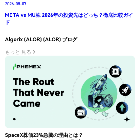
2026-08-07
META vs MU株 2026年の投資先はどっち？徹底比較ガイ
ド
Algorix (ALOR) (ALOR) ブログ
もっと 見る
SpaceX株価23%急騰の理由とは？