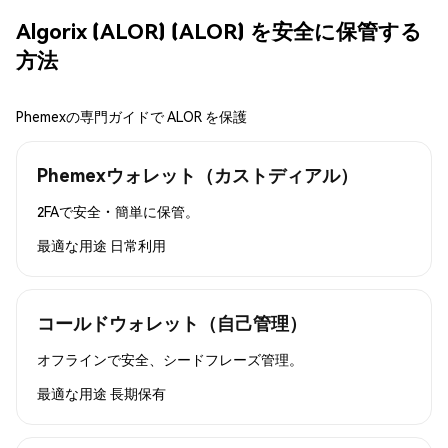
Algorix (ALOR) (ALOR) を安全に保管する
方法
Phemexの専門ガイドで ALOR を保護
Phemexウォレット（カストディアル）
2FAで安全・簡単に保管。
最適な用途
日常利用
コールドウォレット（自己管理）
オフラインで安全、シードフレーズ管理。
最適な用途
長期保有