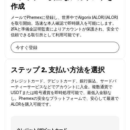
作成
メールでPhemexに登録し、世界中でAlgorix (ALOR) (ALOR)
を取引開始。迅速な本人確認で即時購入を可能にします。
2FAと準備金証明監査によりアカウントが保護され、安全で
信頼できる取引所として利用可能です。
今すぐ登録
ステップ 2. 支払い方法を選択
クレジットカード、デビットカード、銀行振込、サードパ
ーティーサービスなどでアカウントに入金。複数通貨で
USDTまたは暗号通貨を即時処理可能で、最低入金額な
し。Phemexの安全なプラットフォームで、安心して最速で
ALORを購入可能です。
クレジット/デビットカード