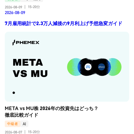
15-20分
2026-08-09
|
2026-08-09
7月雇用統計で2.3万人減後の9月利上げ予想急変ガイド
META vs MU株 2026年の投資先はどっち？
徹底比較ガイド
中級者
AI
15-20分
2026-08-07
|