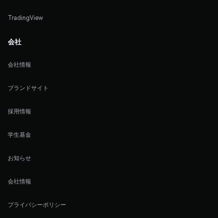
TradingView
会社
会社情報
ブランドサイト
採用情報
学生基金
お知らせ
会社情報
プライバシーポリシー