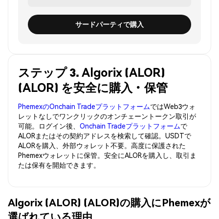
サードパーティで購入
ステップ 3. Algorix (ALOR)
(ALOR) を安全に購入・保管
PhemexのOnchain Tradeプラットフォーム
ではWeb3ウォ
レットなしでワンクリックのオンチェーントークン取引が
可能。ログイン後、
Onchain Tradeプラットフォーム
で
ALORまたはその契約アドレスを検索して確認。USDTで
ALORを購入、外部ウォレット不要。高度に保護された
Phemexウォレットに保管。安全にALORを購入し、取引ま
たは保有を開始できます。
Algorix (ALOR) (ALOR)の購入にPhemexが
選ばれている理由