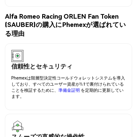
Alfa Romeo Racing ORLEN Fan Token
(SAUBER)の購入にPhemexが選ばれてい
る理由
信頼性とセキュリティ
Phemexは階層型決定性コールドウォレットシステムを導入
しており、すべてのユーザー資産が1:1で裏付けられている
ことを検証するために、
準備金証明
を定期的に更新してい
ます。
スムーズで直感的な操作性