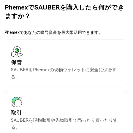
PhemexでSAUBERを購入したら何ができ
ますか？
Phemexであなたの暗号資産を最大限活用できます。
保管
SAUBERをPhemexの現物ウォレットに安全に保管す
る。
取引
SAUBERを現物取引や先物取引で売ったり買ったりす
る。