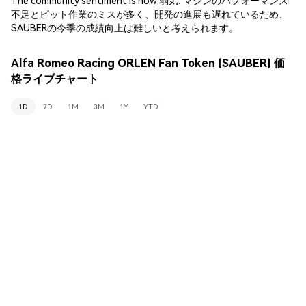
不足とピット作業のミスが多く、開発の進展も遅れているため、
SAUBERの今季の成績向上は難しいと考えられます。
Alfa Romeo Racing ORLEN Fan Token (SAUBER) 価
格ライブチャート
1D
7D
1M
3M
1Y
YTD