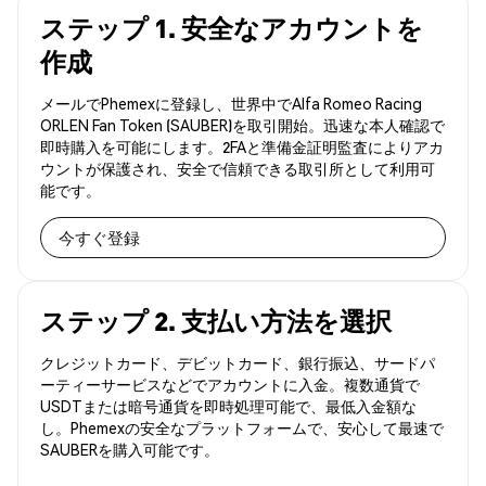
ステップ 1. 安全なアカウントを
作成
メールでPhemexに登録し、世界中でAlfa Romeo Racing
ORLEN Fan Token (SAUBER)を取引開始。迅速な本人確認で
即時購入を可能にします。2FAと準備金証明監査によりアカ
ウントが保護され、安全で信頼できる取引所として利用可
能です。
今すぐ登録
ステップ 2. 支払い方法を選択
クレジットカード、デビットカード、銀行振込、サードパ
ーティーサービスなどでアカウントに入金。複数通貨で
USDTまたは暗号通貨を即時処理可能で、最低入金額な
し。Phemexの安全なプラットフォームで、安心して最速で
SAUBERを購入可能です。