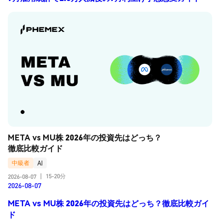
META vs MU株 2026年の投資先はどっち？
徹底比較ガイド
中級者
AI
15-20分
2026-08-07
|
2026-08-07
META vs MU株 2026年の投資先はどっち？徹底比較ガイ
ド