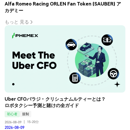
Alfa Romeo Racing ORLEN Fan Token (SAUBER) ア
カデミー
もっと 見る
Uber CFOバラジ・クリシュナムルティーとは？
ロボタクシー予測と賭けの全ガイド
初心者
規制
15-20分
2026-08-09
|
2026-08-09