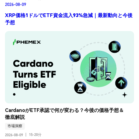
2026-08-09
XRP価格1ドルでETF資金流入93%急減｜最新動向と今後
予想
CardanoがETF承認で何が変わる？今後の価格予想＆
徹底解説
市場洞察
15-20分
2026-08-09
|