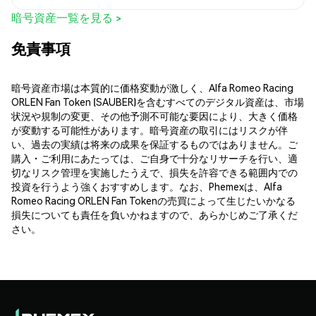
暗号資産一覧を見る >
免責事項
暗号資産市場は本質的に価格変動が激しく、Alfa Romeo Racing
ORLEN Fan Token (SAUBER)を含むすべてのデジタル資産は、市場
状況や規制の変更、その他予測不可能な要因により、大きく価格
が変動する可能性があります。暗号資産の取引にはリスクが伴
い、過去の実績は将来の成果を保証するものではありません。ご
購入・ご利用にあたっては、ご自身で十分なリサーチを行い、適
切なリスク管理を実施したうえで、損失を許容できる範囲内での
投資を行うよう強くおすすめします。なお、Phemexは、Alfa
Romeo Racing ORLEN Fan Tokenの売買によって生じたいかなる
損失についても責任を負いかねますので、あらかじめご了承くだ
さい。