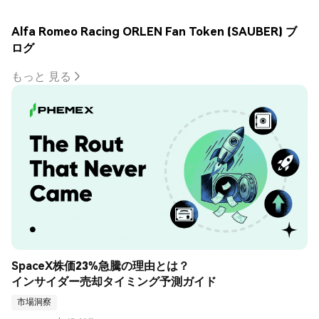
Alfa Romeo Racing ORLEN Fan Token (SAUBER) ブ
ログ
もっと 見る
SpaceX株価23%急騰の理由とは？
インサイダー売却タイミング予測ガイド
市場洞察