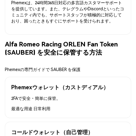
Phemexは、24時間365日対応の多言語カスタマーサポート
を提供しています。また、テレグラムやDiscordといったコ
ミュニティ内でも、サポートスタッフが積極的に対応して
おり、困ったときもすぐにサポートを受けられます。
Alfa Romeo Racing ORLEN Fan Token
(SAUBER) を安全に保管する方法
Phemexの専門ガイドで SAUBER を保護
Phemexウォレット（カストディアル）
2FAで安全・簡単に保管。
最適な用途
日常利用
コールドウォレット（自己管理）