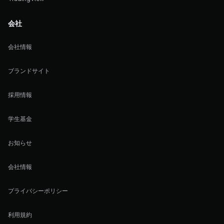
会社
会社情報
ブランドサイト
採用情報
学生基金
お知らせ
会社情報
プライバシーポリシー
利用規約