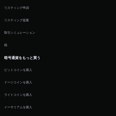
リスティング申請
リスティング提案
取引シミュレーション
税
暗号通貨をもっと買う
ビットコインを購入
ドージコインを購入
ライトコインを購入
イーサリアムを購入