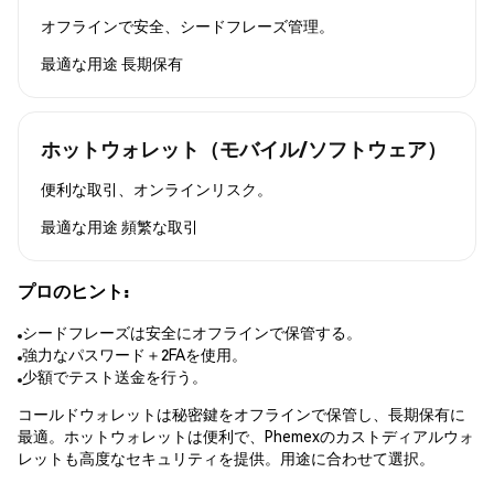
オフラインで安全、シードフレーズ管理。
最適な用途
長期保有
ホットウォレット（モバイル/ソフトウェア）
便利な取引、オンラインリスク。
最適な用途
頻繁な取引
プロのヒント:
シードフレーズは安全にオフラインで保管する。
強力なパスワード＋2FAを使用。
少額でテスト送金を行う。
コールドウォレットは秘密鍵をオフラインで保管し、長期保有に
最適。ホットウォレットは便利で、Phemexのカストディアルウォ
レットも高度なセキュリティを提供。用途に合わせて選択。