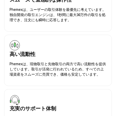
Phemexは、ユーザーの取引体験を最優先に考えています。
独自開発の取引エンジンは、1秒間に最大30万件の取引を処
理でき、注文にも瞬時に応答します。
高い流動性
Phemexは、現物取引と先物取引の両方で高い流動性を提供
しています。取引が活発に行われているため、すべての上
場資産をスムーズに売買でき、価格も安定しています。
充実のサポート体制