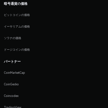
暗号通貨の価格
ビットコインの価格
イーサリアムの価格
ソラナの価格
ドージコインの価格
パートナー
CoinMarketCap
CoinGecko
Coincodex
TradingView