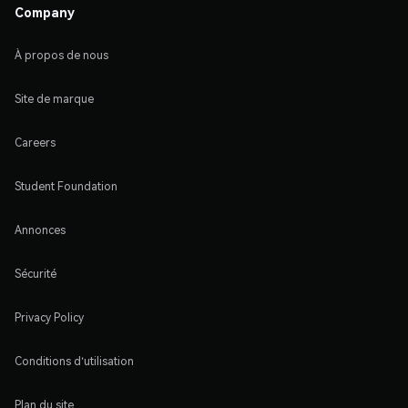
Company
À propos de nous
Site de marque
Careers
Student Foundation
Annonces
Sécurité
Privacy Policy
Conditions d'utilisation
Plan du site