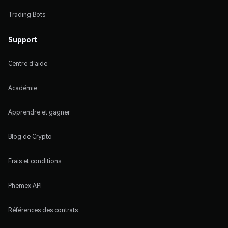
Trading Bots
Support
Centre d'aide
Académie
Apprendre et gagner
Blog de Crypto
Frais et conditions
Phemex API
Références des contrats