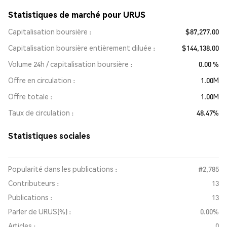
Statistiques de marché pour URUS
Capitalisation boursière
$87,277.00
Capitalisation boursière entièrement diluée
$144,138.00
Volume 24h / capitalisation boursière
0.00 %
Offre en circulation
1.00M
Offre totale
1.00M
Taux de circulation
48.47%
Statistiques sociales
Popularité dans les publications :
#2,785
Contributeurs :
13
Publications :
13
Parler de URUS(%) :
0.00%
Articles :
0