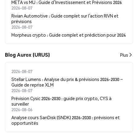
META vs MU : Guide d’Investissement et Prévisions 2026
2026-08-07
Rivian Automotive : Guide complet sur l’action RIVN et
prévisions
2026-08-07
Morpheus crypto : Guide complet et prédiction pour 2024
Blog Aurox (URUS)
Plus
2026-08-07
Stellar Lumens : Analyse du prix & prévisions 2026-2030 –
Guide de reprise XLM
2026-08-07
Prévision Cysic 2026-2030 : guide prix crypto, CYS à
surveiller
2026-08-06
Analyse cours SanDisk (SNDK) 2026-2030 : prévisions et
opportunités