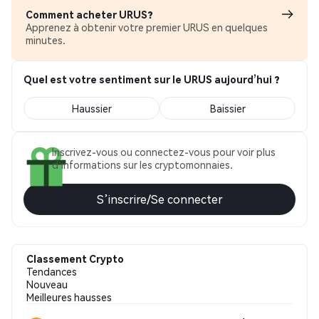
Comment acheter URUS?
Apprenez à obtenir votre premier URUS en quelques
minutes.
Quel est votre sentiment sur le URUS aujourd’hui ?
Haussier
Baissier
Inscrivez-vous ou connectez-vous pour voir plus
d'informations sur les cryptomonnaies.
S’inscrire/Se connecter
Classement Crypto
Tendances
Nouveau
Meilleures hausses