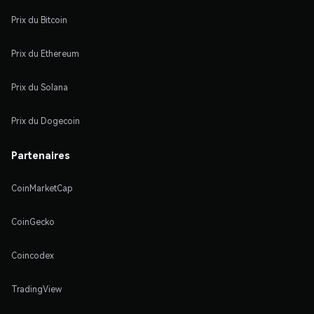
Prix du Bitcoin
Prix du Ethereum
Prix du Solana
Prix du Dogecoin
Partenaires
CoinMarketCap
CoinGecko
Coincodex
TradingView