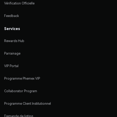
Vérification Officielle
Feedback
Services
Rewards Hub
Parrainage
VIP Portal
Programme Phemex VIP
Collaborator Program
Programme Client Institutionnel
Demande de listing