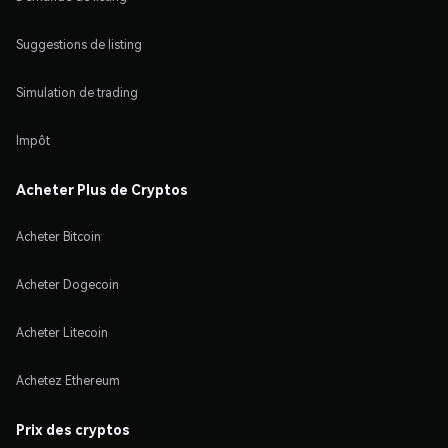
Suggestions de listing
Simulation de trading
Impôt
Acheter Plus de Cryptos
Acheter Bitcoin
Acheter Dogecoin
Acheter Litecoin
Achetez Ethereum
Prix des cryptos