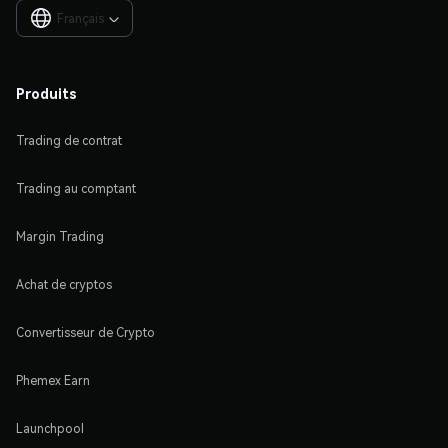
Français

Produits
Trading de contrat
Trading au comptant
Margin Trading
Achat de cryptos
Convertisseur de Crypto
Phemex Earn
Launchpool