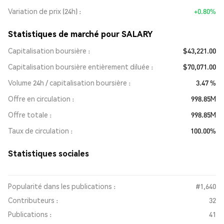
Variation de prix (24h)
+0.80%
Statistiques de marché pour SALARY
Capitalisation boursière
$43,221.00
Capitalisation boursière entièrement diluée
$70,071.00
Volume 24h / capitalisation boursière
3.47 %
Offre en circulation
998.85M
Offre totale
998.85M
Taux de circulation
100.00%
Statistiques sociales
Popularité dans les publications :
#1,640
Contributeurs :
32
Publications :
41