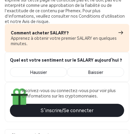
interprété comme une approbation de la fiabilité ou de
l'exactitude de ce contenu par Phemex. Pour plus
d'informations, veuillez consulter nos Conditions d'utilisation
et notre Avis de risque.
Comment acheter SALARY?
Apprenez à obtenir votre premier SALARY en quelques
minutes.
Quel est votre sentiment sur le SALARY aujourd’hui ?
Haussier
Baissier
Inscrivez-vous ou connectez-vous pour voir plus
d'informations sur les cryptomonnaies.
S’inscrire/Se connecter