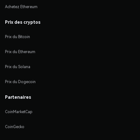
Achetez Ethereum
Prix des cryptos
Prix du Bitcoin
Prix du Ethereum
Prix du Solana
Prix du Dogecoin
Partenaires
CoinMarketCap
CoinGecko