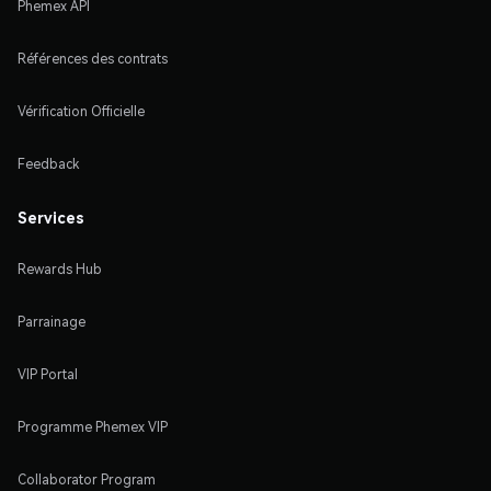
Phemex API
Références des contrats
Vérification Officielle
Feedback
Services
Rewards Hub
Parrainage
VIP Portal
Programme Phemex VIP
Collaborator Program