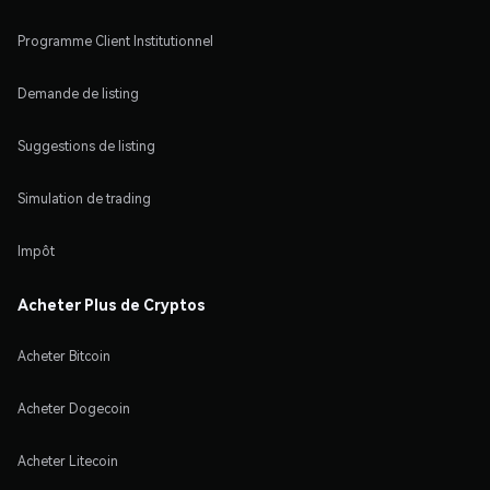
Programme Client Institutionnel
Demande de listing
Suggestions de listing
Simulation de trading
Impôt
Acheter Plus de Cryptos
Acheter Bitcoin
Acheter Dogecoin
Acheter Litecoin