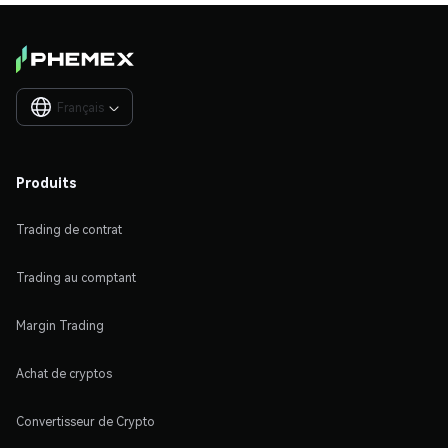
Français

Produits
Trading de contrat
Trading au comptant
Margin Trading
Achat de cryptos
Convertisseur de Crypto