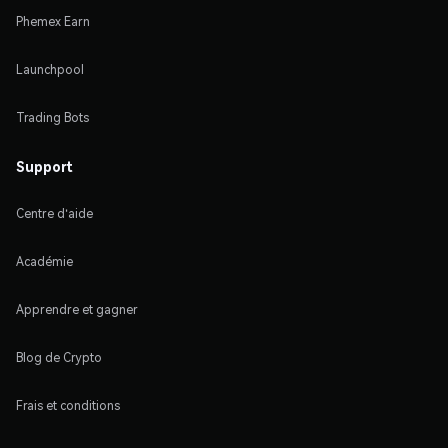
Phemex Earn
Launchpool
Trading Bots
Support
Centre d'aide
Académie
Apprendre et gagner
Blog de Crypto
Frais et conditions