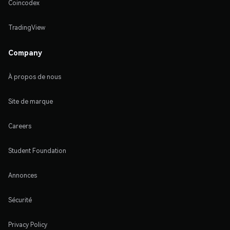
Coincodex
TradingView
Company
À propos de nous
Site de marque
Careers
Student Foundation
Annonces
Sécurité
Privacy Policy