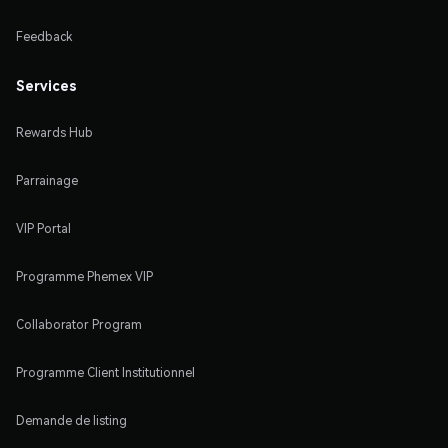
Feedback
Services
Rewards Hub
Parrainage
VIP Portal
Programme Phemex VIP
Collaborator Program
Programme Client Institutionnel
Demande de listing