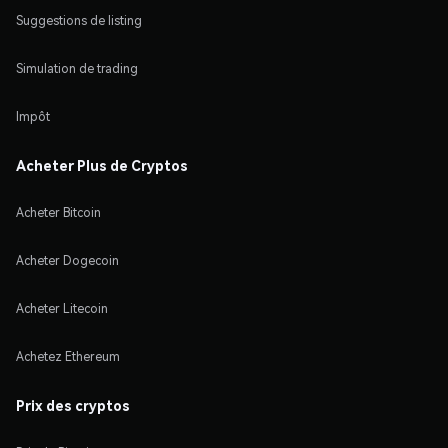
Suggestions de listing
Simulation de trading
Impôt
Acheter Plus de Cryptos
Acheter Bitcoin
Acheter Dogecoin
Acheter Litecoin
Achetez Ethereum
Prix des cryptos