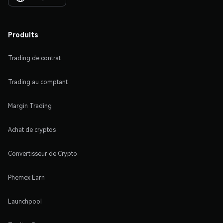
Produits
Trading de contrat
Trading au comptant
Margin Trading
Achat de cryptos
Convertisseur de Crypto
Phemex Earn
Launchpool