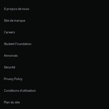
À propos de nous
Site de marque
Careers
Student Foundation
Annonces
Sécurité
Privacy Policy
Conditions d'utilisation
Plan du site