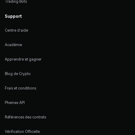
Trading Bots
Support
Centre d'aide
Académie
Apprendre et gagner
Blog de Crypto
Frais et conditions
Phemex API
Références des contrats
Vérification Officielle