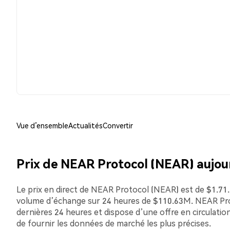
Vue d’ensemble
Actualités
Convertir
Prix de NEAR Protocol (NEAR) aujou
Le prix en direct de NEAR Protocol (NEAR) est de $1.71. 
volume d’échange sur 24 heures de $110.63M. NEAR Prot
dernières 24 heures et dispose d’une offre en circulation
de fournir les données de marché les plus précises.