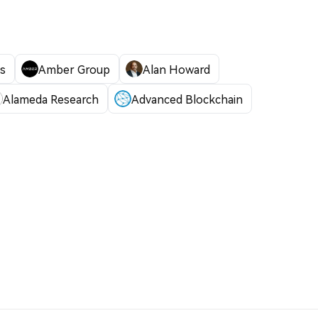
s
Amber Group
Alan Howard
Alameda Research
Advanced Blockchain