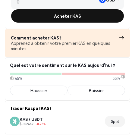
Acheter KAS
Comment acheter KAS?
Apprenez à obtenir votre premier KAS en quelques
minutes.
Quel est votre sentiment sur le KAS aujourd’hui ?
45%
55%
Haussier
Baissier
Trader Kaspa (KAS)
KAS / USDT
Spot
$0.02659
-0.75%