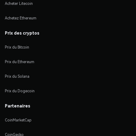
Acheter Litecoin
Achetez Ethereum
Prix des cryptos
Prix du Bitcoin
Prix du Ethereum
Prix du Solana
Prix du Dogecoin
Partenaires
CoinMarketCap
CoinGecko