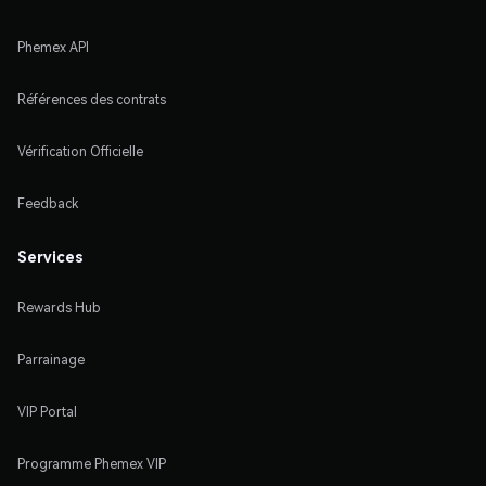
Phemex API
Références des contrats
Vérification Officielle
Feedback
Services
Rewards Hub
Parrainage
VIP Portal
Programme Phemex VIP