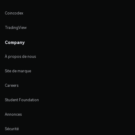
Coincodex
TradingView
Company
À propos de nous
Site de marque
Careers
Student Foundation
Annonces
Sécurité