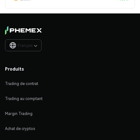
Français

Produits
Trading de contrat
Trading au comptant
Margin Trading
Achat de cryptos