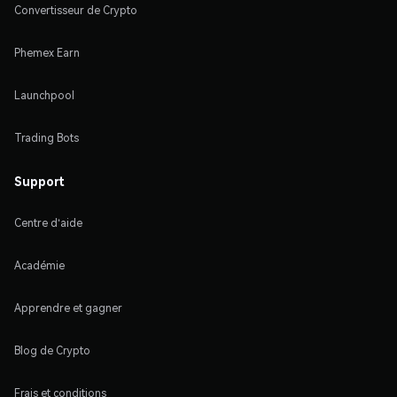
Convertisseur de Crypto
Phemex Earn
Launchpool
Trading Bots
Support
Centre d'aide
Académie
Apprendre et gagner
Blog de Crypto
Frais et conditions