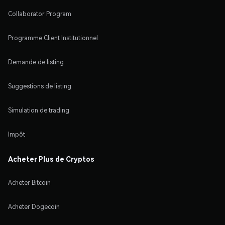
Collaborator Program
Programme Client Institutionnel
Demande de listing
Suggestions de listing
Simulation de trading
Impôt
Acheter Plus de Cryptos
Acheter Bitcoin
Acheter Dogecoin