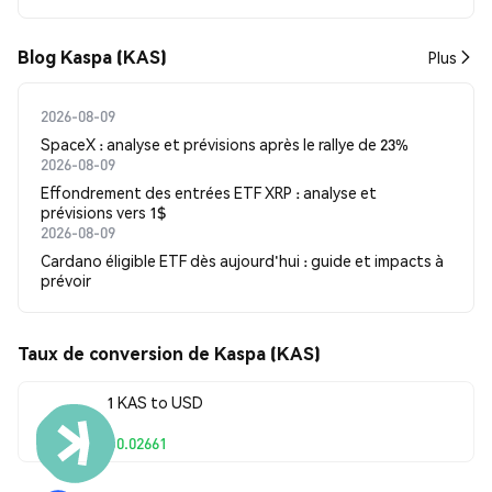
Blog Kaspa (KAS)
Plus
2026-08-09
SpaceX : analyse et prévisions après le rallye de 23%
2026-08-09
Effondrement des entrées ETF XRP : analyse et
prévisions vers 1$
2026-08-09
Cardano éligible ETF dès aujourd'hui : guide et impacts à
prévoir
Taux de conversion de Kaspa (KAS)
1 KAS to USD
$0.02661