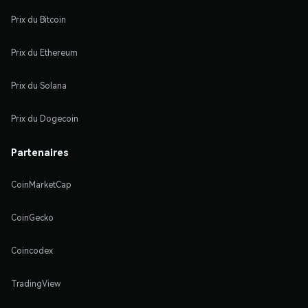
Prix du Bitcoin
Prix du Ethereum
Prix du Solana
Prix du Dogecoin
Partenaires
CoinMarketCap
CoinGecko
Coincodex
TradingView