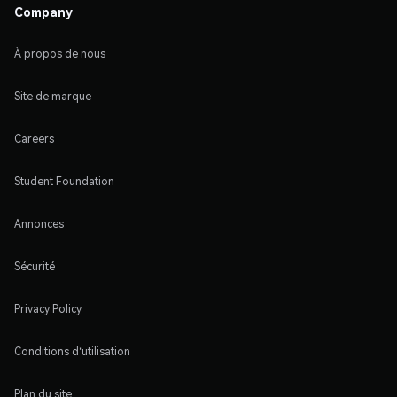
Company
À propos de nous
Site de marque
Careers
Student Foundation
Annonces
Sécurité
Privacy Policy
Conditions d'utilisation
Plan du site