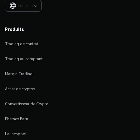
Français

Produits
Trading de contrat
Trading au comptant
Margin Trading
Achat de cryptos
Convertisseur de Crypto
Phemex Earn
Launchpool