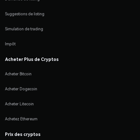
Suggestions de listing
Simulation de trading
Impôt
Acheter Plus de Cryptos
Acheter Bitcoin
Acheter Dogecoin
Acheter Litecoin
Achetez Ethereum
Prix des cryptos