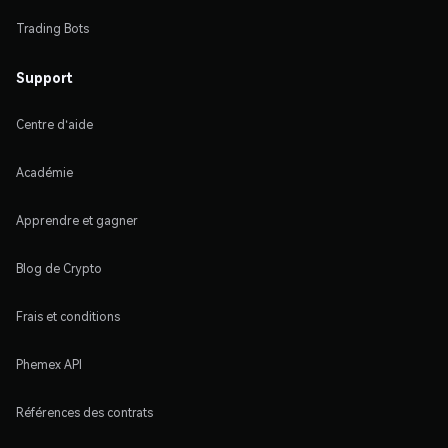
Trading Bots
Support
Centre d'aide
Académie
Apprendre et gagner
Blog de Crypto
Frais et conditions
Phemex API
Références des contrats