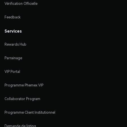
Vérification Officielle
Feedback
Services
Rewards Hub
Parrainage
VIP Portal
Programme Phemex VIP
Collaborator Program
Programme Client Institutionnel
Demande de listing