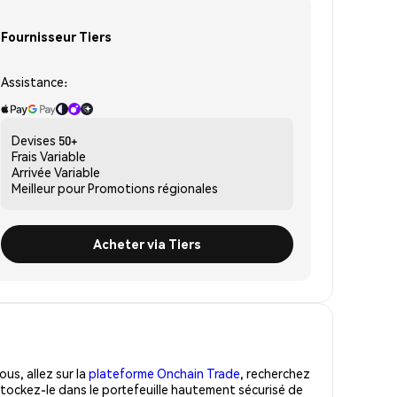
Fournisseur Tiers
Assistance:
Devises
50+
Frais
Variable
Arrivée
Variable
Meilleur pour
Promotions régionales
Acheter via Tiers
us, allez sur la
plateforme Onchain Trade
, recherchez
tockez-le dans le portefeuille hautement sécurisé de