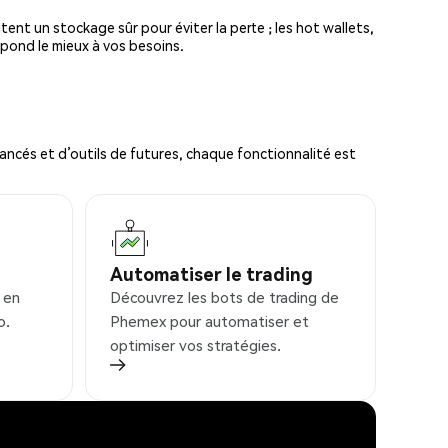
tent un stockage sûr pour éviter la perte ; les hot wallets,
spond le mieux à vos besoins.
ncés et d’outils de futures, chaque fonctionnalité est
Automatiser le trading
 en
Découvrez les bots de trading de
o.
Phemex pour automatiser et
optimiser vos stratégies.