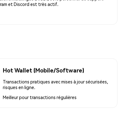
m et Discord est très actif.
Hot Wallet (Mobile/Software)
Transactions pratiques avec mises à jour sécurisées,
risques en ligne.
Meilleur pour
transactions régulières