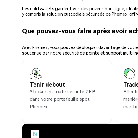
Les cold wallets gardent vos clés privées hors ligne, idéal
y compris la solution custodiale sécurisée de Phemex, offr
Que pouvez-vous faire après avoir a
Avec Phemex, vous pouvez débloquer davantage de votre cr
soutenue par notre sécurité de pointe et support multilin
Tenir debout
Trad
Stocker en toute sécurité ZKB
Effect
dans votre portefeuille spot
manièr
Phemex
marché