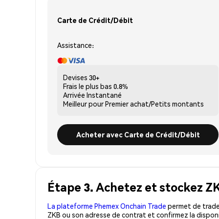
Carte de Crédit/Débit
Assistance:
Devises
30+
Frais le plus bas
0.8%
Arrivée
Instantané
Meilleur pour
Premier achat/Petits montants
Acheter avec Carte de Crédit/Débit
Étape 3. Achetez et stockez Z
La plateforme Phemex Onchain Trade
permet de trader
ZKB ou son adresse de contrat et confirmez la disponi