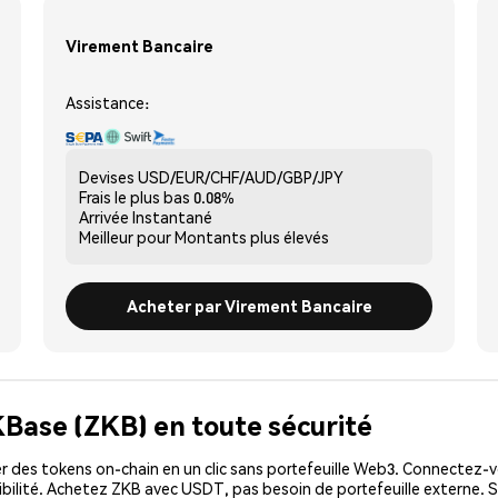
Virement Bancaire
Assistance:
Devises
USD/EUR/CHF/AUD/GBP/JPY
Frais le plus bas
0.08%
Arrivée
Instantané
Meilleur pour
Montants plus élevés
Acheter par Virement Bancaire
KBase (ZKB) en toute sécurité
 des tokens on-chain en un clic sans portefeuille Web3. Connectez-vo
bilité. Achetez ZKB avec USDT, pas besoin de portefeuille externe. S