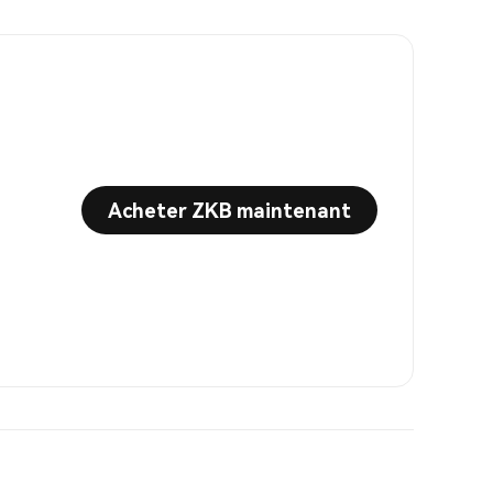
Acheter ZKB maintenant