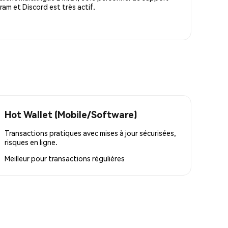
m et Discord est très actif.
Hot Wallet (Mobile/Software)
Transactions pratiques avec mises à jour sécurisées,
risques en ligne.
Meilleur pour
transactions régulières