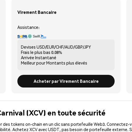
Virement Bancaire
Assistance:
Devises
USD/EUR/CHF/AUD/GBP/JPY
Frais le plus bas
0.08%
Arrivée
Instantané
Meilleur pour
Montants plus élevés
Acheter par Virement Bancaire
arnival (XCV) en toute sécurité
 des tokens on-chain en un clic sans portefeuille Web3. Connectez-vo
bilité. Achetez XCV avec USDT, pas besoin de portefeuille externe. S