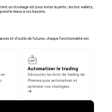
tent un stockage sûr pour éviter la perte ; les hot wallets,
spond le mieux à vos besoins.
ncés et d’outils de futures, chaque fonctionnalité est
Automatiser le trading
 en
Découvrez les bots de trading de
o.
Phemex pour automatiser et
optimiser vos stratégies.