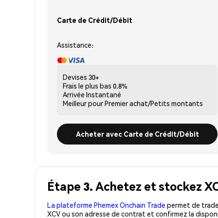
Carte de Crédit/Débit
Assistance:
Devises
30+
Frais le plus bas
0.8%
Arrivée
Instantané
Meilleur pour
Premier achat/Petits montants
Acheter avec Carte de Crédit/Débit
Étape 3. Achetez et stockez XC
La plateforme Phemex Onchain Trade
permet de trader
XCV ou son adresse de contrat et confirmez la disponi