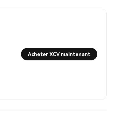
Acheter XCV maintenant