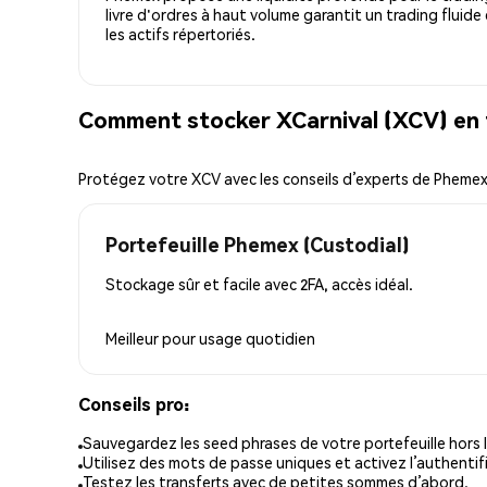
livre d'ordres à haut volume garantit un trading fluide
les actifs répertoriés.
Comment stocker XCarnival (XCV) en 
Protégez votre XCV avec les conseils d’experts de Pheme
Portefeuille Phemex (Custodial)
Stockage sûr et facile avec 2FA, accès idéal.
Meilleur pour
usage quotidien
Conseils pro:
Sauvegardez les seed phrases de votre portefeuille hors l
Utilisez des mots de passe uniques et activez l’authentifi
Testez les transferts avec de petites sommes d’abord.