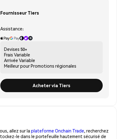
Fournisseur Tiers
Assistance:
Devises
50+
Frais
Variable
Arrivée
Variable
Meilleur pour
Promotions régionales
Acheter via Tiers
us, allez sur la
plateforme Onchain Trade
, recherchez
tockez-le dans le portefeuille hautement sécurisé de