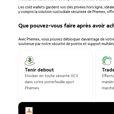
Les cold wallets gardent vos clés privées hors ligne, idéal
y compris la solution custodiale sécurisée de Phemex, offr
Que pouvez-vous faire après avoir a
Avec Phemex, vous pouvez débloquer davantage de votre cr
soutenue par notre sécurité de pointe et support multilin
Tenir debout
Trad
Stocker en toute sécurité XCV
Effect
dans votre portefeuille spot
manièr
Phemex
marché