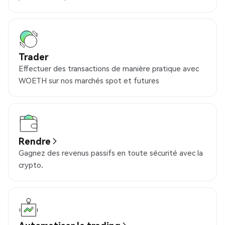
Trader
Effectuer des transactions de manière pratique avec
WOETH sur nos marchés spot et futures
Rendre
Gagnez des revenus passifs en toute sécurité avec la
crypto.