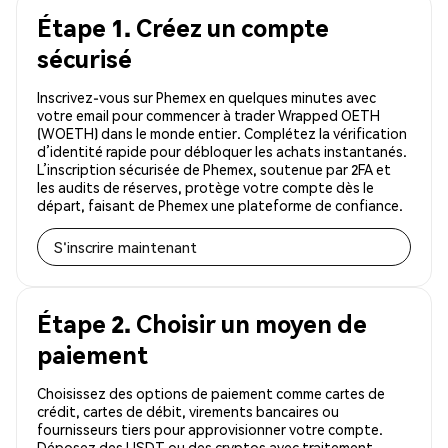
Étape 1. Créez un compte
sécurisé
Inscrivez-vous sur Phemex en quelques minutes avec
votre email pour commencer à trader Wrapped OETH
(WOETH) dans le monde entier. Complétez la vérification
d’identité rapide pour débloquer les achats instantanés.
L’inscription sécurisée de Phemex, soutenue par 2FA et
les audits de réserves, protège votre compte dès le
départ, faisant de Phemex une plateforme de confiance.
S'inscrire maintenant
Étape 2. Choisir un moyen de
paiement
Choisissez des options de paiement comme cartes de
crédit, cartes de débit, virements bancaires ou
fournisseurs tiers pour approvisionner votre compte.
Déposez des USDT ou des cryptos avec traitement