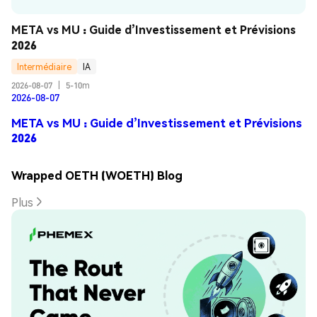
META vs MU : Guide d’Investissement et Prévisions 
2026
Intermédiaire
IA
2026-08-07
|
5-10m
2026-08-07
META vs MU : Guide d’Investissement et Prévisions
2026
Wrapped OETH (WOETH) Blog
Plus