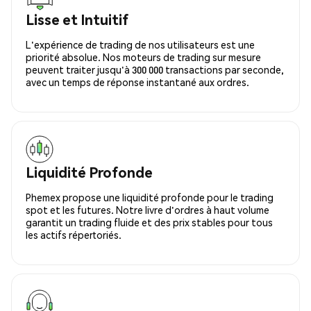
Lisse et Intuitif
L'expérience de trading de nos utilisateurs est une
priorité absolue. Nos moteurs de trading sur mesure
peuvent traiter jusqu'à 300 000 transactions par seconde,
avec un temps de réponse instantané aux ordres.
Liquidité Profonde
Phemex propose une liquidité profonde pour le trading
spot et les futures. Notre livre d'ordres à haut volume
garantit un trading fluide et des prix stables pour tous
les actifs répertoriés.