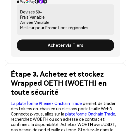
Devises
50+
Frais
Variable
Arrivée
Variable
Meilleur pour
Promotions régionales
Acheter via Tiers
Étape 3. Achetez et stockez
Wrapped OETH (WOETH) en
toute sécurité
La plateforme Phemex Onchain Trade
permet de trader
des tokens on-chain en un clic sans portefeuille Web3.
Connectez-vous, allez sur la
plateforme Onchain Trade
,
recherchez WOETH ou son adresse de contrat et
confirmez la disponibilité. Achetez WOETH avec USDT,
pas besoin de portefeuille externe. Stockez-le dans le