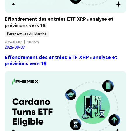
Effondrement des entrées ETF XRP : analyse et 
prévisions vers 1$
Perspectives du Marché
2026-08-09
|
10-15m
2026-08-09
Effondrement des entrées ETF XRP : analyse et
prévisions vers 1$