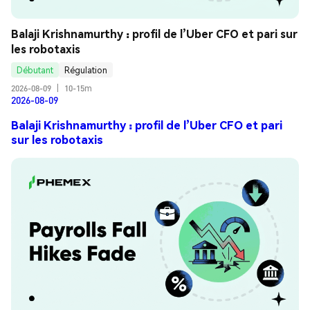
Balaji Krishnamurthy : profil de l’Uber CFO et pari sur 
les robotaxis
Débutant
Régulation
2026-08-09
|
10-15m
2026-08-09
Balaji Krishnamurthy : profil de l’Uber CFO et pari
sur les robotaxis