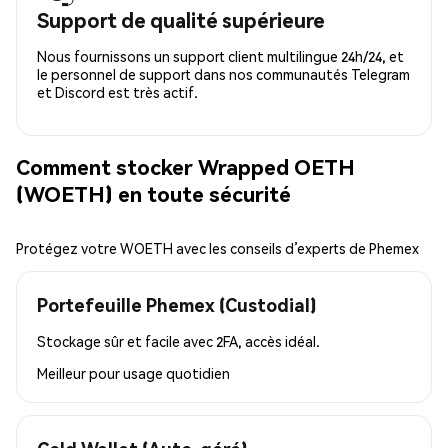
Support de qualité supérieure
Nous fournissons un support client multilingue 24h/24, et
le personnel de support dans nos communautés Telegram
et Discord est très actif.
Comment stocker Wrapped OETH
(WOETH) en toute sécurité
Protégez votre WOETH avec les conseils d’experts de Phemex
Portefeuille Phemex (Custodial)
Stockage sûr et facile avec 2FA, accès idéal.
Meilleur pour
usage quotidien