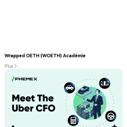
Wrapped OETH (WOETH) Académie
Plus