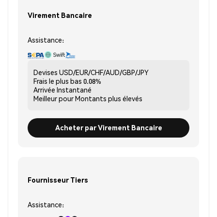
Virement Bancaire
Assistance:
Devises
USD/EUR/CHF/AUD/GBP/JPY
Frais le plus bas
0.08%
Arrivée
Instantané
Meilleur pour
Montants plus élevés
Acheter par Virement Bancaire
Fournisseur Tiers
Assistance: