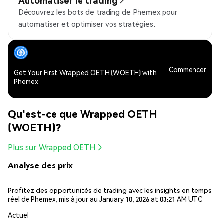
Automatiser le trading
Découvrez les bots de trading de Phemex pour
automatiser et optimiser vos stratégies.
Commencer
Get Your First Wrapped OETH (WOETH) with
Phemex
Qu'est-ce que Wrapped OETH
(WOETH)?
Plus sur Wrapped OETH
Analyse des prix
Profitez des opportunités de trading avec les insights en temps
réel de Phemex, mis à jour au January 10, 2026 at 03:21 AM UTC
Actuel