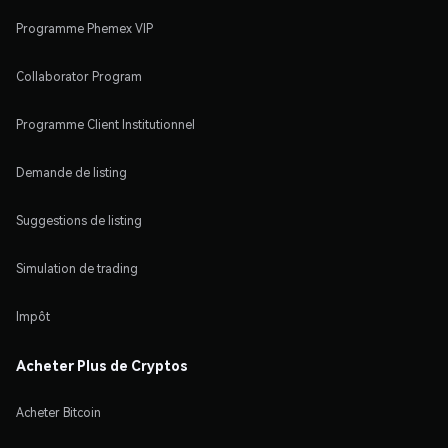
Programme Phemex VIP
Collaborator Program
Programme Client Institutionnel
Demande de listing
Suggestions de listing
Simulation de trading
Impôt
Acheter Plus de Cryptos
Acheter Bitcoin