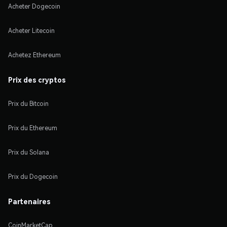
Acheter Dogecoin
Acheter Litecoin
Achetez Ethereum
Prix des cryptos
Prix du Bitcoin
Prix du Ethereum
Prix du Solana
Prix du Dogecoin
Partenaires
CoinMarketCap