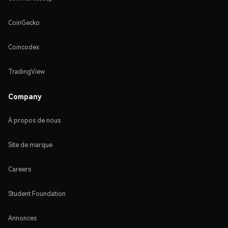
CoinGecko
Coincodex
TradingView
Company
À propos de nous
Site de marque
Careers
Student Foundation
Annonces