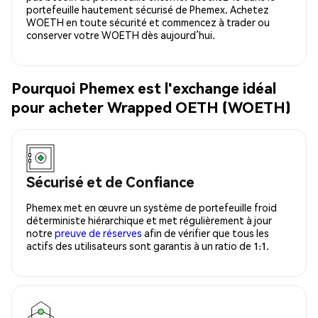
portefeuille hautement sécurisé de Phemex. Achetez
WOETH en toute sécurité et commencez à trader ou
conserver votre WOETH dès aujourd’hui.
Pourquoi Phemex est l'exchange idéal
pour acheter Wrapped OETH (WOETH)
Sécurisé et de Confiance
Phemex met en œuvre un système de portefeuille froid
déterministe hiérarchique et met régulièrement à jour
notre
preuve de réserves
afin de vérifier que tous les
actifs des utilisateurs sont garantis à un ratio de 1:1.