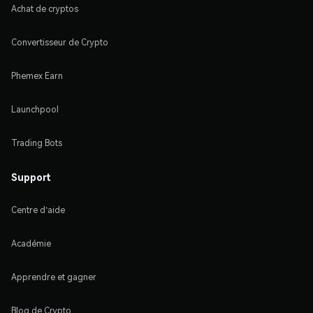
Achat de cryptos
Convertisseur de Crypto
Phemex Earn
Launchpool
Trading Bots
Support
Centre d'aide
Académie
Apprendre et gagner
Blog de Crypto