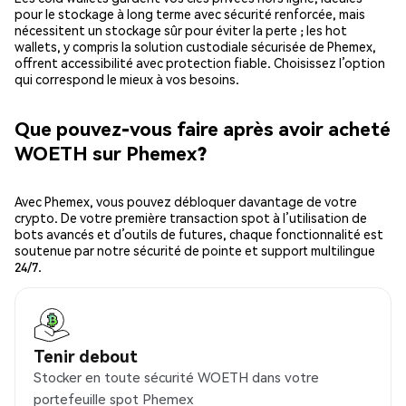
pour le stockage à long terme avec sécurité renforcée, mais
nécessitent un stockage sûr pour éviter la perte ; les hot
wallets, y compris la solution custodiale sécurisée de Phemex,
offrent accessibilité avec protection fiable. Choisissez l’option
qui correspond le mieux à vos besoins.
Que pouvez-vous faire après avoir acheté
WOETH sur Phemex?
Avec Phemex, vous pouvez débloquer davantage de votre
crypto. De votre première transaction spot à l’utilisation de
bots avancés et d’outils de futures, chaque fonctionnalité est
soutenue par notre sécurité de pointe et support multilingue
24/7.
Tenir debout
Stocker en toute sécurité WOETH dans votre
portefeuille spot Phemex