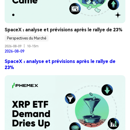
SpaceX : analyse et prévisions après le rallye de 23%
Perspectives du Marché
2026-08-09
|
10-15m
2026-08-09
SpaceX : analyse et prévisions après le rallye de
23%