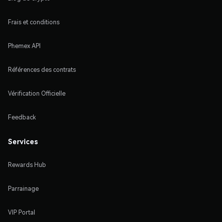
Frais et conditions
Phemex API
Références des contrats
Vérification Officielle
Feedback
Services
Rewards Hub
Parrainage
VIP Portal