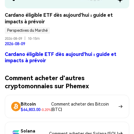
Cardano éligible ETF dès aujourd'hui : guide et 
impacts à prévoir
Perspectives du Marché
2026-08-09
|
10-15m
2026-08-09
Cardano éligible ETF dès aujourd'hui : guide et
impacts à prévoir
Comment acheter d'autres
cryptomonnaies sur Phemex
Bitcoin
Comment acheter des Bitcoin
$64,803.00
(BTC)
-0.20%
Solana
Comment acheter des Solana (SOL)