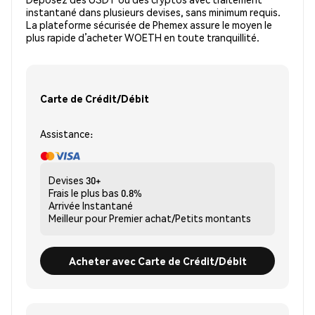
instantané dans plusieurs devises, sans minimum requis.
La plateforme sécurisée de Phemex assure le moyen le
plus rapide d’acheter WOETH en toute tranquillité.
Carte de Crédit/Débit
Assistance:
Devises
30+
Frais le plus bas
0.8%
Arrivée
Instantané
Meilleur pour
Premier achat/Petits montants
Acheter avec Carte de Crédit/Débit