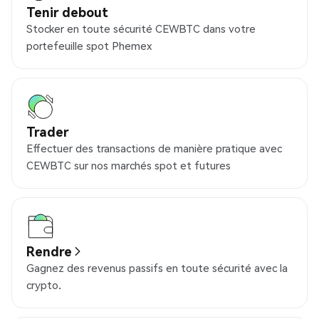
Tenir debout
Stocker en toute sécurité CEWBTC dans votre
portefeuille spot Phemex
Trader
Effectuer des transactions de manière pratique avec
CEWBTC sur nos marchés spot et futures
Rendre
Gagnez des revenus passifs en toute sécurité avec la
crypto.