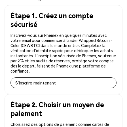
Étape 1. Créez un compte
sécurisé
Inscrivez-vous sur Phemex en quelques minutes avec
votre email pour commencer à trader Wrapped Bitcoin -
Celer (CEWBTC) dans le monde entier. Complétez la
vérification d’identité rapide pour débloquer les achats
instantanés. L’inscription sécurisée de Phemex, soutenue
par 2FA et les audits de réserves, protège votre compte
dès le départ, faisant de Phemex une plateforme de
confiance.
S'inscrire maintenant
Étape 2. Choisir un moyen de
paiement
Choisissez des options de paiement comme cartes de