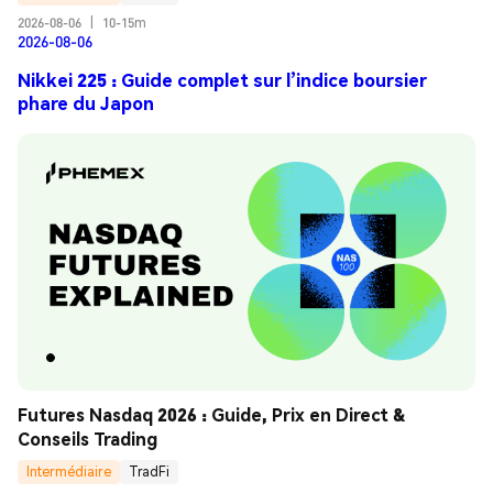
2026-08-06
|
10-15m
2026-08-06
Nikkei 225 : Guide complet sur l’indice boursier
phare du Japon
Futures Nasdaq 2026 : Guide, Prix en Direct & 
Conseils Trading
Intermédiaire
TradFi