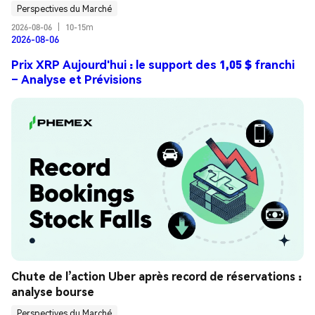
Perspectives du Marché
2026-08-06
|
10-15m
2026-08-06
Prix XRP Aujourd'hui : le support des 1,05 $ franchi
– Analyse et Prévisions
Chute de l’action Uber après record de réservations : 
analyse bourse
Perspectives du Marché