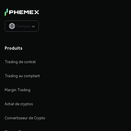
Français

Produits
Trading de contrat
Trading au comptant
Margin Trading
Achat de cryptos
Convertisseur de Crypto