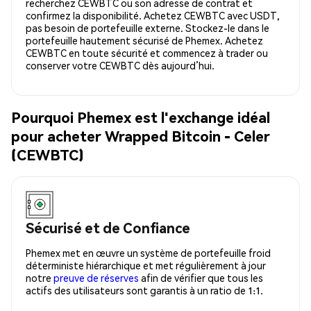
recherchez CEWBTC ou son adresse de contrat et
confirmez la disponibilité. Achetez CEWBTC avec USDT,
pas besoin de portefeuille externe. Stockez-le dans le
portefeuille hautement sécurisé de Phemex. Achetez
CEWBTC en toute sécurité et commencez à trader ou
conserver votre CEWBTC dès aujourd’hui.
Pourquoi Phemex est l'exchange idéal
pour acheter Wrapped Bitcoin - Celer
(CEWBTC)
Sécurisé et de Confiance
Phemex met en œuvre un système de portefeuille froid
déterministe hiérarchique et met régulièrement à jour
notre
preuve de réserves
afin de vérifier que tous les
actifs des utilisateurs sont garantis à un ratio de 1:1.