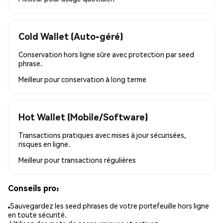
Cold Wallet (Auto-géré)
Conservation hors ligne sûre avec protection par seed
phrase.
Meilleur pour
conservation à long terme
Hot Wallet (Mobile/Software)
Transactions pratiques avec mises à jour sécurisées,
risques en ligne.
Meilleur pour
transactions régulières
Conseils pro:
Sauvegardez les seed phrases de votre portefeuille hors ligne
en toute sécurité.