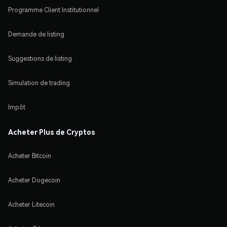
Programme Client Institutionnel
Demande de listing
Suggestions de listing
Simulation de trading
Impôt
Acheter Plus de Cryptos
Acheter Bitcoin
Acheter Dogecoin
Acheter Litecoin