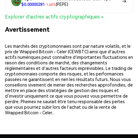
$0.00000281
(PEPE)
-1.60%
Explorer d'autres actifs cryptographiques >
Avertissement
Les marchés des cryptomonnaies sont par nature volatils, et le
prix de Wrapped Bitcoin - Celer (CEWBTC) ainsi que d'autres
actifs numériques peut connaître d'importantes fluctuations en
raison des conditions de marché, des changements
réglementaires et d'autres facteurs imprévisibles. Le trading de
cryptomonnaies comporte des risques, et les performances
passées ne garantissent en rien les résultats futurs. Nous vous
conseillons vivement de mener des recherches approfondies, de
mettre en place des stratégies de gestion des risques et
d’investir uniquement ce que vous pouvez vous permettre de
perdre. Phemex ne saurait être tenu responsable des pertes
que vous pourriez subir lors de l'achat ou de la vente de
Wrapped Bitcoin - Celer.