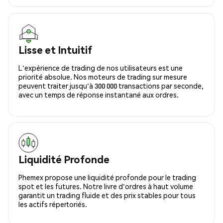
Lisse et Intuitif
L'expérience de trading de nos utilisateurs est une
priorité absolue. Nos moteurs de trading sur mesure
peuvent traiter jusqu'à 300 000 transactions par seconde,
avec un temps de réponse instantané aux ordres.
Liquidité Profonde
Phemex propose une liquidité profonde pour le trading
spot et les futures. Notre livre d'ordres à haut volume
garantit un trading fluide et des prix stables pour tous
les actifs répertoriés.