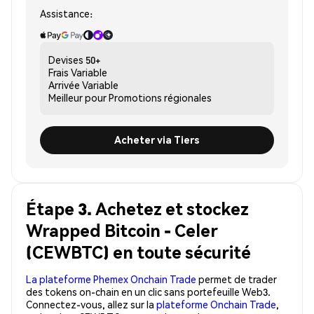
Assistance:
Devises
50+
Frais
Variable
Arrivée
Variable
Meilleur pour
Promotions régionales
Acheter via Tiers
Étape 3. Achetez et stockez
Wrapped Bitcoin - Celer
(CEWBTC) en toute sécurité
La plateforme Phemex Onchain Trade
permet de trader
des tokens on-chain en un clic sans portefeuille Web3.
Connectez-vous, allez sur la
plateforme Onchain Trade
,