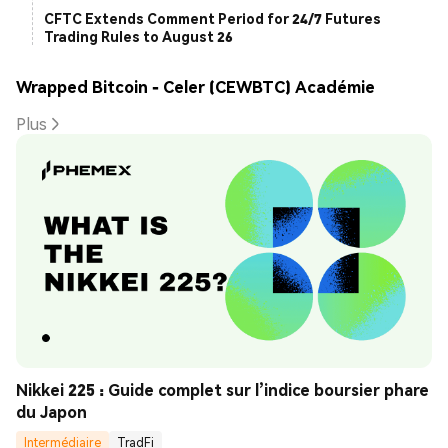
CFTC Extends Comment Period for 24/7 Futures
Trading Rules to August 26
Wrapped Bitcoin - Celer (CEWBTC) Académie
Plus
Nikkei 225 : Guide complet sur l’indice boursier phare 
du Japon
Intermédiaire
TradFi