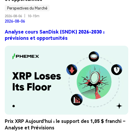
Perspectives du Marché
2026-08-06
|
10-15m
2026-08-06
Analyse cours SanDisk (SNDK) 2026-2030 :
prévisions et opportunités
Prix XRP Aujourd'hui : le support des 1,05 $ franchi – 
Analyse et Prévisions