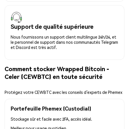
Support de qualité supérieure
Nous fournissons un support client multilingue 24h/24, et
le personnel de support dans nos communautés Telegram
et Discord est très actif.
Comment stocker Wrapped Bitcoin -
Celer (CEWBTC) en toute sécurité
Protégez votre CEWBTC avec les conseils d’experts de Phemex
Portefeuille Phemex (Custodial)
Stockage sûr et facile avec 2FA, accès idéal.
Meilleur pour
usage quotidien