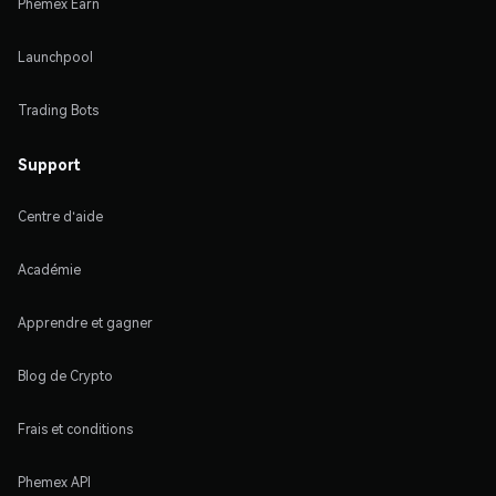
Phemex Earn
Launchpool
Trading Bots
Support
Centre d'aide
Académie
Apprendre et gagner
Blog de Crypto
Frais et conditions
Phemex API