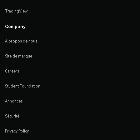
TradingView
Company
À propos de nous
Site de marque
Careers
Student Foundation
Annonces
Sécurité
Privacy Policy