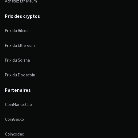
Achetez Ethereum
Prix des cryptos
Prix du Bitcoin
Prix du Ethereum
Prix du Solana
Prix du Dogecoin
Partenaires
CoinMarketCap
CoinGecko
Coincodex