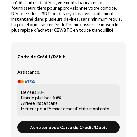
crédit, cartes de débit, virements bancaires ou
fournisseurs tiers pour approvisionner votre compte.
Déposez des USDT ou des cryptos avec traitement
instantané dans plusieurs devises, sans minimum requis.
La plateforme sécurisée de Phemex assure le moyen le
plus rapide d’acheter CEWBTC en toute tranquillité.
Carte de Crédit/Débit
Assistance:
Devises
30+
Frais le plus bas
0.8%
Arrivée
Instantané
Meilleur pour
Premier achat/Petits montants
Acheter avec Carte de Crédit/Débit