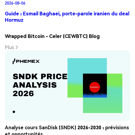
2026-08-06
Guide : Esmail Baghaei, porte-parole iranien du deal
Hormuz
Wrapped Bitcoin - Celer (CEWBTC) Blog
Plus
Analyse cours SanDisk (SNDK) 2026-2030 : prévisions 
et opportunités