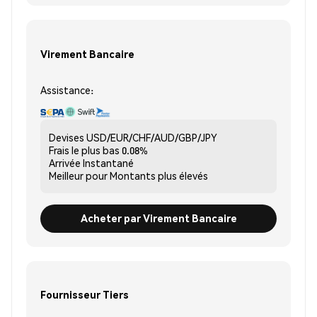
Virement Bancaire
Assistance:
Devises
USD/EUR/CHF/AUD/GBP/JPY
Frais le plus bas
0.08%
Arrivée
Instantané
Meilleur pour
Montants plus élevés
Acheter par Virement Bancaire
Fournisseur Tiers