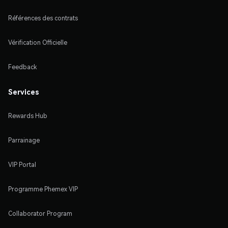
Références des contrats
Vérification Officielle
Feedback
Services
Rewards Hub
Parrainage
VIP Portal
Programme Phemex VIP
Collaborator Program