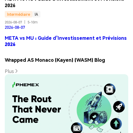
2026
Intermédiaire
IA
2026-08-07
|
5-10m
2026-08-07
META vs MU : Guide d’Investissement et Prévisions
2026
Wrapped AS Monaco (Kayen) (WASM) Blog
Plus