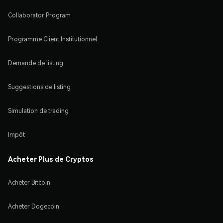
Collaborator Program
Programme Client Institutionnel
Demande de listing
Suggestions de listing
Simulation de trading
Impôt
Acheter Plus de Cryptos
Acheter Bitcoin
Acheter Dogecoin