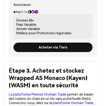
Assistance:
Devises
50+
Frais
Variable
Arrivée
Variable
Meilleur pour
Promotions régionales
Acheter via Tiers
Étape 3. Achetez et stockez
Wrapped AS Monaco (Kayen)
(WASM) en toute sécurité
La plateforme Phemex Onchain Trade
permet de trader
des tokens on-chain en un clic sans portefeuille Web3.
Connectez-vous, allez sur la
plateforme Onchain Trade
,