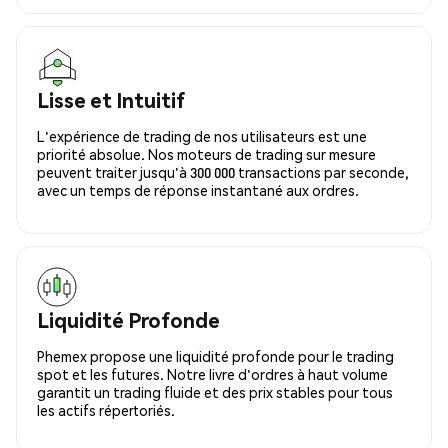
Lisse et Intuitif
L'expérience de trading de nos utilisateurs est une
priorité absolue. Nos moteurs de trading sur mesure
peuvent traiter jusqu'à 300 000 transactions par seconde,
avec un temps de réponse instantané aux ordres.
Liquidité Profonde
Phemex propose une liquidité profonde pour le trading
spot et les futures. Notre livre d'ordres à haut volume
garantit un trading fluide et des prix stables pour tous
les actifs répertoriés.