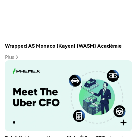
Wrapped AS Monaco (Kayen) (WASM) Académie
Plus