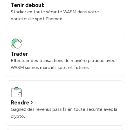
Tenir debout
Stocker en toute sécurité WASM dans votre
portefeuille spot Phemex
Trader
Effectuer des transactions de manière pratique avec
WASM sur nos marchés spot et futures
Rendre
Gagnez des revenus passifs en toute sécurité avec la
crypto.