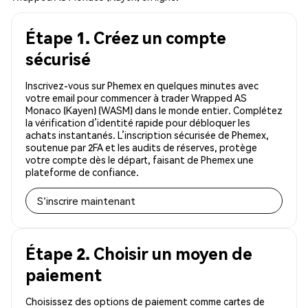
Étape 1. Créez un compte
sécurisé
Inscrivez-vous sur Phemex en quelques minutes avec
votre email pour commencer à trader Wrapped AS
Monaco (Kayen) (WASM) dans le monde entier. Complétez
la vérification d’identité rapide pour débloquer les
achats instantanés. L’inscription sécurisée de Phemex,
soutenue par 2FA et les audits de réserves, protège
votre compte dès le départ, faisant de Phemex une
plateforme de confiance.
S'inscrire maintenant
Étape 2. Choisir un moyen de
paiement
Choisissez des options de paiement comme cartes de