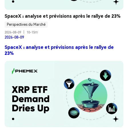
SpaceX : analyse et prévisions après le rallye de 23%
Perspectives du Marché
2026-08-09
|
10-15m
2026-08-09
SpaceX : analyse et prévisions après le rallye de
23%