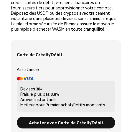
crédit, cartes de débit, virements bancaires ou
fournisseurs tiers pour approvisionner votre compte.
Déposez des USDT ou des cryptos avec traitement
instantané dans plusieurs devises, sans minimum requis.
La plateforme sécurisée de Phemex assure le moyen le
plus rapide d’acheter WASM en toute tranquillité.
Carte de Crédit/Débit
Assistance:
Devises
30+
Frais le plus bas
0.8%
Arrivée
Instantané
Meilleur pour
Premier achat/Petits montants
Acheter avec Carte de Crédit/Débit