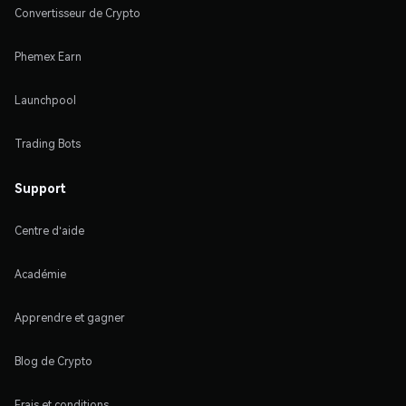
Convertisseur de Crypto
Phemex Earn
Launchpool
Trading Bots
Support
Centre d'aide
Académie
Apprendre et gagner
Blog de Crypto
Frais et conditions