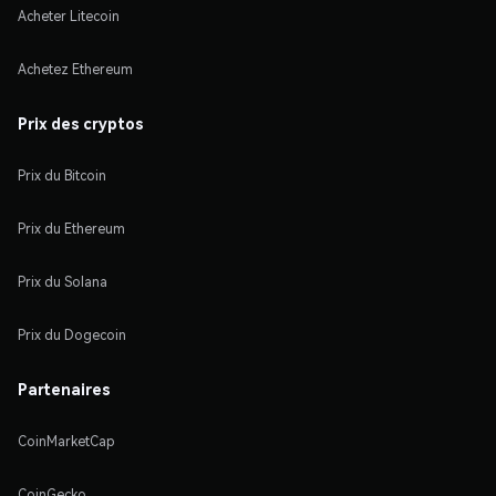
Acheter Litecoin
Achetez Ethereum
Prix des cryptos
Prix du Bitcoin
Prix du Ethereum
Prix du Solana
Prix du Dogecoin
Partenaires
CoinMarketCap
CoinGecko