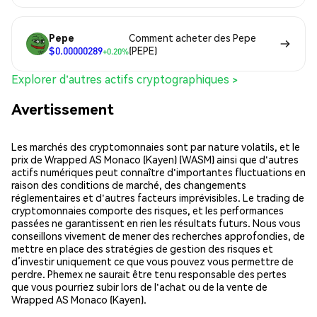
Pepe
Comment acheter des Pepe
$0.00000289
(PEPE)
+0.20%
Explorer d'autres actifs cryptographiques >
Avertissement
Les marchés des cryptomonnaies sont par nature volatils, et le
prix de Wrapped AS Monaco (Kayen) (WASM) ainsi que d'autres
actifs numériques peut connaître d'importantes fluctuations en
raison des conditions de marché, des changements
réglementaires et d'autres facteurs imprévisibles. Le trading de
cryptomonnaies comporte des risques, et les performances
passées ne garantissent en rien les résultats futurs. Nous vous
conseillons vivement de mener des recherches approfondies, de
mettre en place des stratégies de gestion des risques et
d’investir uniquement ce que vous pouvez vous permettre de
perdre. Phemex ne saurait être tenu responsable des pertes
que vous pourriez subir lors de l'achat ou de la vente de
Wrapped AS Monaco (Kayen).