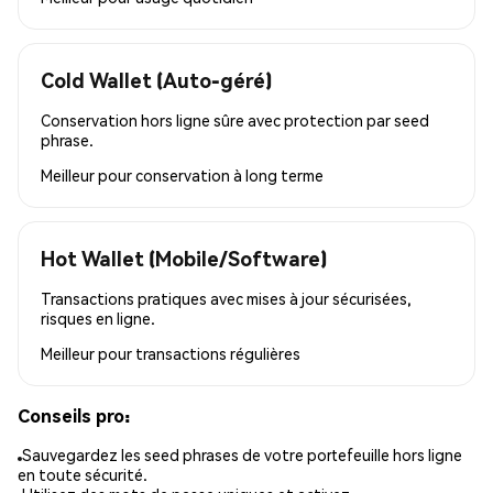
Cold Wallet (Auto-géré)
Conservation hors ligne sûre avec protection par seed
phrase.
Meilleur pour
conservation à long terme
Hot Wallet (Mobile/Software)
Transactions pratiques avec mises à jour sécurisées,
risques en ligne.
Meilleur pour
transactions régulières
Conseils pro:
Sauvegardez les seed phrases de votre portefeuille hors ligne
en toute sécurité.