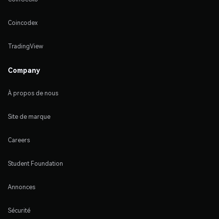
Coincodex
TradingView
Company
À propos de nous
Site de marque
Careers
Student Foundation
Annonces
Sécurité