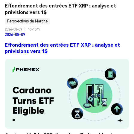
Effondrement des entrées ETF XRP : analyse et 
prévisions vers 1$
Perspectives du Marché
2026-08-09
|
10-15m
2026-08-09
Effondrement des entrées ETF XRP : analyse et
prévisions vers 1$