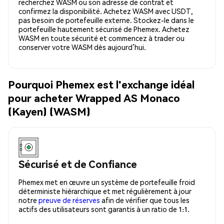
recherchez WASM ou son adresse de contrat et
confirmez la disponibilité. Achetez WASM avec USDT,
pas besoin de portefeuille externe. Stockez-le dans le
portefeuille hautement sécurisé de Phemex. Achetez
WASM en toute sécurité et commencez à trader ou
conserver votre WASM dès aujourd’hui.
Pourquoi Phemex est l'exchange idéal
pour acheter Wrapped AS Monaco
(Kayen) (WASM)
Sécurisé et de Confiance
Phemex met en œuvre un système de portefeuille froid
déterministe hiérarchique et met régulièrement à jour
notre
preuve de réserves
afin de vérifier que tous les
actifs des utilisateurs sont garantis à un ratio de 1:1.