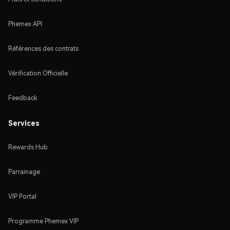
Phemex API
Références des contrats
Vérification Officielle
Feedback
Services
Rewards Hub
Parrainage
VIP Portal
Programme Phemex VIP