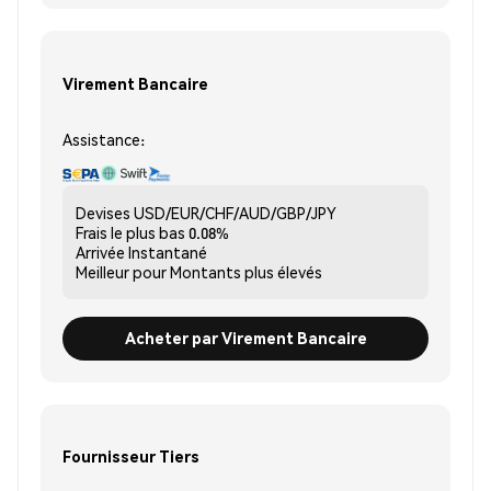
Virement Bancaire
Assistance:
Devises
USD/EUR/CHF/AUD/GBP/JPY
Frais le plus bas
0.08%
Arrivée
Instantané
Meilleur pour
Montants plus élevés
Acheter par Virement Bancaire
Fournisseur Tiers