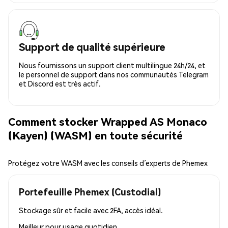
Support de qualité supérieure
Nous fournissons un support client multilingue 24h/24, et
le personnel de support dans nos communautés Telegram
et Discord est très actif.
Comment stocker Wrapped AS Monaco
(Kayen) (WASM) en toute sécurité
Protégez votre WASM avec les conseils d’experts de Phemex
Portefeuille Phemex (Custodial)
Stockage sûr et facile avec 2FA, accès idéal.
Meilleur pour
usage quotidien