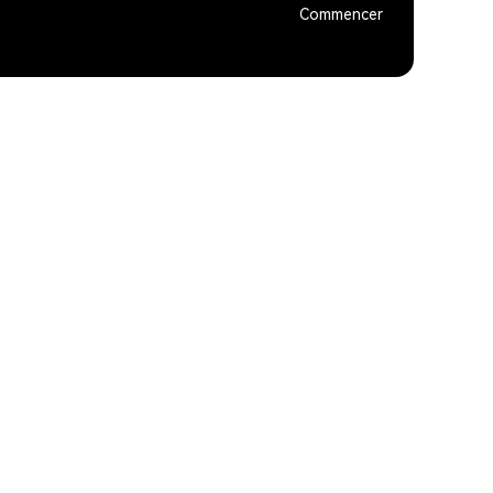
Commencer