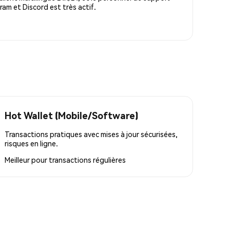
m et Discord est très actif.
Hot Wallet (Mobile/Software)
Transactions pratiques avec mises à jour sécurisées,
risques en ligne.
Meilleur pour
transactions régulières