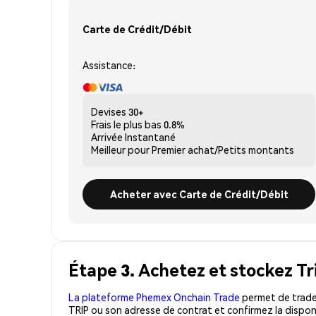
Carte de Crédit/Débit
Assistance:
Devises
30+
Frais le plus bas
0.8%
Arrivée
Instantané
Meilleur pour
Premier achat/Petits montants
Acheter avec Carte de Crédit/Débit
Étape 3. Achetez et stockez Tr
La plateforme Phemex Onchain Trade
permet de trader
TRIP ou son adresse de contrat et confirmez la dispon