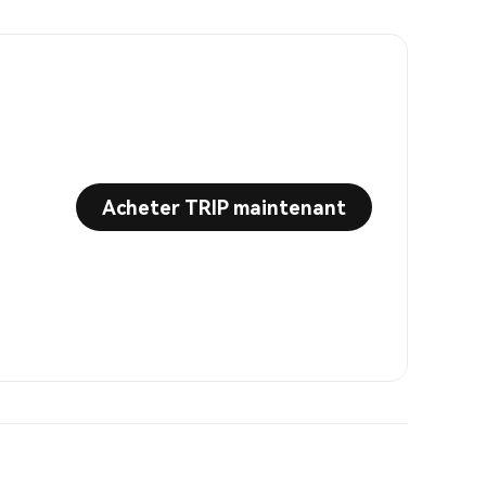
Acheter TRIP maintenant