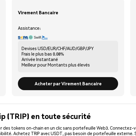
Virement Bancaire
Assistance:
Devises
USD/EUR/CHF/AUD/GBP/JPY
Frais le plus bas
0.08%
Arrivée
Instantané
Meilleur pour
Montants plus élevés
Acheter par Virement Bancaire
ip (TRIP) en toute sécurité
 des tokens on-chain en un clic sans portefeuille Web3. Connectez-vo
ibilité. Achetez TRIP avec USDT, pas besoin de portefeuille externe. 