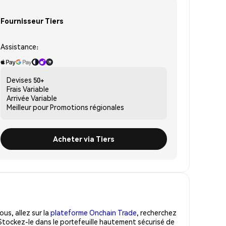
Fournisseur Tiers
Assistance:
Devises
50+
Frais
Variable
Arrivée
Variable
Meilleur pour
Promotions régionales
Acheter via Tiers
us, allez sur la
plateforme Onchain Trade
, recherchez
Stockez-le dans le portefeuille hautement sécurisé de