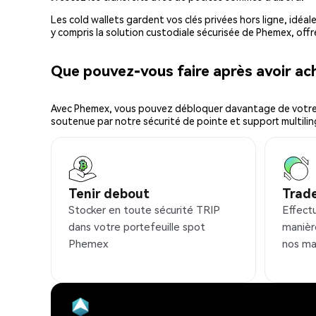
Les cold wallets gardent vos clés privées hors ligne, idéal
y compris la solution custodiale sécurisée de Phemex, offr
Que pouvez-vous faire après avoir a
Avec Phemex, vous pouvez débloquer davantage de votre cr
soutenue par notre sécurité de pointe et support multilin
Tenir debout
Trad
Stocker en toute sécurité TRIP
Effect
dans votre portefeuille spot
manièr
Phemex
nos ma