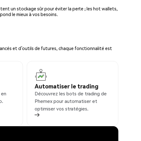
tent un stockage sûr pour éviter la perte ; les hot wallets,
spond le mieux à vos besoins.
ncés et d’outils de futures, chaque fonctionnalité est
Automatiser le trading
 en
Découvrez les bots de trading de
o.
Phemex pour automatiser et
optimiser vos stratégies.