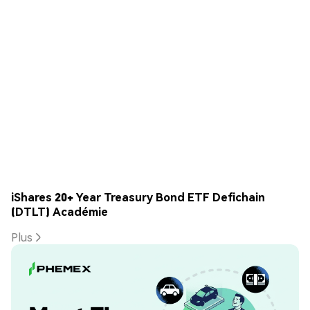
iShares 20+ Year Treasury Bond ETF Defichain
(DTLT) Académie
Plus