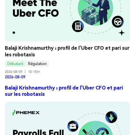
Balaji Krishnamurthy : profil de l’Uber CFO et pari sur 
les robotaxis
Débutant
Régulation
2026-08-09
|
10-15m
2026-08-09
Balaji Krishnamurthy : profil de l’Uber CFO et pari
sur les robotaxis