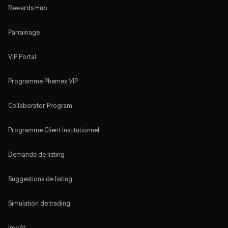
Rewards Hub
Parrainage
VIP Portal
Programme Phemex VIP
Collaborator Program
Programme Client Institutionnel
Demande de listing
Suggestions de listing
Simulation de trading
Impôt