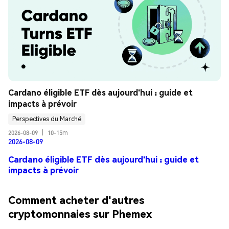
Cardano éligible ETF dès aujourd'hui : guide et 
impacts à prévoir
Perspectives du Marché
2026-08-09
|
10-15m
2026-08-09
Cardano éligible ETF dès aujourd'hui : guide et
impacts à prévoir
Comment acheter d'autres
cryptomonnaies sur Phemex