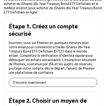
acheter du iShares 20+ Year Treasury Bond ETF Defichain et le
meilleur endroit pour acheter du iShares 20+ Year Treasury Bond
ETF Defichain en ligne.
Étape 1. Créez un compte
sécurisé
Inscrivez-vous sur Phemex en quelques minutes avec
votre email pour commencer à trader iShares 20+ Year
Treasury Bond ETF Defichain (DTLT) dans le monde
entier. Complétez la vérification d’identité rapide pour
débloquer les achats instantanés. L’inscription sécurisée
de Phemex, soutenue par 2FA et les audits de réserves,
protège votre compte dès le départ, faisant de Phemex
une plateforme de confiance.
S'inscrire maintenant
Étape 2. Choisir un moyen de