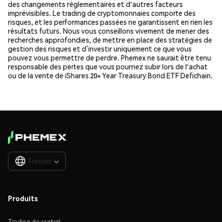
des changements réglementaires et d'autres facteurs
imprévisibles. Le trading de cryptomonnaies comporte des
risques, et les performances passées ne garantissent en rien les
résultats futurs. Nous vous conseillons vivement de mener des
recherches approfondies, de mettre en place des stratégies de
gestion des risques et d’investir uniquement ce que vous
pouvez vous permettre de perdre. Phemex ne saurait être tenu
responsable des pertes que vous pourriez subir lors de l'achat
ou de la vente de iShares 20+ Year Treasury Bond ETF Defichain.
Français

Produits
Trading de contrat