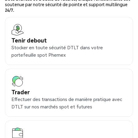
soutenue par notre sécurité de pointe et support multilingue
24/7.
Tenir debout
Stocker en toute sécurité DTLT dans votre
portefeuille spot Phemex
Trader
Effectuer des transactions de manière pratique avec
DTLT sur nos marchés spot et futures