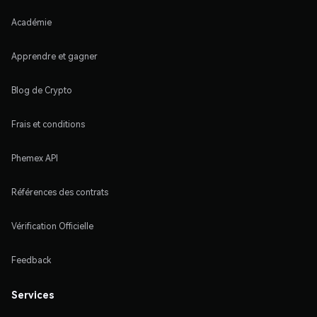
Académie
Apprendre et gagner
Blog de Crypto
Frais et conditions
Phemex API
Références des contrats
Vérification Officielle
Feedback
Services