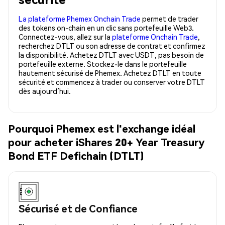
La plateforme Phemex Onchain Trade
permet de trader
des tokens on-chain en un clic sans portefeuille Web3.
Connectez-vous, allez sur la
plateforme Onchain Trade
,
recherchez DTLT ou son adresse de contrat et confirmez
la disponibilité. Achetez DTLT avec USDT, pas besoin de
portefeuille externe. Stockez-le dans le portefeuille
hautement sécurisé de Phemex. Achetez DTLT en toute
sécurité et commencez à trader ou conserver votre DTLT
dès aujourd’hui.
Pourquoi Phemex est l'exchange idéal
pour acheter iShares 20+ Year Treasury
Bond ETF Defichain (DTLT)
Sécurisé et de Confiance