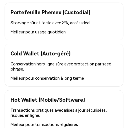
Portefeuille Phemex (Custodial)
Stockage sûr et facile avec 2FA, accès idéal.
Meilleur pour
usage quotidien
Cold Wallet (Auto-géré)
Conservation hors ligne sûre avec protection par seed
phrase.
Meilleur pour
conservation à long terme
Hot Wallet (Mobile/Software)
Transactions pratiques avec mises à jour sécurisées,
risques en ligne.
Meilleur pour
transactions régulières