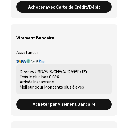
Acheter avec Carte de Crédit/Débit
Virement Bancaire
Assistance:
Devises
USD/EUR/CHF/AUD/GBP/JPY
Frais le plus bas
0.08%
Arrivée
Instantané
Meilleur pour
Montants plus élevés
Acheter par Virement Bancaire