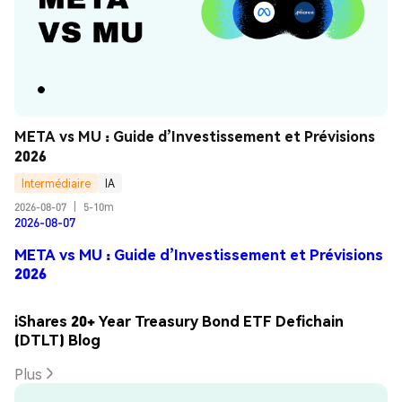
META vs MU : Guide d’Investissement et Prévisions 
2026
Intermédiaire
IA
2026-08-07
|
5-10m
2026-08-07
META vs MU : Guide d’Investissement et Prévisions
2026
iShares 20+ Year Treasury Bond ETF Defichain
(DTLT) Blog
Plus