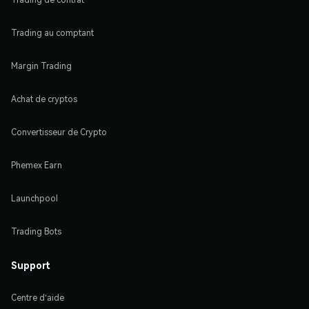
Trading au comptant
Margin Trading
Achat de cryptos
Convertisseur de Crypto
Phemex Earn
Launchpool
Trading Bots
Support
Centre d'aide