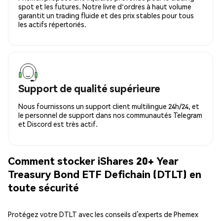
spot et les futures. Notre livre d'ordres à haut volume
garantit un trading fluide et des prix stables pour tous
les actifs répertoriés.
Support de qualité supérieure
Nous fournissons un support client multilingue 24h/24, et
le personnel de support dans nos communautés Telegram
et Discord est très actif.
Comment stocker iShares 20+ Year
Treasury Bond ETF Defichain (DTLT) en
toute sécurité
Protégez votre DTLT avec les conseils d’experts de Phemex