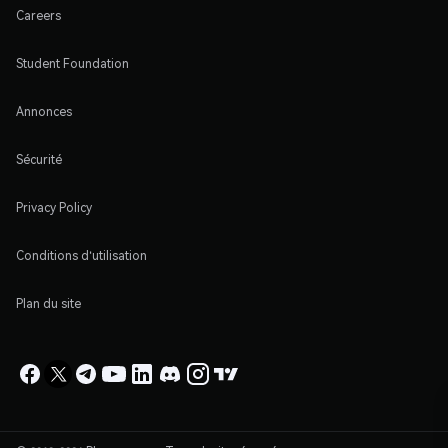
Careers
Student Foundation
Annonces
Sécurité
Privacy Policy
Conditions d'utilisation
Plan du site