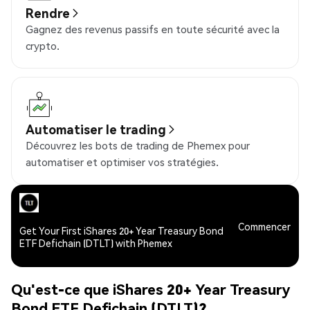
Rendre
Gagnez des revenus passifs en toute sécurité avec la
crypto.
Automatiser le trading
Découvrez les bots de trading de Phemex pour
automatiser et optimiser vos stratégies.
Commencer
Get Your First iShares 20+ Year Treasury Bond
ETF Defichain (DTLT) with Phemex
Qu'est-ce que iShares 20+ Year Treasury
Bond ETF Defichain (DTLT)?