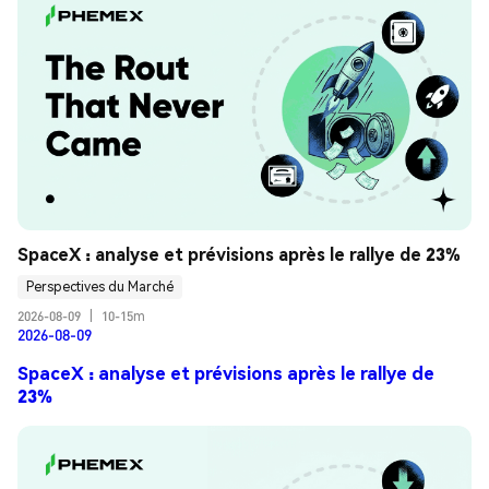
SpaceX : analyse et prévisions après le rallye de 23%
Perspectives du Marché
2026-08-09
|
10-15m
2026-08-09
SpaceX : analyse et prévisions après le rallye de
23%