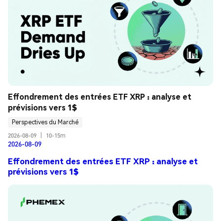
Effondrement des entrées ETF XRP : analyse et 
prévisions vers 1$
Perspectives du Marché
2026-08-09
|
10-15m
2026-08-09
Effondrement des entrées ETF XRP : analyse et
prévisions vers 1$