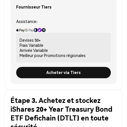
Fournisseur Tiers
Assistance:
Devises
50+
Frais
Variable
Arrivée
Variable
Meilleur pour
Promotions régionales
Acheter via Tiers
Étape 3. Achetez et stockez
iShares 20+ Year Treasury Bond
ETF Defichain (DTLT) en toute
sécurité