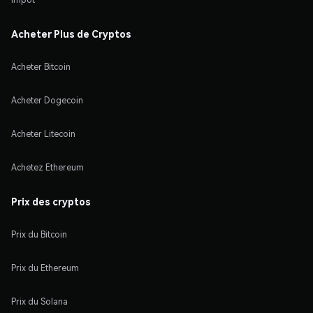
Acheter Plus de Cryptos
Acheter Bitcoin
Acheter Dogecoin
Acheter Litecoin
Achetez Ethereum
Prix des cryptos
Prix du Bitcoin
Prix du Ethereum
Prix du Solana