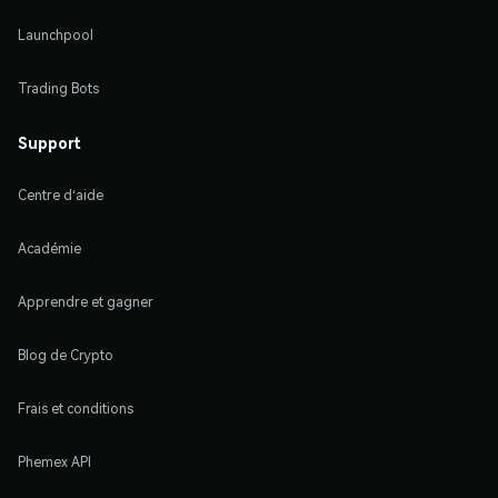
Launchpool
Trading Bots
Support
Centre d'aide
Académie
Apprendre et gagner
Blog de Crypto
Frais et conditions
Phemex API