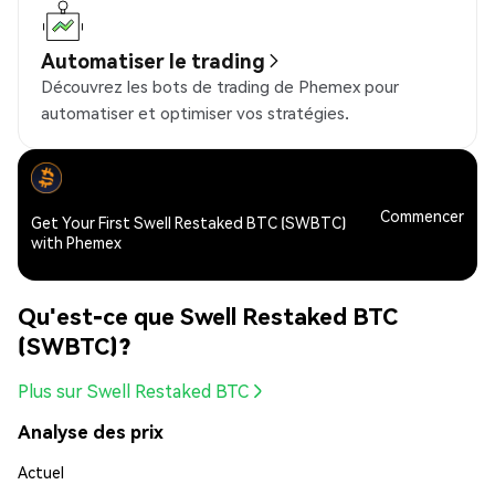
Automatiser le trading
Découvrez les bots de trading de Phemex pour
automatiser et optimiser vos stratégies.
Commencer
Get Your First Swell Restaked BTC (SWBTC)
with Phemex
Qu'est-ce que Swell Restaked BTC
(SWBTC)?
Plus sur Swell Restaked BTC
Analyse des prix
Actuel