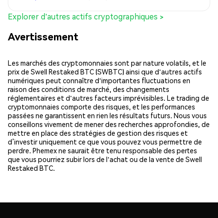
Explorer d'autres actifs cryptographiques >
Avertissement
Les marchés des cryptomonnaies sont par nature volatils, et le
prix de Swell Restaked BTC (SWBTC) ainsi que d'autres actifs
numériques peut connaître d'importantes fluctuations en
raison des conditions de marché, des changements
réglementaires et d'autres facteurs imprévisibles. Le trading de
cryptomonnaies comporte des risques, et les performances
passées ne garantissent en rien les résultats futurs. Nous vous
conseillons vivement de mener des recherches approfondies, de
mettre en place des stratégies de gestion des risques et
d’investir uniquement ce que vous pouvez vous permettre de
perdre. Phemex ne saurait être tenu responsable des pertes
que vous pourriez subir lors de l'achat ou de la vente de Swell
Restaked BTC.