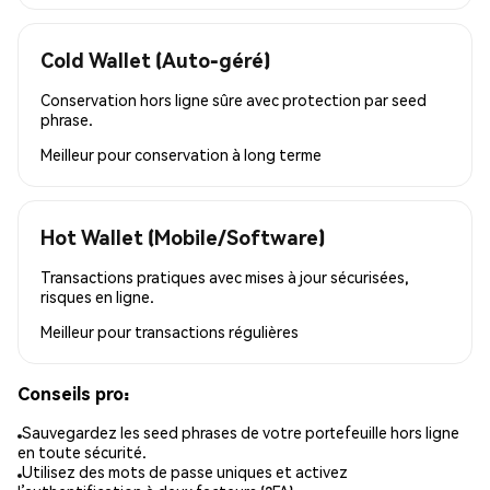
Cold Wallet (Auto-géré)
Conservation hors ligne sûre avec protection par seed
phrase.
Meilleur pour
conservation à long terme
Hot Wallet (Mobile/Software)
Transactions pratiques avec mises à jour sécurisées,
risques en ligne.
Meilleur pour
transactions régulières
Conseils pro:
Sauvegardez les seed phrases de votre portefeuille hors ligne
en toute sécurité.
Utilisez des mots de passe uniques et activez