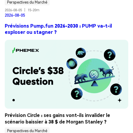
Perspectives du Marché
2026-08-05
|
15-20m
2026-08-05
Prévisions Pump.fun 2026-2030 : PUMP va-t-il
exploser ou stagner ?
Prévision Circle : ses gains vont-ils invalider le 
scénario baissier à 38 $ de Morgan Stanley ?
Perspectives du Marché