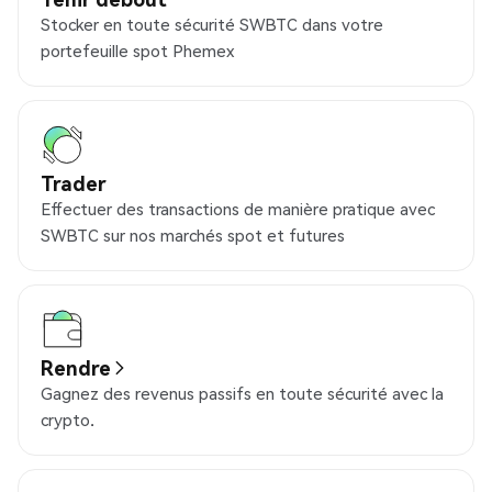
Stocker en toute sécurité SWBTC dans votre
portefeuille spot Phemex
Trader
Effectuer des transactions de manière pratique avec
SWBTC sur nos marchés spot et futures
Rendre
Gagnez des revenus passifs en toute sécurité avec la
crypto.