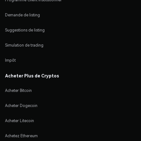
Demande de listing
Suggestions de listing
Simulation de trading
Impôt
Acheter Plus de Cryptos
Acheter Bitcoin
Acheter Dogecoin
Acheter Litecoin
Achetez Ethereum