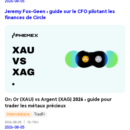
2026-08-05
Jeremy Fox-Geen : guide sur le CFO pilotant les
finances de Circle
Or: Or (XAU) vs Argent (XAG) 2026 : guide pour 
trader les métaux précieux
Intermédiaire
TradFi
2026-08-05
|
10-15m
2026-08-05