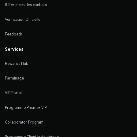
Références des contrats
Vérification Officielle
Feedback
Services
Rewards Hub
Parrainage
VIP Portal
Programme Phemex VIP
Collaborator Program
Programme Client Institutionnel