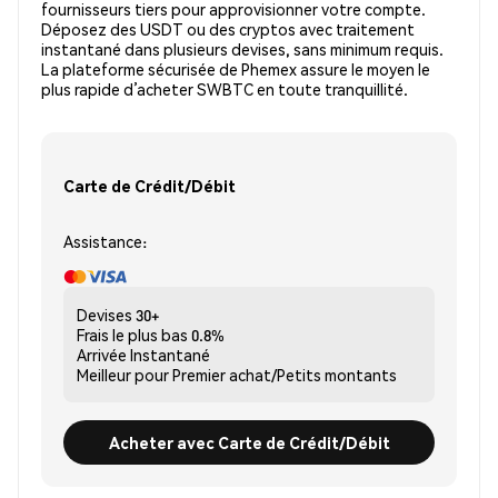
fournisseurs tiers pour approvisionner votre compte.
Déposez des USDT ou des cryptos avec traitement
instantané dans plusieurs devises, sans minimum requis.
La plateforme sécurisée de Phemex assure le moyen le
plus rapide d’acheter SWBTC en toute tranquillité.
Carte de Crédit/Débit
Assistance:
Devises
30+
Frais le plus bas
0.8%
Arrivée
Instantané
Meilleur pour
Premier achat/Petits montants
Acheter avec Carte de Crédit/Débit