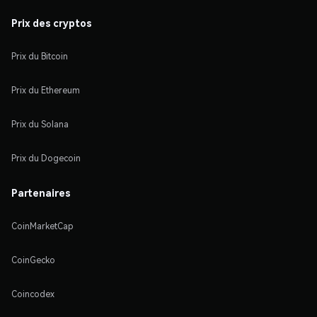
Prix des cryptos
Prix du Bitcoin
Prix du Ethereum
Prix du Solana
Prix du Dogecoin
Partenaires
CoinMarketCap
CoinGecko
Coincodex