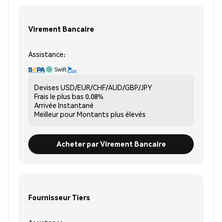
Virement Bancaire
Assistance:
Devises
USD/EUR/CHF/AUD/GBP/JPY
Frais le plus bas
0.08%
Arrivée
Instantané
Meilleur pour
Montants plus élevés
Acheter par Virement Bancaire
Fournisseur Tiers