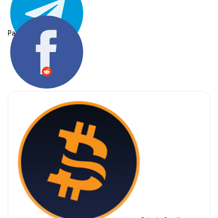
Partager: