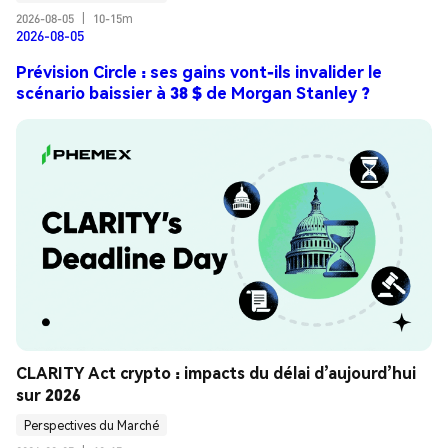
2026-08-05
|
10-15m
2026-08-05
Prévision Circle : ses gains vont-ils invalider le
scénario baissier à 38 $ de Morgan Stanley ?
CLARITY Act crypto : impacts du délai d’aujourd’hui 
sur 2026
Perspectives du Marché