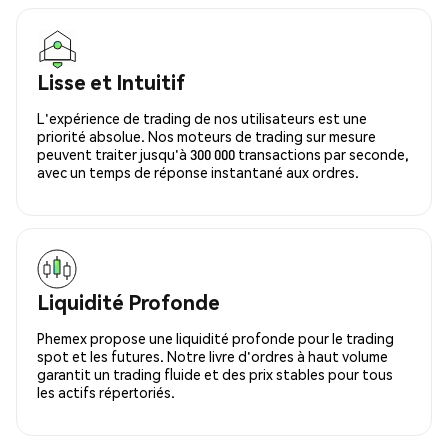
Lisse et Intuitif
L'expérience de trading de nos utilisateurs est une
priorité absolue. Nos moteurs de trading sur mesure
peuvent traiter jusqu'à 300 000 transactions par seconde,
avec un temps de réponse instantané aux ordres.
Liquidité Profonde
Phemex propose une liquidité profonde pour le trading
spot et les futures. Notre livre d'ordres à haut volume
garantit un trading fluide et des prix stables pour tous
les actifs répertoriés.