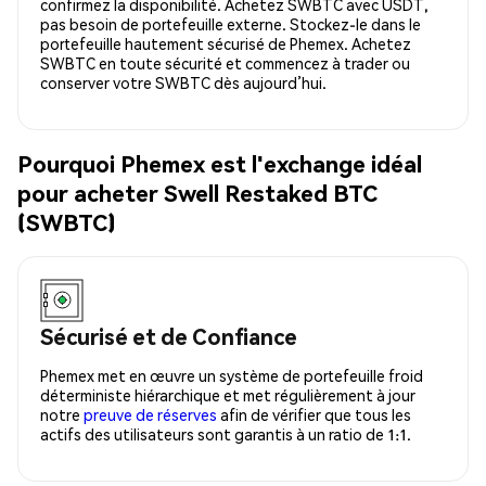
confirmez la disponibilité. Achetez SWBTC avec USDT,
pas besoin de portefeuille externe. Stockez-le dans le
portefeuille hautement sécurisé de Phemex. Achetez
SWBTC en toute sécurité et commencez à trader ou
conserver votre SWBTC dès aujourd’hui.
Pourquoi Phemex est l'exchange idéal
pour acheter Swell Restaked BTC
(SWBTC)
Sécurisé et de Confiance
Phemex met en œuvre un système de portefeuille froid
déterministe hiérarchique et met régulièrement à jour
notre
preuve de réserves
afin de vérifier que tous les
actifs des utilisateurs sont garantis à un ratio de 1:1.