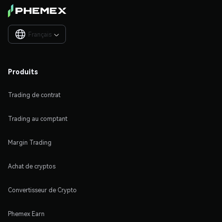
Français

Produits
Trading de contrat
Trading au comptant
Margin Trading
Achat de cryptos
Convertisseur de Crypto
Phemex Earn