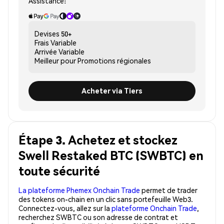
Assistance:
Devises
50+
Frais
Variable
Arrivée
Variable
Meilleur pour
Promotions régionales
Acheter via Tiers
Étape 3. Achetez et stockez
Swell Restaked BTC (SWBTC) en
toute sécurité
La plateforme Phemex Onchain Trade
permet de trader
des tokens on-chain en un clic sans portefeuille Web3.
Connectez-vous, allez sur la
plateforme Onchain Trade
,
recherchez SWBTC ou son adresse de contrat et