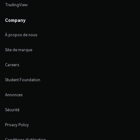
TradingView
Company
À propos de nous
Site de marque
Careers
Student Foundation
Annonces
Sécurité
Privacy Policy
Conditions d'utilisation