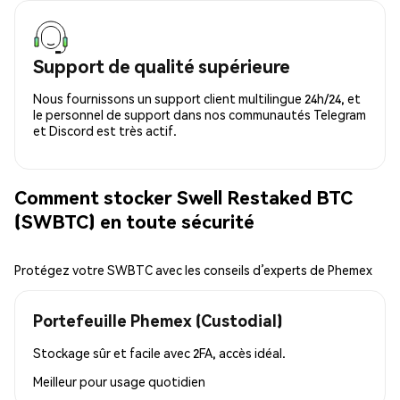
Support de qualité supérieure
Nous fournissons un support client multilingue 24h/24, et
le personnel de support dans nos communautés Telegram
et Discord est très actif.
Comment stocker Swell Restaked BTC
(SWBTC) en toute sécurité
Protégez votre SWBTC avec les conseils d’experts de Phemex
Portefeuille Phemex (Custodial)
Stockage sûr et facile avec 2FA, accès idéal.
Meilleur pour
usage quotidien