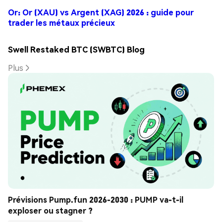
Or: Or (XAU) vs Argent (XAG) 2026 : guide pour
trader les métaux précieux
Swell Restaked BTC (SWBTC) Blog
Plus
Prévisions Pump.fun 2026-2030 : PUMP va-t-il 
exploser ou stagner ?