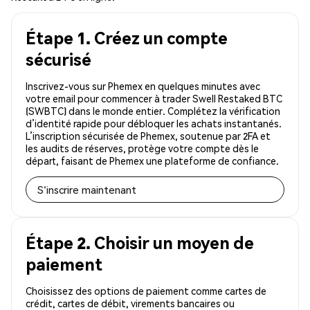
Étape 1. Créez un compte
sécurisé
Inscrivez-vous sur Phemex en quelques minutes avec
votre email pour commencer à trader Swell Restaked BTC
(SWBTC) dans le monde entier. Complétez la vérification
d’identité rapide pour débloquer les achats instantanés.
L’inscription sécurisée de Phemex, soutenue par 2FA et
les audits de réserves, protège votre compte dès le
départ, faisant de Phemex une plateforme de confiance.
S'inscrire maintenant
Étape 2. Choisir un moyen de
paiement
Choisissez des options de paiement comme cartes de
crédit, cartes de débit, virements bancaires ou