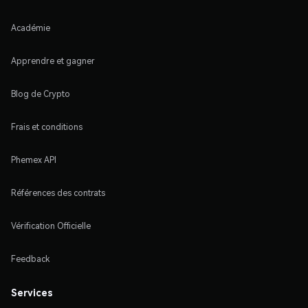
Académie
Apprendre et gagner
Blog de Crypto
Frais et conditions
Phemex API
Références des contrats
Vérification Officielle
Feedback
Services