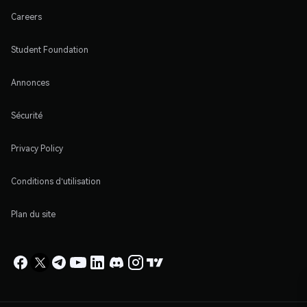
Careers
Student Foundation
Annonces
Sécurité
Privacy Policy
Conditions d'utilisation
Plan du site