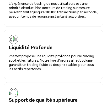
L'expérience de trading de nos utilisateurs est une
priorité absolue. Nos moteurs de trading sur mesure
peuvent traiter jusqu'à 300 000 transactions par seconde,
avec un temps de réponse instantané aux ordres.
Liquidité Profonde
Phemex propose une liquidité profonde pour le trading
spot et les futures. Notre livre d'ordres à haut volume
garantit un trading fluide et des prix stables pour tous
les actifs répertoriés.
Support de qualité supérieure