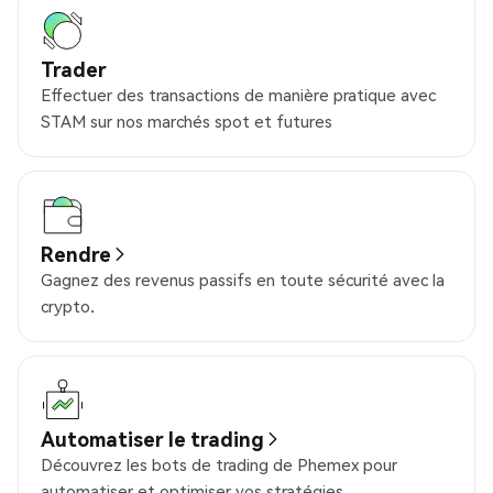
Trader
Effectuer des transactions de manière pratique avec
STAM sur nos marchés spot et futures
Rendre
Gagnez des revenus passifs en toute sécurité avec la
crypto.
Automatiser le trading
Découvrez les bots de trading de Phemex pour
automatiser et optimiser vos stratégies.