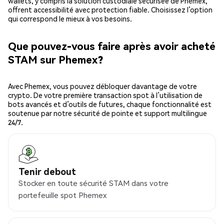
wallets, y compris la solution custodiale sécurisée de Phemex,
offrent accessibilité avec protection fiable. Choisissez l’option
qui correspond le mieux à vos besoins.
Que pouvez-vous faire après avoir acheté
STAM sur Phemex?
Avec Phemex, vous pouvez débloquer davantage de votre
crypto. De votre première transaction spot à l’utilisation de
bots avancés et d’outils de futures, chaque fonctionnalité est
soutenue par notre sécurité de pointe et support multilingue
24/7.
Tenir debout
Stocker en toute sécurité STAM dans votre
portefeuille spot Phemex