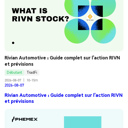
Rivian Automotive : Guide complet sur l’action RIVN 
et prévisions
Débutant
TradFi
2026-08-07
|
10-15m
2026-08-07
Rivian Automotive : Guide complet sur l’action RIVN
et prévisions