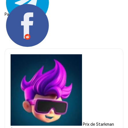
Partager:
Prix de Starkman