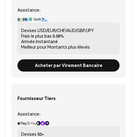
Assistance:
Devises
USD/EUR/CHF/AUD/GBP/JPY
Frais le plus bas
0.08%
Arrivée
Instantané
Meilleur pour
Montants plus élevés
Acheter par Virement Bancaire
Fournisseur Tiers
Assistance:
Devises
50+