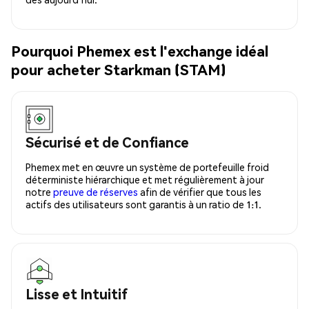
Pourquoi Phemex est l'exchange idéal
pour acheter Starkman (STAM)
Sécurisé et de Confiance
Phemex met en œuvre un système de portefeuille froid
déterministe hiérarchique et met régulièrement à jour
notre
preuve de réserves
afin de vérifier que tous les
actifs des utilisateurs sont garantis à un ratio de 1:1.
Lisse et Intuitif