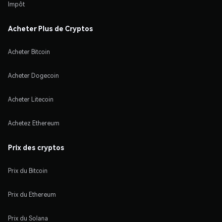
Impôt
Acheter Plus de Cryptos
Acheter Bitcoin
Acheter Dogecoin
Acheter Litecoin
Achetez Ethereum
Prix des cryptos
Prix du Bitcoin
Prix du Ethereum
Prix du Solana