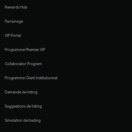
Rewards Hub
Parrainage
VIP Portal
Programme Phemex VIP
Collaborator Program
Programme Client Institutionnel
Demande de listing
Suggestions de listing
Simulation de trading