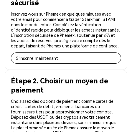
sécurisé
Inscrivez-vous sur Phemex en quelques minutes avec
votre email pour commencer à trader Starkman (STAM)
dans le monde entier. Complétez la vérification
d’identité rapide pour débloquer les achats instantanés.
L’inscription sécurisée de Phemex, soutenue par 2FA et
les audits de réserves, protège votre compte dès le
départ, faisant de Phemex une plateforme de confiance.
S'inscrire maintenant
Étape 2. Choisir un moyen de
paiement
Choisissez des options de paiement comme cartes de
crédit, cartes de débit, virements bancaires ou
fournisseurs tiers pour approvisionner votre compte.
Déposez des USDT ou des cryptos avec traitement
instantané dans plusieurs devises, sans minimum requis.
La plateforme sécurisée de Phemex assure le moyen le