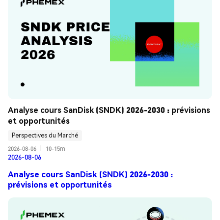
Analyse cours SanDisk (SNDK) 2026-2030 : prévisions 
et opportunités
Perspectives du Marché
2026-08-06
|
10-15m
2026-08-06
Analyse cours SanDisk (SNDK) 2026-2030 :
prévisions et opportunités