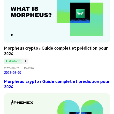
Morpheus crypto : Guide complet et prédiction pour 
2024
Débutant
IA
2026-08-07
|
15-20m
2026-08-07
Morpheus crypto : Guide complet et prédiction pour
2024