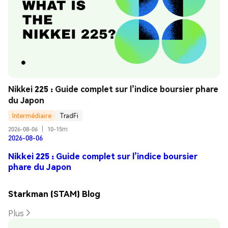
Nikkei 225 : Guide complet sur l’indice boursier phare 
du Japon
Intermédiaire
TradFi
2026-08-06
|
10-15m
2026-08-06
Nikkei 225 : Guide complet sur l’indice boursier
phare du Japon
Starkman (STAM) Blog
Plus