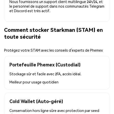
Nous fournissons un support client multilingue 24h/24, et
le personnel de support dans nos communautés Telegram
et Discord est très actif.
Comment stocker Starkman (STAM) en
toute sécurité
Protégez votre STAM avec les conseils d’experts de Phemex
Portefeuille Phemex (Custodial)
Stockage sûr et facile avec 2FA, accès idéal.
Meilleur pour
usage quotidien
Cold Wallet (Auto-géré)
Conservation hors ligne sûre avec protection par seed