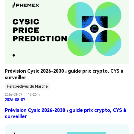
Prévision Cysic 2026-2030 : guide prix crypto, CYS à 
surveiller
Perspectives du Marché
2026-08-07
|
15-20m
2026-08-07
Prévision Cysic 2026-2030 : guide prix crypto, CYS à
surveiller