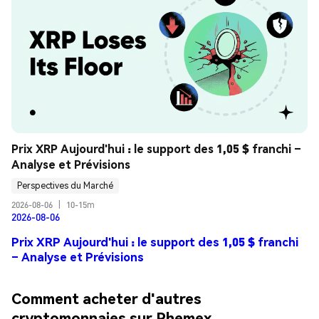
Prix XRP Aujourd'hui : le support des 1,05 $ franchi – 
Analyse et Prévisions
Perspectives du Marché
2026-08-06
|
10-15m
2026-08-06
Prix XRP Aujourd'hui : le support des 1,05 $ franchi
– Analyse et Prévisions
Comment acheter d'autres
cryptomonnaies sur Phemex