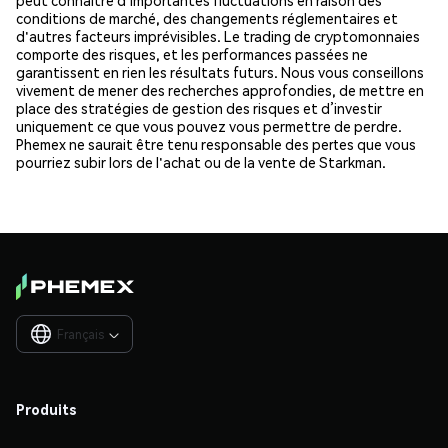
conditions de marché, des changements réglementaires et
d'autres facteurs imprévisibles. Le trading de cryptomonnaies
comporte des risques, et les performances passées ne
garantissent en rien les résultats futurs. Nous vous conseillons
vivement de mener des recherches approfondies, de mettre en
place des stratégies de gestion des risques et d’investir
uniquement ce que vous pouvez vous permettre de perdre.
Phemex ne saurait être tenu responsable des pertes que vous
pourriez subir lors de l'achat ou de la vente de Starkman.
Français

Produits