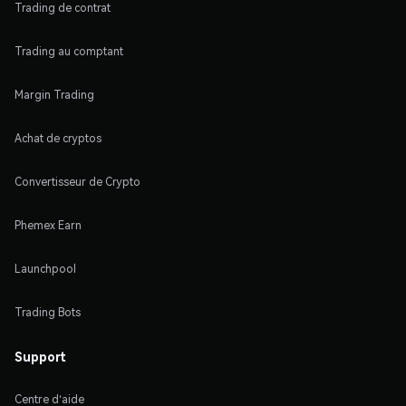
Trading de contrat
Trading au comptant
Margin Trading
Achat de cryptos
Convertisseur de Crypto
Phemex Earn
Launchpool
Trading Bots
Support
Centre d'aide