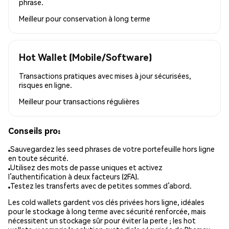
phrase.
Meilleur pour
conservation à long terme
Hot Wallet (Mobile/Software)
Transactions pratiques avec mises à jour sécurisées,
risques en ligne.
Meilleur pour
transactions régulières
Conseils pro:
Sauvegardez les seed phrases de votre portefeuille hors ligne
en toute sécurité.
Utilisez des mots de passe uniques et activez
l’authentification à deux facteurs (2FA).
Testez les transferts avec de petites sommes d’abord.
Les cold wallets gardent vos clés privées hors ligne, idéales
pour le stockage à long terme avec sécurité renforcée, mais
nécessitent un stockage sûr pour éviter la perte ; les hot