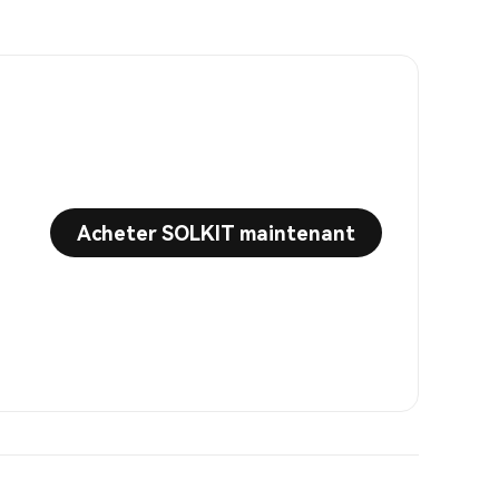
Acheter SOLKIT maintenant