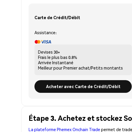
Carte de Crédit/Débit
Assistance:
Devises
30+
Frais le plus bas
0.8%
Arrivée
Instantané
Meilleur pour
Premier achat/Petits montants
Acheter avec Carte de Crédit/Débit
Étape 3. Achetez et stockez So
La plateforme Phemex Onchain Trade
permet de trader