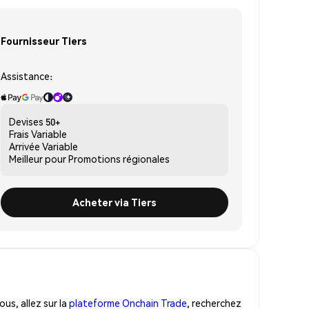
Fournisseur Tiers
Assistance:
Devises
50+
Frais
Variable
Arrivée
Variable
Meilleur pour
Promotions régionales
Acheter via Tiers
us, allez sur la
plateforme Onchain Trade
, recherchez