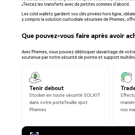
Testez les transferts avec de petites sommes d’abord.
Les cold wallets gardent vos clés privées hors ligne, idéal
y compris la solution custodiale sécurisée de Phemex, offr
Que pouvez-vous faire après avoir a
Avec Phemex, vous pouvez débloquer davantage de votre cr
soutenue par notre sécurité de pointe et support multilin
Tenir debout
Trad
Stocker en toute sécurité SOLKIT
Effect
dans votre portefeuille spot
manièr
Phemex
nos ma