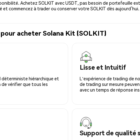
ponibilité. Achetez SOLKIT avec USDT, pas besoin de portefeuille ext
é et commencez à trader ou conserver votre SOLKIT dès aujourd’hui.
 pour acheter Solana Kit (SOLKIT)
Lisse et Intuitif
 déterministe hiérarchique et
L'expérience de trading de no
 de vérifier que tous les
de trading sur mesure peuvent
avec un temps de réponse ins
Support de qualité 