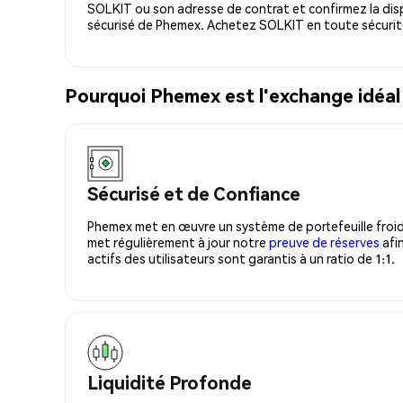
SOLKIT ou son adresse de contrat et confirmez la dis
sécurisé de Phemex. Achetez SOLKIT en toute sécurit
Pourquoi Phemex est l'exchange idéal
Sécurisé et de Confiance
Phemex met en œuvre un système de portefeuille froid
met régulièrement à jour notre
preuve de réserves
afin
actifs des utilisateurs sont garantis à un ratio de 1:1.
Liquidité Profonde