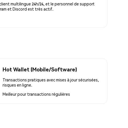
lient multilingue 24h/24, et le personnel de support
m et Discord est très actif.
Hot Wallet (Mobile/Software)
Transactions pratiques avec mises à jour sécurisées,
risques en ligne.
Meilleur pour
transactions régulières