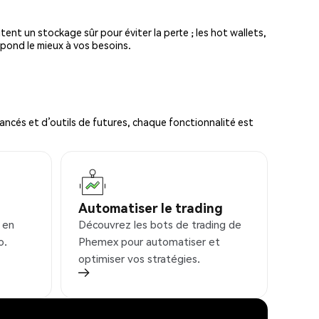
tent un stockage sûr pour éviter la perte ; les hot wallets,
spond le mieux à vos besoins.
ncés et d’outils de futures, chaque fonctionnalité est
Automatiser le trading
 en
Découvrez les bots de trading de
o.
Phemex pour automatiser et
optimiser vos stratégies.