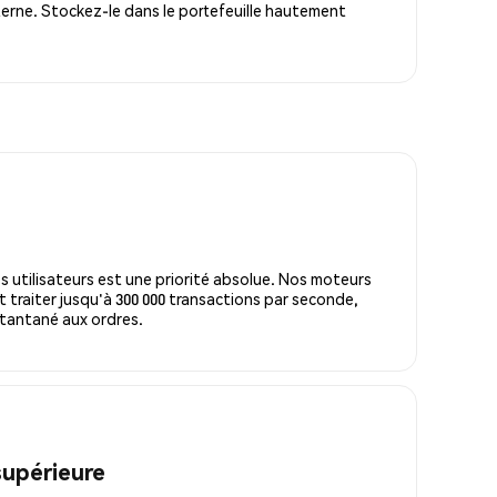
erne. Stockez-le dans le portefeuille hautement
s utilisateurs est une priorité absolue. Nos moteurs
 traiter jusqu'à 300 000 transactions par seconde,
tantané aux ordres.
supérieure