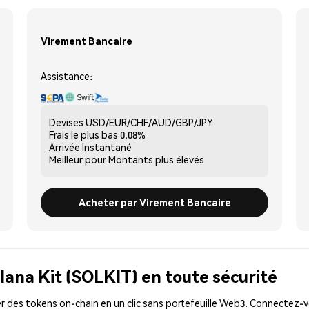
Virement Bancaire
Assistance:
Devises
USD/EUR/CHF/AUD/GBP/JPY
Frais le plus bas
0.08%
Arrivée
Instantané
Meilleur pour
Montants plus élevés
Acheter par Virement Bancaire
lana Kit (SOLKIT) en toute sécurité
 des tokens on-chain en un clic sans portefeuille Web3. Connectez-vo