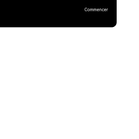
Commencer