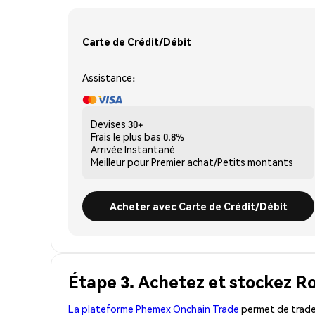
Carte de Crédit/Débit
Assistance:
Devises
30+
Frais le plus bas
0.8%
Arrivée
Instantané
Meilleur pour
Premier achat/Petits montants
Acheter avec Carte de Crédit/Débit
Étape 3. Achetez et stockez R
La plateforme Phemex Onchain Trade
permet de trader