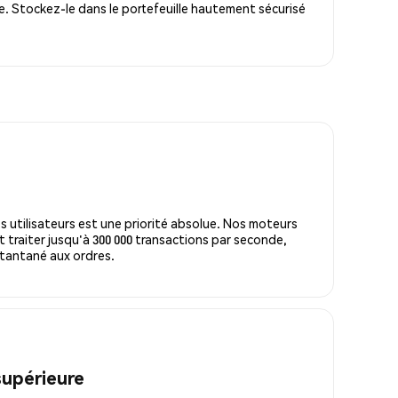
. Stockez-le dans le portefeuille hautement sécurisé
s utilisateurs est une priorité absolue. Nos moteurs
 traiter jusqu'à 300 000 transactions par seconde,
tantané aux ordres.
supérieure