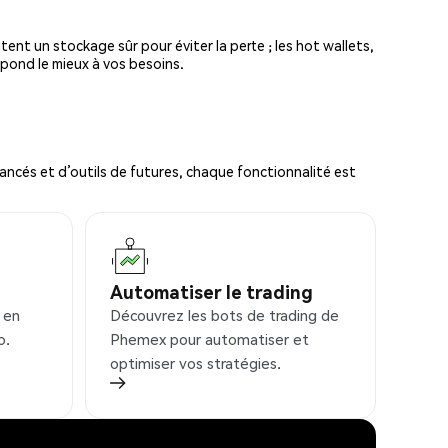
tent un stockage sûr pour éviter la perte ; les hot wallets,
spond le mieux à vos besoins.
ncés et d’outils de futures, chaque fonctionnalité est
Automatiser le trading
 en
Découvrez les bots de trading de
o.
Phemex pour automatiser et
optimiser vos stratégies.