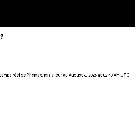
?
 temps réel de Phemex, mis à jour au August 6, 2026 at 02:40 AM UTC