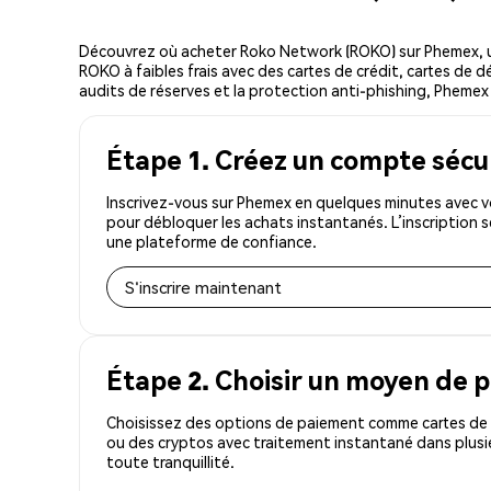
Découvrez où acheter Roko Network (ROKO) sur Phemex, u
ROKO à faibles frais avec des cartes de crédit, cartes de d
audits de réserves et la protection anti-phishing, Phemex 
Étape 1. Créez un compte sécu
Inscrivez-vous sur Phemex en quelques minutes avec v
pour débloquer les achats instantanés. L’inscription 
une plateforme de confiance.
S'inscrire maintenant
Étape 2. Choisir un moyen de 
Choisissez des options de paiement comme cartes de c
ou des cryptos avec traitement instantané dans plusi
toute tranquillité.