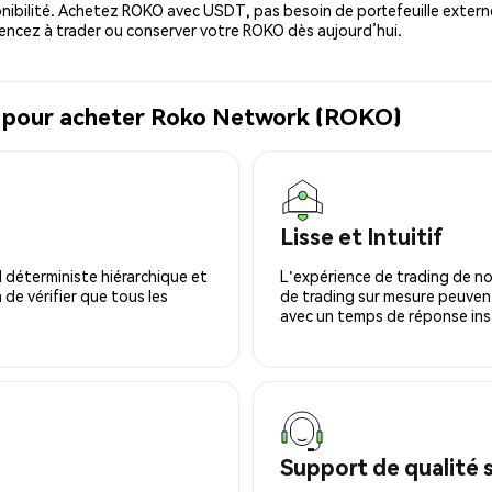
nibilité. Achetez ROKO avec USDT, pas besoin de portefeuille externe
ncez à trader ou conserver votre ROKO dès aujourd’hui.
al pour acheter Roko Network (ROKO)
Lisse et Intuitif
 déterministe hiérarchique et
L'expérience de trading de no
 de vérifier que tous les
de trading sur mesure peuvent
avec un temps de réponse ins
Support de qualité 