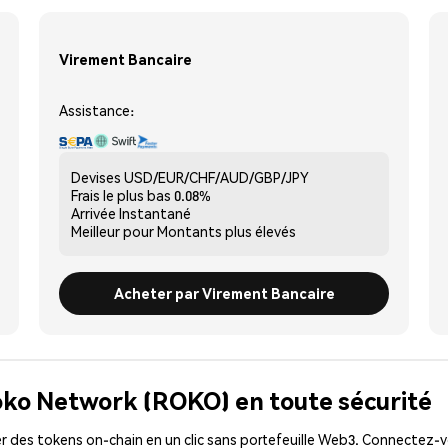
Virement Bancaire
Assistance:
Devises
USD/EUR/CHF/AUD/GBP/JPY
Frais le plus bas
0.08%
Arrivée
Instantané
Meilleur pour
Montants plus élevés
Acheter par Virement Bancaire
oko Network (ROKO) en toute sécurité
 des tokens on-chain en un clic sans portefeuille Web3. Connectez-vo