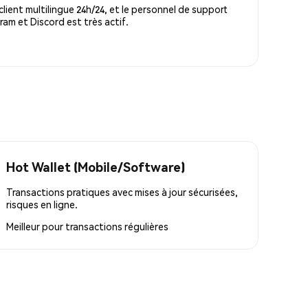
lient multilingue 24h/24, et le personnel de support
m et Discord est très actif.
Hot Wallet (Mobile/Software)
Transactions pratiques avec mises à jour sécurisées,
risques en ligne.
Meilleur pour
transactions régulières