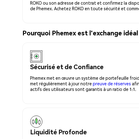
ROKO ou son adresse de contrat et confirmez la dispo
de Phemex. Achetez ROKO en toute sécurité et comme
Pourquoi Phemex est l'exchange idé
Sécurisé et de Confiance
Phemex met en œuvre un système de portefeuille froid
met régulièrement à jour notre
preuve de réserves
afin
actifs des utilisateurs sont garantis à un ratio de 1:1.
Liquidité Profonde