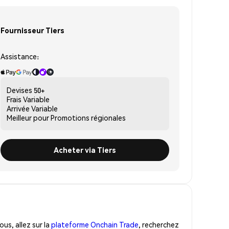
Fournisseur Tiers
Assistance:
Devises
50+
Frais
Variable
Arrivée
Variable
Meilleur pour
Promotions régionales
Acheter via Tiers
us, allez sur la
plateforme Onchain Trade
, recherchez