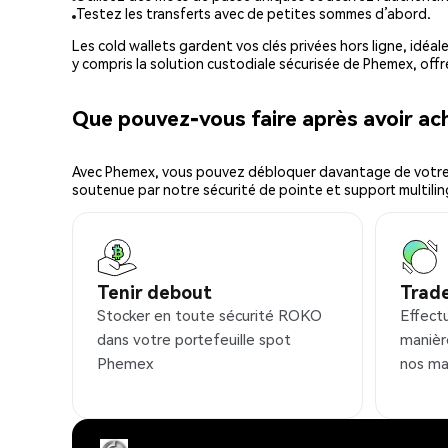
Testez les transferts avec de petites sommes d’abord.
Les cold wallets gardent vos clés privées hors ligne, idéal
y compris la solution custodiale sécurisée de Phemex, offr
Que pouvez-vous faire après avoir 
Avec Phemex, vous pouvez débloquer davantage de votre cr
soutenue par notre sécurité de pointe et support multilin
Tenir debout
Trad
Stocker en toute sécurité ROKO
Effect
dans votre portefeuille spot
manièr
Phemex
nos ma