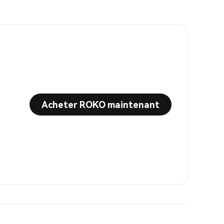
Acheter ROKO maintenant