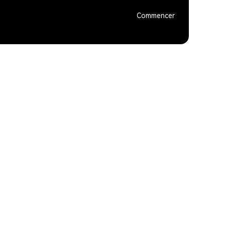
Commencer