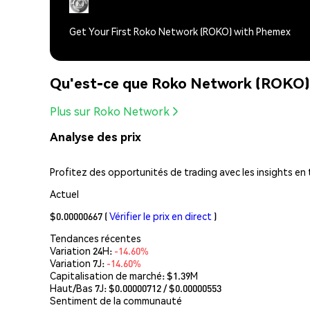
Get Your First Roko Network (ROKO) with Phemex
Qu'est-ce que Roko Network (ROKO)
Plus sur Roko Network
Analyse des prix
Profitez des opportunités de trading avec les insights en
Actuel
$0.00000667
(
Vérifier le prix en direct
)
Tendances récentes
Variation 24H:
-14.60%
Variation 7J:
-14.60%
Capitalisation de marché:
$1.39M
Haut/Bas 7J: $
0.00000712
/ $
0.00000553
Sentiment de la communauté