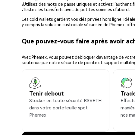
Utilisez des mots de passe uniques et activez l’authentifi
Testez les transferts avec de petites sommes d’abord.
Les cold wallets gardent vos clés privées hors ligne, idéal
y compris la solution custodiale sécurisée de Phemex, offr
Que pouvez-vous faire après avoir 
Avec Phemex, vous pouvez débloquer davantage de votre cr
soutenue par notre sécurité de pointe et support multilin
Tenir debout
Trad
Stocker en toute sécurité RSVETH
Effect
dans votre portefeuille spot
manièr
Phemex
nos ma