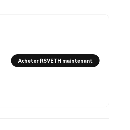
Acheter RSVETH maintenant