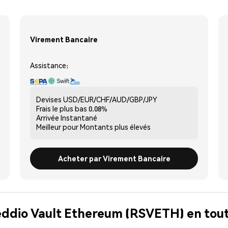
Virement Bancaire
Assistance:
Devises
USD/EUR/CHF/AUD/GBP/JPY
Frais le plus bas
0.08%
Arrivée
Instantané
Meilleur pour
Montants plus élevés
Acheter par Virement Bancaire
eddio Vault Ethereum (RSVETH) en tout