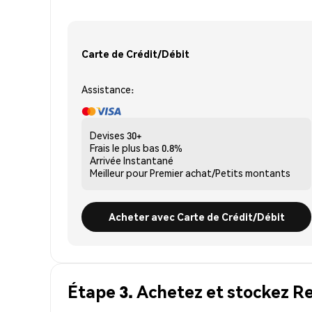
Carte de Crédit/Débit
Assistance:
Devises
30+
Frais le plus bas
0.8%
Arrivée
Instantané
Meilleur pour
Premier achat/Petits montants
Acheter avec Carte de Crédit/Débit
Étape 3. Achetez et stockez R