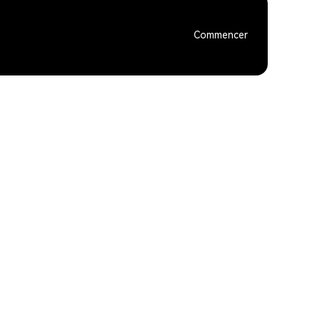
Commencer