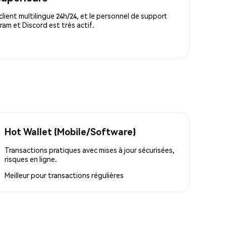
lient multilingue 24h/24, et le personnel de support
m et Discord est très actif.
Hot Wallet (Mobile/Software)
Transactions pratiques avec mises à jour sécurisées,
risques en ligne.
Meilleur pour
transactions régulières