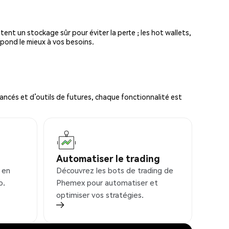
tent un stockage sûr pour éviter la perte ; les hot wallets,
spond le mieux à vos besoins.
ncés et d’outils de futures, chaque fonctionnalité est
Automatiser le trading
 en
Découvrez les bots de trading de
o.
Phemex pour automatiser et
optimiser vos stratégies.