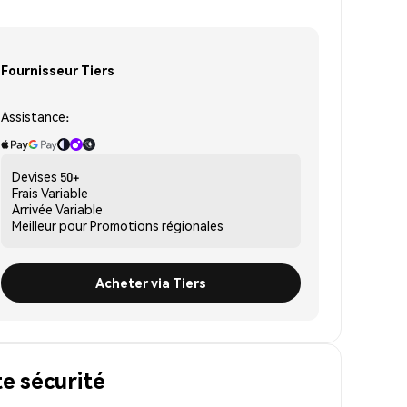
Fournisseur Tiers
Assistance:
Devises
50+
Frais
Variable
Arrivée
Variable
Meilleur pour
Promotions régionales
Acheter via Tiers
e sécurité