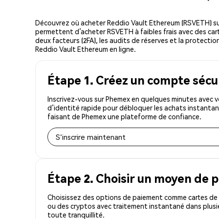
Découvrez où acheter Reddio Vault Ethereum (RSVETH) su
permettent d’acheter RSVETH à faibles frais avec des carte
deux facteurs (2FA), les audits de réserves et la protectio
Reddio Vault Ethereum en ligne.
Étape 1. Créez un compte sécu
Inscrivez-vous sur Phemex en quelques minutes avec v
d’identité rapide pour débloquer les achats instantan
faisant de Phemex une plateforme de confiance.
S'inscrire maintenant
Étape 2. Choisir un moyen de 
Choisissez des options de paiement comme cartes de c
ou des cryptos avec traitement instantané dans plusi
toute tranquillité.