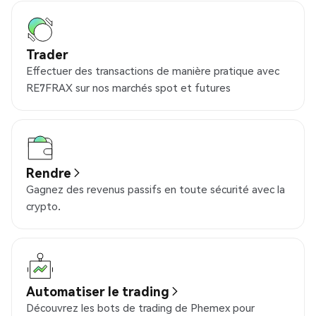
Trader
Effectuer des transactions de manière pratique avec
RE7FRAX sur nos marchés spot et futures
Rendre
Gagnez des revenus passifs en toute sécurité avec la
crypto.
Automatiser le trading
Découvrez les bots de trading de Phemex pour