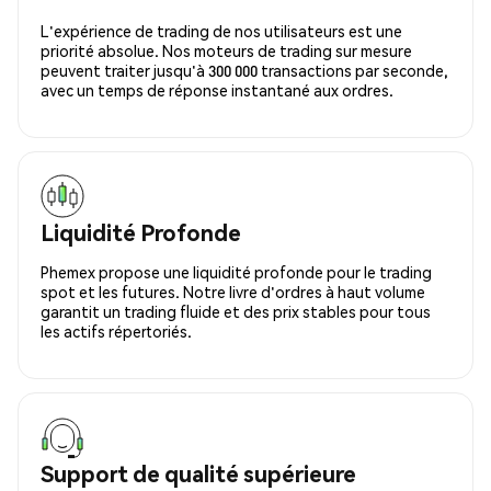
L'expérience de trading de nos utilisateurs est une
priorité absolue. Nos moteurs de trading sur mesure
peuvent traiter jusqu'à 300 000 transactions par seconde,
avec un temps de réponse instantané aux ordres.
Liquidité Profonde
Phemex propose une liquidité profonde pour le trading
spot et les futures. Notre livre d'ordres à haut volume
garantit un trading fluide et des prix stables pour tous
les actifs répertoriés.
Support de qualité supérieure