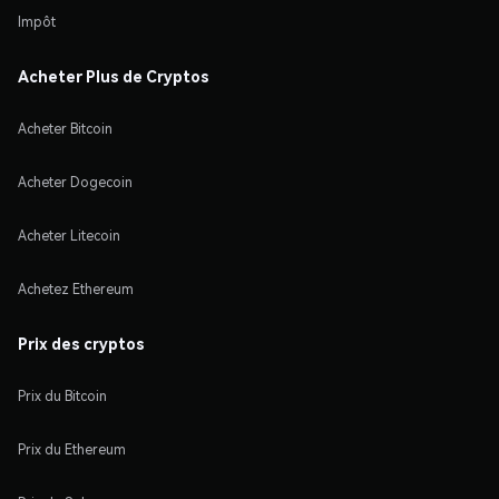
Impôt
Acheter Plus de Cryptos
Acheter Bitcoin
Acheter Dogecoin
Acheter Litecoin
Achetez Ethereum
Prix des cryptos
Prix du Bitcoin
Prix du Ethereum