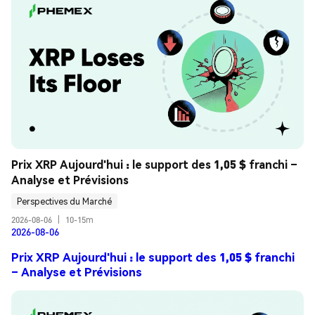
Prix XRP Aujourd'hui : le support des 1,05 $ franchi – 
Analyse et Prévisions
Perspectives du Marché
2026-08-06
|
10-15m
2026-08-06
Prix XRP Aujourd'hui : le support des 1,05 $ franchi
– Analyse et Prévisions