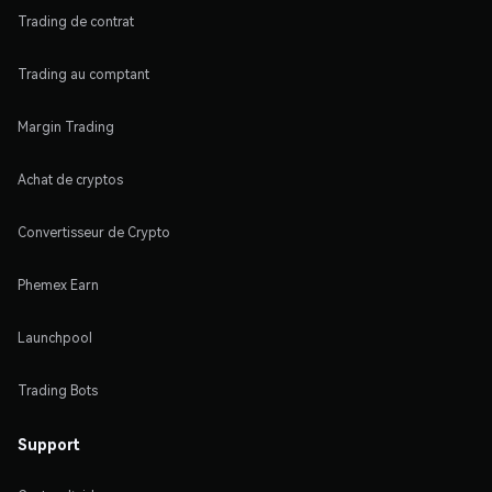
Trading de contrat
Trading au comptant
Margin Trading
Achat de cryptos
Convertisseur de Crypto
Phemex Earn
Launchpool
Trading Bots
Support