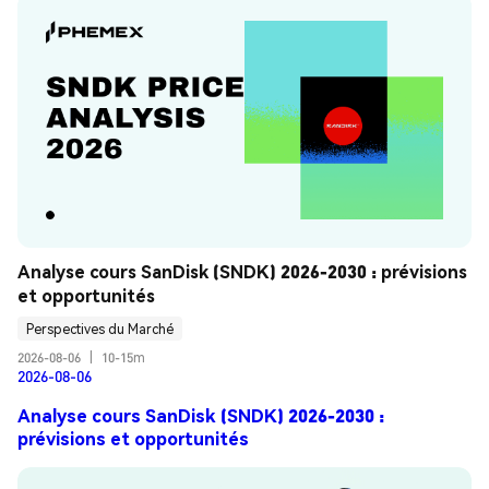
Analyse cours SanDisk (SNDK) 2026-2030 : prévisions 
et opportunités
Perspectives du Marché
2026-08-06
|
10-15m
2026-08-06
Analyse cours SanDisk (SNDK) 2026-2030 :
prévisions et opportunités