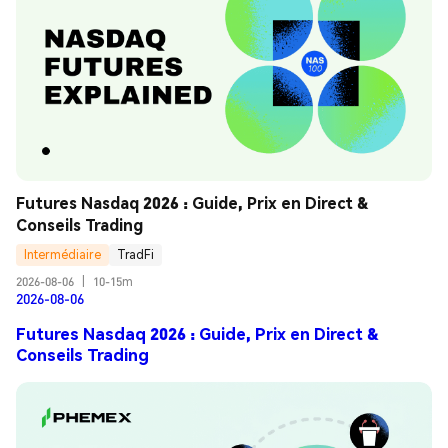
Futures Nasdaq 2026 : Guide, Prix en Direct & 
Conseils Trading
Intermédiaire
TradFi
2026-08-06
|
10-15m
2026-08-06
Futures Nasdaq 2026 : Guide, Prix en Direct &
Conseils Trading