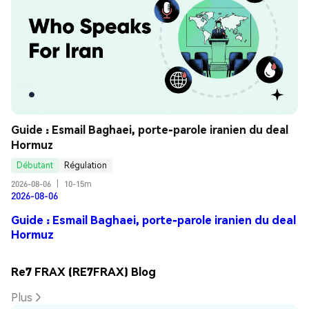
Guide : Esmail Baghaei, porte-parole iranien du deal 
Hormuz
Débutant
Régulation
2026-08-06
|
10-15m
2026-08-06
Guide : Esmail Baghaei, porte-parole iranien du deal
Hormuz
Re7 FRAX (RE7FRAX) Blog
Plus