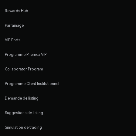
Rewards Hub
Parrainage
VIP Portal
Programme Phemex VIP
Collaborator Program
Programme Client Institutionnel
Demande de listing
Suggestions de listing
Simulation de trading