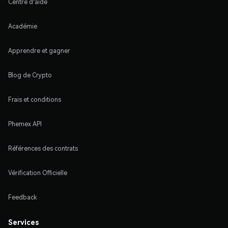
Centre d'aide
Académie
Apprendre et gagner
Blog de Crypto
Frais et conditions
Phemex API
Références des contrats
Vérification Officielle
Feedback
Services