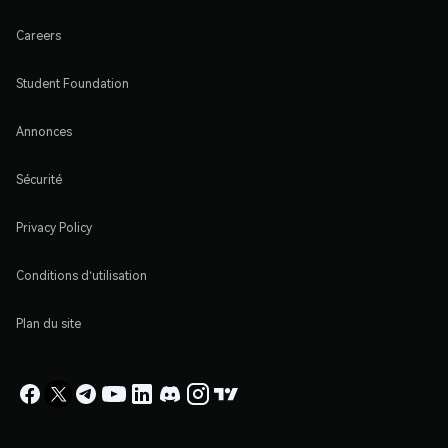
Careers
Student Foundation
Annonces
Sécurité
Privacy Policy
Conditions d'utilisation
Plan du site