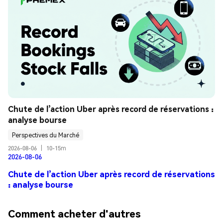
Chute de l’action Uber après record de réservations : 
analyse bourse
Perspectives du Marché
2026-08-06
|
10-15m
2026-08-06
Chute de l’action Uber après record de réservations
: analyse bourse
Comment acheter d'autres