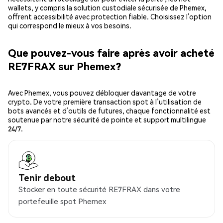
wallets, y compris la solution custodiale sécurisée de Phemex,
offrent accessibilité avec protection fiable. Choisissez l’option
qui correspond le mieux à vos besoins.
Que pouvez-vous faire après avoir acheté
RE7FRAX sur Phemex?
Avec Phemex, vous pouvez débloquer davantage de votre
crypto. De votre première transaction spot à l’utilisation de
bots avancés et d’outils de futures, chaque fonctionnalité est
soutenue par notre sécurité de pointe et support multilingue
24/7.
Tenir debout
Stocker en toute sécurité RE7FRAX dans votre
portefeuille spot Phemex