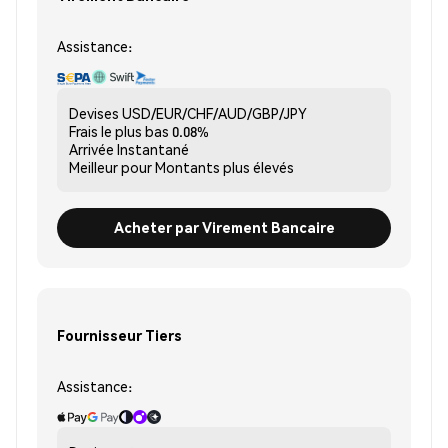
Assistance:
Devises
USD/EUR/CHF/AUD/GBP/JPY
Frais le plus bas
0.08%
Arrivée
Instantané
Meilleur pour
Montants plus élevés
Acheter par Virement Bancaire
Fournisseur Tiers
Assistance: