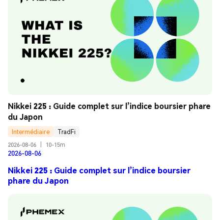
Nikkei 225 : Guide complet sur l’indice boursier phare 
du Japon
Intermédiaire
TradFi
2026-08-06
|
10-15m
2026-08-06
Nikkei 225 : Guide complet sur l’indice boursier
phare du Japon