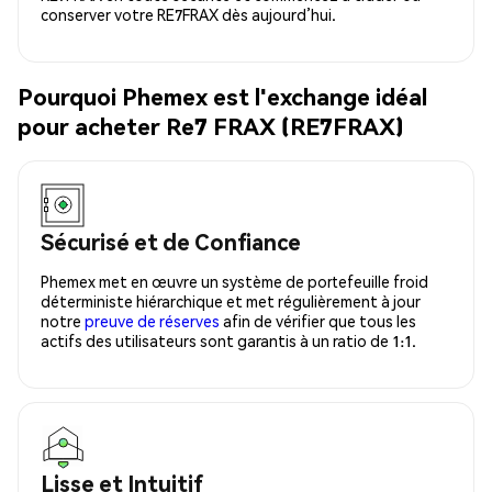
conserver votre RE7FRAX dès aujourd’hui.
Pourquoi Phemex est l'exchange idéal
pour acheter Re7 FRAX (RE7FRAX)
Sécurisé et de Confiance
Phemex met en œuvre un système de portefeuille froid
déterministe hiérarchique et met régulièrement à jour
notre
preuve de réserves
afin de vérifier que tous les
actifs des utilisateurs sont garantis à un ratio de 1:1.
Lisse et Intuitif