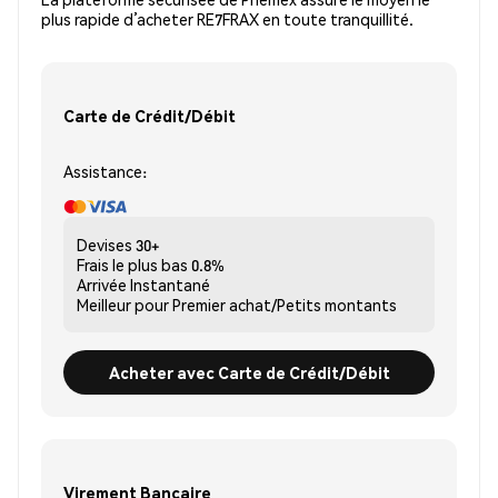
plus rapide d’acheter RE7FRAX en toute tranquillité.
Carte de Crédit/Débit
Assistance:
Devises
30+
Frais le plus bas
0.8%
Arrivée
Instantané
Meilleur pour
Premier achat/Petits montants
Acheter avec Carte de Crédit/Débit
Virement Bancaire