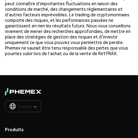
peut connaître d'importantes fluctuations en raison des
conditions de marché, des changements réglementaires et
d'autres facteurs imprévisibles. Le trading de cryptomonnaies
comporte des risques, et les performances passées ne
garantissent en rien les résultats futurs. Nous vous conseillons
vivement de mener des recherches approfondies, de mettre en
place des stratégies de gestion des risques et d’investir
uniquement ce que vous pouvez vous permettre de perdre.
Phemex ne saurait être tenu responsable des pertes que vous
pourriez subir lors de l'achat ou de la vente de Re7 FRAX.
Français

Produits