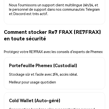
Nous fournissons un support client multilingue 24h/24, et
le personnel de support dans nos communautés Telegram
et Discord est très actif.
Comment stocker Re7 FRAX (RE7FRAX)
en toute sécurité
Protégez votre RE7FRAX avec les conseils d’experts de Phemex
Portefeuille Phemex (Custodial)
Stockage sûr et facile avec 2FA, accès idéal.
Meilleur pour
usage quotidien
Cold Wallet (Auto-géré)