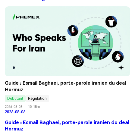
Guide : Esmail Baghaei, porte-parole iranien du deal 
Hormuz
Débutant
Régulation
2026-08-06
|
10-15m
2026-08-06
Guide : Esmail Baghaei, porte-parole iranien du deal
Hormuz