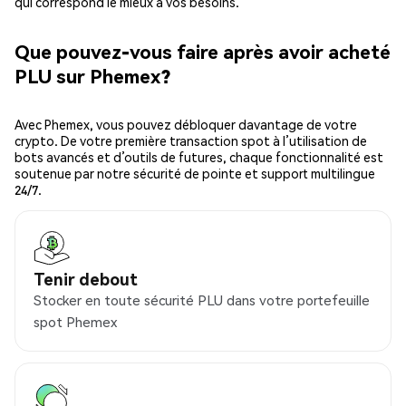
qui correspond le mieux à vos besoins.
Que pouvez-vous faire après avoir acheté
PLU sur Phemex?
Avec Phemex, vous pouvez débloquer davantage de votre
crypto. De votre première transaction spot à l’utilisation de
bots avancés et d’outils de futures, chaque fonctionnalité est
soutenue par notre sécurité de pointe et support multilingue
24/7.
Tenir debout
Stocker en toute sécurité PLU dans votre portefeuille
spot Phemex