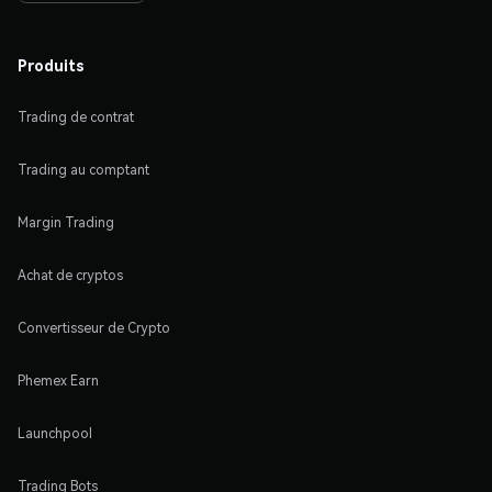
Produits
Trading de contrat
Trading au comptant
Margin Trading
Achat de cryptos
Convertisseur de Crypto
Phemex Earn
Launchpool
Trading Bots