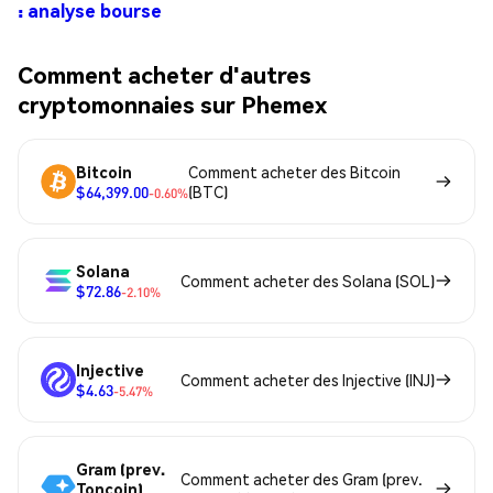
: analyse bourse
Comment acheter d'autres
cryptomonnaies sur Phemex
Bitcoin
Comment acheter des Bitcoin
$64,399.00
(BTC)
-0.60%
Solana
Comment acheter des Solana (SOL)
$72.86
-2.10%
Injective
Comment acheter des Injective (INJ)
$4.63
-5.47%
Gram (prev.
Comment acheter des Gram (prev.
Toncoin)