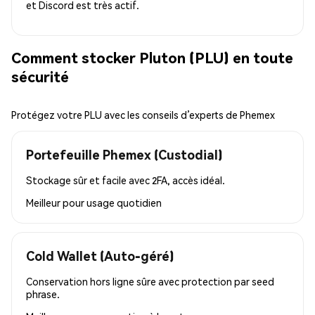
et Discord est très actif.
Comment stocker Pluton (PLU) en toute
sécurité
Protégez votre PLU avec les conseils d’experts de Phemex
Portefeuille Phemex (Custodial)
Stockage sûr et facile avec 2FA, accès idéal.
Meilleur pour
usage quotidien
Cold Wallet (Auto-géré)
Conservation hors ligne sûre avec protection par seed
phrase.