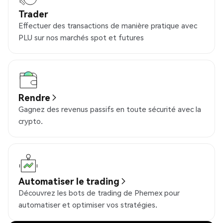
Trader
Effectuer des transactions de manière pratique avec
PLU sur nos marchés spot et futures
Rendre
Gagnez des revenus passifs en toute sécurité avec la
crypto.
Automatiser le trading
Découvrez les bots de trading de Phemex pour
automatiser et optimiser vos stratégies.