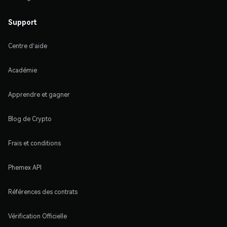
Support
Centre d'aide
Académie
Apprendre et gagner
Blog de Crypto
Frais et conditions
Phemex API
Références des contrats
Vérification Officielle