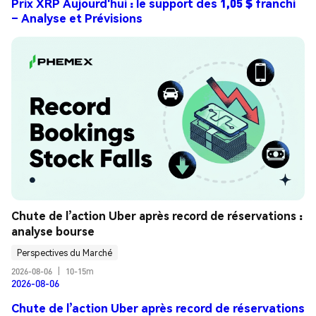
Prix XRP Aujourd'hui : le support des 1,05 $ franchi
– Analyse et Prévisions
Chute de l’action Uber après record de réservations : 
analyse bourse
Perspectives du Marché
2026-08-06
|
10-15m
2026-08-06
Chute de l’action Uber après record de réservations