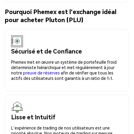
Pourquoi Phemex est l'exchange idéal
pour acheter Pluton (PLU)
Sécurisé et de Confiance
Phemex met en œuvre un système de portefeuille froid
déterministe hiérarchique et met régulièrement à jour
notre
preuve de réserves
afin de vérifier que tous les
actifs des utilisateurs sont garantis à un ratio de 1:1.
Lisse et Intuitif
L'expérience de trading de nos utilisateurs est une
priorité absolue. Nos moteurs de trading sur mesure