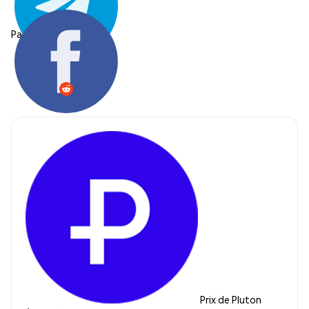
Partager:
Prix de Pluton