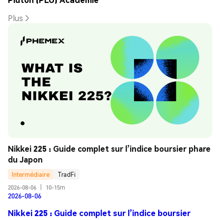
Plus
Nikkei 225 : Guide complet sur l’indice boursier phare 
du Japon
Intermédiaire
TradFi
2026-08-06
|
10-15m
2026-08-06
Nikkei 225 : Guide complet sur l’indice boursier