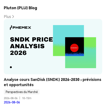
Pluton (PLU) Blog
Plus
Analyse cours SanDisk (SNDK) 2026-2030 : prévisions 
et opportunités
Perspectives du Marché
2026-08-06
|
10-15m
2026-08-06