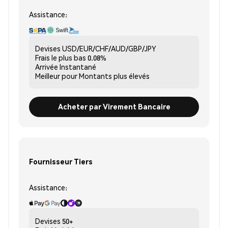
Assistance:
Devises
USD/EUR/CHF/AUD/GBP/JPY
Frais le plus bas
0.08%
Arrivée
Instantané
Meilleur pour
Montants plus élevés
Acheter par Virement Bancaire
Fournisseur Tiers
Assistance:
Devises
50+