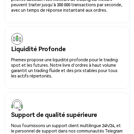
peuvent traiter jusqu'à 300 000 transactions par seconde,
avec un temps de réponse instantané aux ordres.
Liquidité Profonde
Phemex propose une liquidité profonde pour le trading
spot et les futures. Notre livre d'ordres à haut volume
garantit un trading fluide et des prix stables pour tous
les actifs répertoriés.
Support de qualité supérieure
Nous fournissons un support client multilingue 24h/24, et
le personnel de support dans nos communautés Telegram