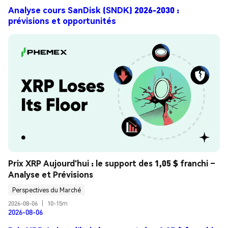
Analyse cours SanDisk (SNDK) 2026-2030 :
prévisions et opportunités
Prix XRP Aujourd'hui : le support des 1,05 $ franchi – 
Analyse et Prévisions
Perspectives du Marché
2026-08-06
|
10-15m
2026-08-06