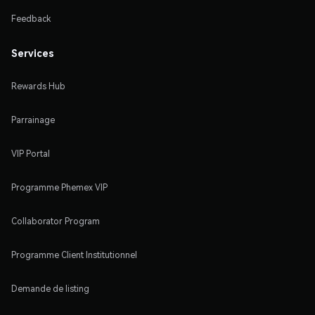
Feedback
Services
Rewards Hub
Parrainage
VIP Portal
Programme Phemex VIP
Collaborator Program
Programme Client Institutionnel
Demande de listing