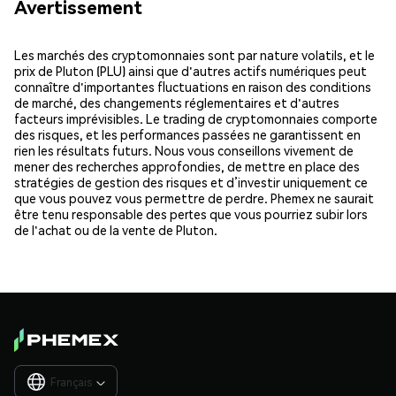
Avertissement
Les marchés des cryptomonnaies sont par nature volatils, et le
prix de Pluton (PLU) ainsi que d'autres actifs numériques peut
connaître d'importantes fluctuations en raison des conditions
de marché, des changements réglementaires et d'autres
facteurs imprévisibles. Le trading de cryptomonnaies comporte
des risques, et les performances passées ne garantissent en
rien les résultats futurs. Nous vous conseillons vivement de
mener des recherches approfondies, de mettre en place des
stratégies de gestion des risques et d’investir uniquement ce
que vous pouvez vous permettre de perdre. Phemex ne saurait
être tenu responsable des pertes que vous pourriez subir lors
de l'achat ou de la vente de Pluton.
Français
