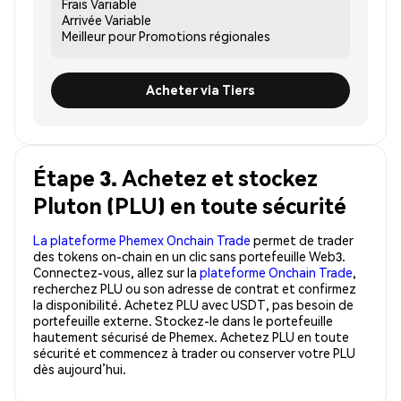
Frais
Variable
Arrivée
Variable
Meilleur pour
Promotions régionales
Acheter via Tiers
Étape 3. Achetez et stockez
Pluton (PLU) en toute sécurité
La plateforme Phemex Onchain Trade
permet de trader
des tokens on-chain en un clic sans portefeuille Web3.
Connectez-vous, allez sur la
plateforme Onchain Trade
,
recherchez PLU ou son adresse de contrat et confirmez
la disponibilité. Achetez PLU avec USDT, pas besoin de
portefeuille externe. Stockez-le dans le portefeuille
hautement sécurisé de Phemex. Achetez PLU en toute
sécurité et commencez à trader ou conserver votre PLU
dès aujourd’hui.