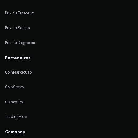
Prix du Ethereum
Prix du Solana
Prix du Dogecoin
Partenaires
CoinMarketCap
CoinGecko
Coincodex
TradingView
Company