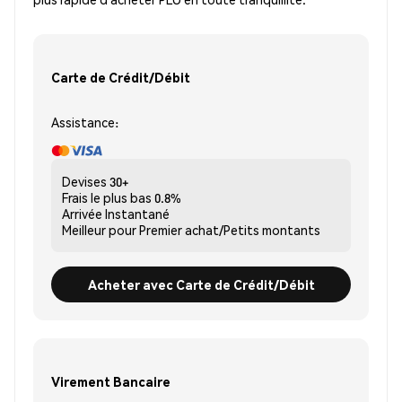
Carte de Crédit/Débit
Assistance:
Devises
30+
Frais le plus bas
0.8%
Arrivée
Instantané
Meilleur pour
Premier achat/Petits montants
Acheter avec Carte de Crédit/Débit
Virement Bancaire