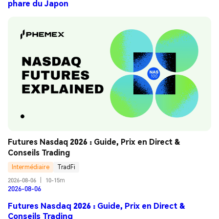
phare du Japon
Futures Nasdaq 2026 : Guide, Prix en Direct & 
Conseils Trading
Intermédiaire
TradFi
2026-08-06
|
10-15m
2026-08-06
Futures Nasdaq 2026 : Guide, Prix en Direct &
Conseils Trading