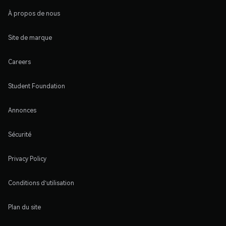
À propos de nous
Site de marque
Careers
Student Foundation
Annonces
Sécurité
Privacy Policy
Conditions d'utilisation
Plan du site