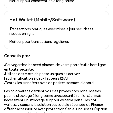
Meilleur pour
conservation à long terme
Hot Wallet (Mobile/Software)
Transactions pratiques avec mises à jour sécurisées,
risques en ligne.
Meilleur pour
transactions régulières
Conseils pro:
Sauvegardez les seed phrases de votre portefeuille hors ligne
en toute sécurité.
Utilisez des mots de passe uniques et activez
l’authentification à deux facteurs (2FA).
Testez les transferts avec de petites sommes d’abord.
Les cold wallets gardent vos clés privées hors ligne, idéales
pour le stockage à long terme avec sécurité renforcée, mais
nécessitent un stockage sûr pour éviter la perte ; les hot
wallets, y compris la solution custodiale sécurisée de Phemex,
offrent accessibilité avec protection fiable. Choisissez l’option