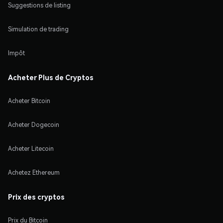
Suggestions de listing
Simulation de trading
Impôt
Acheter Plus de Cryptos
Acheter Bitcoin
Acheter Dogecoin
Acheter Litecoin
Achetez Ethereum
Prix des cryptos
Prix du Bitcoin