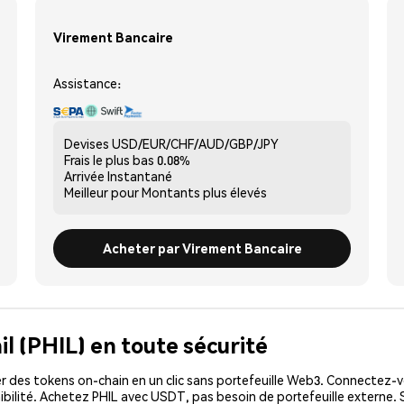
Virement Bancaire
Assistance:
Devises
USD/EUR/CHF/AUD/GBP/JPY
Frais le plus bas
0.08%
Arrivée
Instantané
Meilleur pour
Montants plus élevés
Acheter par Virement Bancaire
il (PHIL) en toute sécurité
 des tokens on-chain en un clic sans portefeuille Web3. Connectez-vo
ibilité. Achetez PHIL avec USDT, pas besoin de portefeuille externe. 