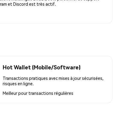
m et Discord est très actif.
Hot Wallet (Mobile/Software)
Transactions pratiques avec mises à jour sécurisées,
risques en ligne.
Meilleur pour
transactions régulières