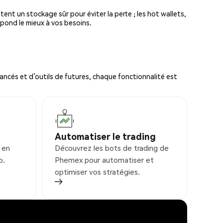
tent un stockage sûr pour éviter la perte ; les hot wallets,
spond le mieux à vos besoins.
ncés et d’outils de futures, chaque fonctionnalité est
Automatiser le trading
 en
Découvrez les bots de trading de
o.
Phemex pour automatiser et
optimiser vos stratégies.