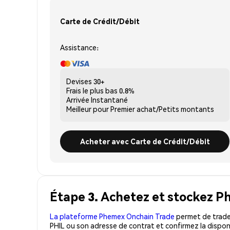
Carte de Crédit/Débit
Assistance:
Devises
30+
Frais le plus bas
0.8%
Arrivée
Instantané
Meilleur pour
Premier achat/Petits montants
Acheter avec Carte de Crédit/Débit
Étape 3. Achetez et stockez Ph
La plateforme Phemex Onchain Trade
permet de trader
PHIL ou son adresse de contrat et confirmez la dispon