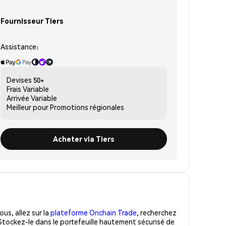
Fournisseur Tiers
Assistance:
Devises
50+
Frais
Variable
Arrivée
Variable
Meilleur pour
Promotions régionales
Acheter via Tiers
us, allez sur la
plateforme Onchain Trade
, recherchez
Stockez-le dans le portefeuille hautement sécurisé de