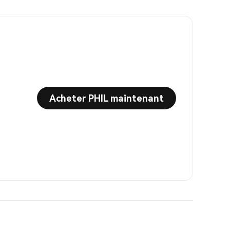
Acheter PHIL maintenant