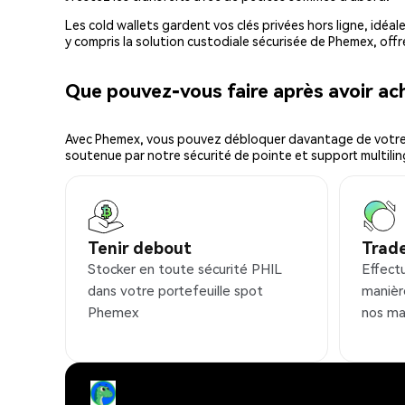
Les cold wallets gardent vos clés privées hors ligne, idéal
y compris la solution custodiale sécurisée de Phemex, offr
Que pouvez-vous faire après avoir a
Avec Phemex, vous pouvez débloquer davantage de votre cr
soutenue par notre sécurité de pointe et support multilin
Tenir debout
Trad
Stocker en toute sécurité PHIL
Effect
dans votre portefeuille spot
manièr
Phemex
nos ma