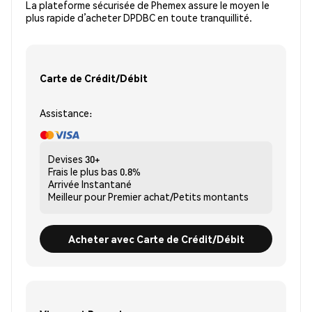
La plateforme sécurisée de Phemex assure le moyen le
plus rapide d’acheter DPDBC en toute tranquillité.
Carte de Crédit/Débit
Assistance:
Devises
30+
Frais le plus bas
0.8%
Arrivée
Instantané
Meilleur pour
Premier achat/Petits montants
Acheter avec Carte de Crédit/Débit