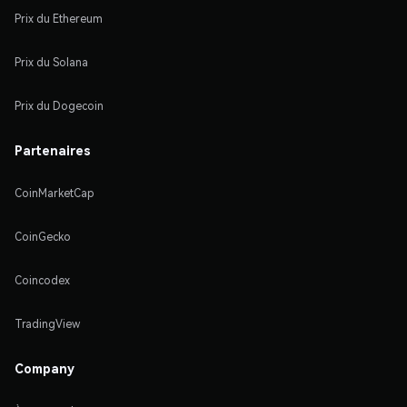
Prix du Ethereum
Prix du Solana
Prix du Dogecoin
Partenaires
CoinMarketCap
CoinGecko
Coincodex
TradingView
Company