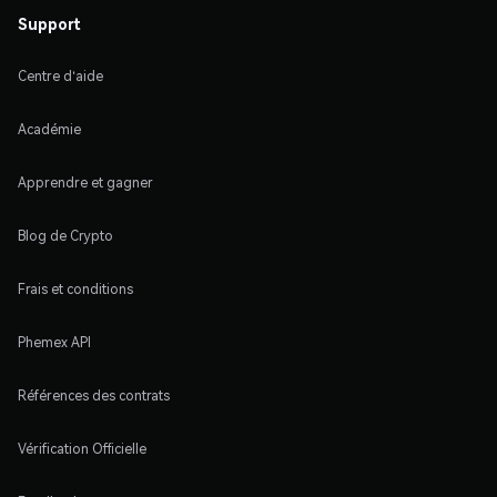
Support
Centre d'aide
Académie
Apprendre et gagner
Blog de Crypto
Frais et conditions
Phemex API
Références des contrats
Vérification Officielle