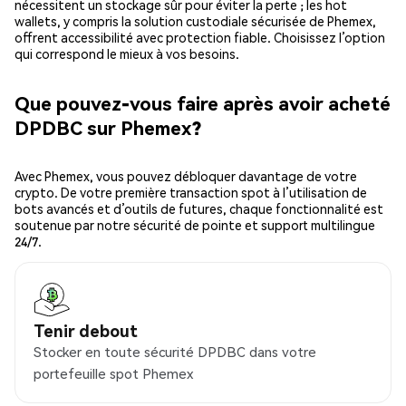
nécessitent un stockage sûr pour éviter la perte ; les hot
wallets, y compris la solution custodiale sécurisée de Phemex,
offrent accessibilité avec protection fiable. Choisissez l’option
qui correspond le mieux à vos besoins.
Que pouvez-vous faire après avoir acheté
DPDBC sur Phemex?
Avec Phemex, vous pouvez débloquer davantage de votre
crypto. De votre première transaction spot à l’utilisation de
bots avancés et d’outils de futures, chaque fonctionnalité est
soutenue par notre sécurité de pointe et support multilingue
24/7.
Tenir debout
Stocker en toute sécurité DPDBC dans votre
portefeuille spot Phemex