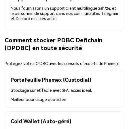
Nous fournissons un support client multilingue 24h/24, et
le personnel de support dans nos communautés Telegram
et Discord est très actif.
Comment stocker PDBC Defichain
(DPDBC) en toute sécurité
Protégez votre DPDBC avec les conseils d’experts de Phemex
Portefeuille Phemex (Custodial)
Stockage sûr et facile avec 2FA, accès idéal.
Meilleur pour
usage quotidien
Cold Wallet (Auto-géré)