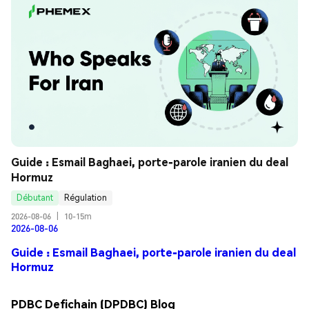
Guide : Esmail Baghaei, porte-parole iranien du deal 
Hormuz
Débutant
Régulation
2026-08-06
|
10-15m
2026-08-06
Guide : Esmail Baghaei, porte-parole iranien du deal
Hormuz
PDBC Defichain (DPDBC) Blog