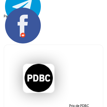
Partager:
Prix de PDBC