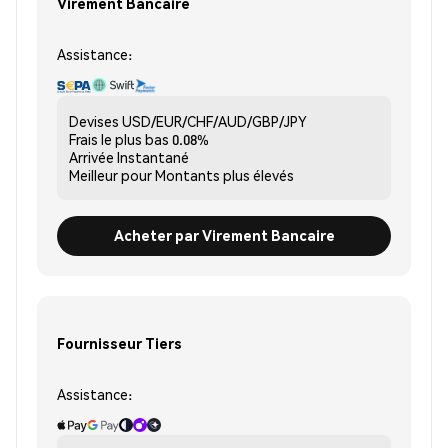
Virement Bancaire
Assistance:
Devises
USD/EUR/CHF/AUD/GBP/JPY
Frais le plus bas
0.08%
Arrivée
Instantané
Meilleur pour
Montants plus élevés
Acheter par Virement Bancaire
Fournisseur Tiers
Assistance: