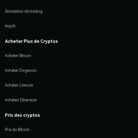
Simulation de trading
Impôt
Acheter Plus de Cryptos
Acheter Bitcoin
Acheter Dogecoin
Acheter Litecoin
Achetez Ethereum
Prix des cryptos
Prix du Bitcoin