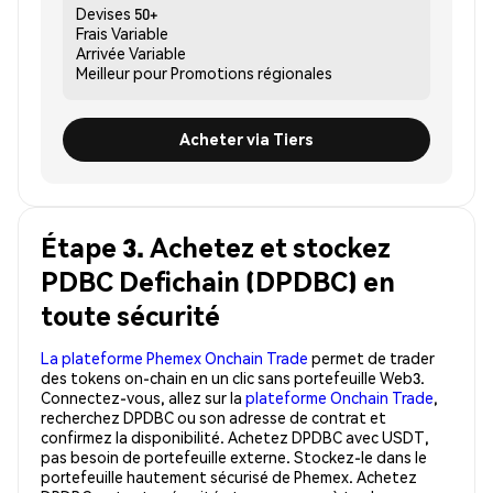
Devises
50+
Frais
Variable
Arrivée
Variable
Meilleur pour
Promotions régionales
Acheter via Tiers
Étape 3. Achetez et stockez
PDBC Defichain (DPDBC) en
toute sécurité
La plateforme Phemex Onchain Trade
permet de trader
des tokens on-chain en un clic sans portefeuille Web3.
Connectez-vous, allez sur la
plateforme Onchain Trade
,
recherchez DPDBC ou son adresse de contrat et
confirmez la disponibilité. Achetez DPDBC avec USDT,
pas besoin de portefeuille externe. Stockez-le dans le
portefeuille hautement sécurisé de Phemex. Achetez