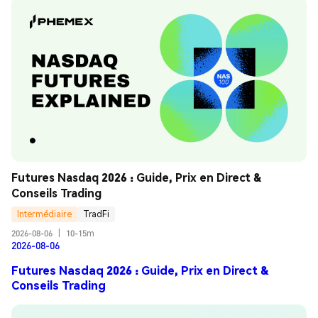
Futures Nasdaq 2026 : Guide, Prix en Direct & 
Conseils Trading
Intermédiaire
TradFi
2026-08-06
|
10-15m
2026-08-06
Futures Nasdaq 2026 : Guide, Prix en Direct &
Conseils Trading