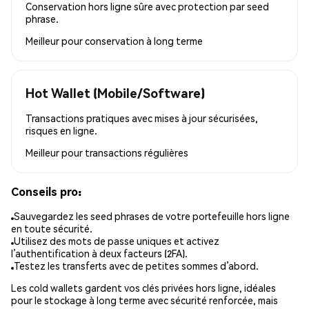
Conservation hors ligne sûre avec protection par seed
phrase.
Meilleur pour
conservation à long terme
Hot Wallet (Mobile/Software)
Transactions pratiques avec mises à jour sécurisées,
risques en ligne.
Meilleur pour
transactions régulières
Conseils pro:
Sauvegardez les seed phrases de votre portefeuille hors ligne
en toute sécurité.
Utilisez des mots de passe uniques et activez
l’authentification à deux facteurs (2FA).
Testez les transferts avec de petites sommes d’abord.
Les cold wallets gardent vos clés privées hors ligne, idéales
pour le stockage à long terme avec sécurité renforcée, mais