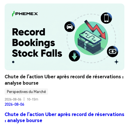
Chute de l’action Uber après record de réservations : 
analyse bourse
Perspectives du Marché
2026-08-06
|
10-15m
2026-08-06
Chute de l’action Uber après record de réservations
: analyse bourse