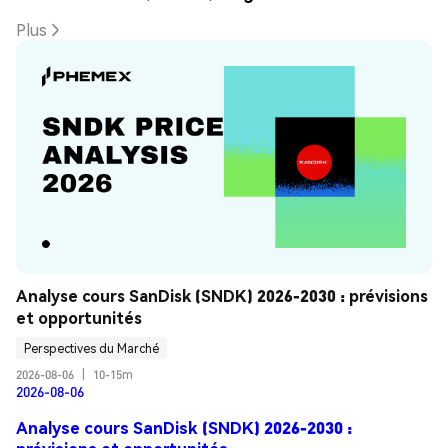
Plus
Analyse cours SanDisk (SNDK) 2026-2030 : prévisions 
et opportunités
Perspectives du Marché
2026-08-06
|
10-15m
2026-08-06
Analyse cours SanDisk (SNDK) 2026-2030 :