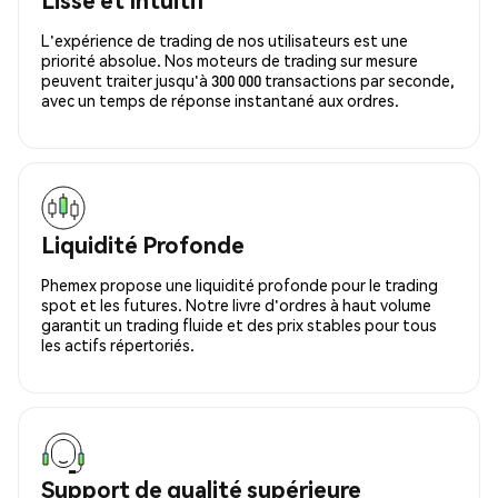
L'expérience de trading de nos utilisateurs est une
priorité absolue. Nos moteurs de trading sur mesure
peuvent traiter jusqu'à 300 000 transactions par seconde,
avec un temps de réponse instantané aux ordres.
Liquidité Profonde
Phemex propose une liquidité profonde pour le trading
spot et les futures. Notre livre d'ordres à haut volume
garantit un trading fluide et des prix stables pour tous
les actifs répertoriés.
Support de qualité supérieure