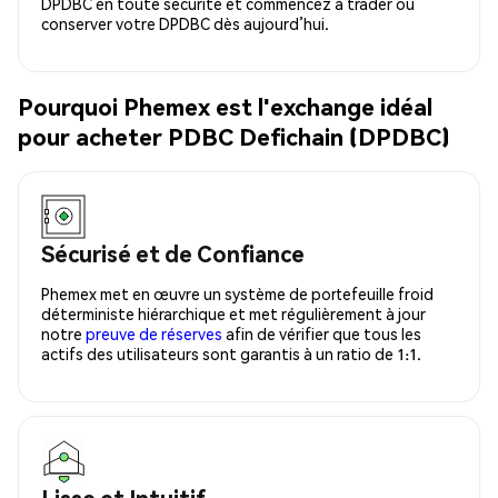
DPDBC en toute sécurité et commencez à trader ou
conserver votre DPDBC dès aujourd’hui.
Pourquoi Phemex est l'exchange idéal
pour acheter PDBC Defichain (DPDBC)
Sécurisé et de Confiance
Phemex met en œuvre un système de portefeuille froid
déterministe hiérarchique et met régulièrement à jour
notre
preuve de réserves
afin de vérifier que tous les
actifs des utilisateurs sont garantis à un ratio de 1:1.
Lisse et Intuitif