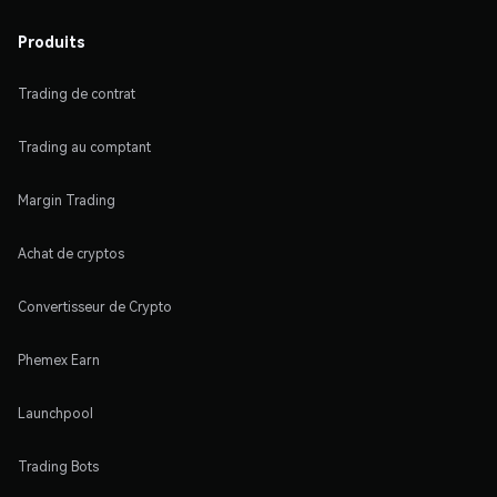
Produits
Trading de contrat
Trading au comptant
Margin Trading
Achat de cryptos
Convertisseur de Crypto
Phemex Earn
Launchpool
Trading Bots