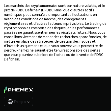
Les marchés des cryptomonnaies sont par nature volatils, et le
prix de PDBC Defichain (DPDBC) ainsi que d'autres actifs
numériques peut connaître d'importantes fluctuations en
raison des conditions de marché, des changements
réglementaires et d'autres facteurs imprévisibles. Le trading de
cryptomonnaies comporte des risques, et les performances
passées ne garantissent en rien les résultats futurs. Nous vous
conseillons vivement de mener des recherches approfondies, de
mettre en place des stratégies de gestion des risques et
d’investir uniquement ce que vous pouvez vous permettre de
perdre. Phemex ne saurait être tenu responsable des pertes
que vous pourriez subir lors de l'achat ou de la vente de PDBC
Defichain.
Français
