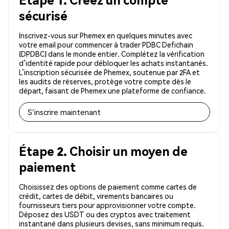
sécurisé
Inscrivez-vous sur Phemex en quelques minutes avec
votre email pour commencer à trader PDBC Defichain
(DPDBC) dans le monde entier. Complétez la vérification
d’identité rapide pour débloquer les achats instantanés.
L’inscription sécurisée de Phemex, soutenue par 2FA et
les audits de réserves, protège votre compte dès le
départ, faisant de Phemex une plateforme de confiance.
S'inscrire maintenant
Étape 2. Choisir un moyen de
paiement
Choisissez des options de paiement comme cartes de
crédit, cartes de débit, virements bancaires ou
fournisseurs tiers pour approvisionner votre compte.
Déposez des USDT ou des cryptos avec traitement
instantané dans plusieurs devises, sans minimum requis.