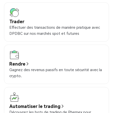
Trader
Effectuer des transactions de manière pratique avec
DPDBC sur nos marchés spot et futures
Rendre
Gagnez des revenus passifs en toute sécurité avec la
crypto.
Automatiser le trading
Découvrez les bots de trading de Phemex pour