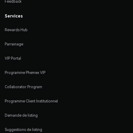
Feedback
Services
Rewards Hub
Parrainage
VIP Portal
Programme Phemex VIP
Collaborator Program
Programme Client Institutionnel
Demande de listing
Suggestions de listing