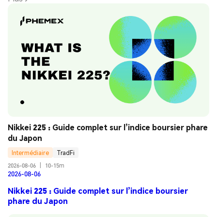
Nikkei 225 : Guide complet sur l’indice boursier phare 
du Japon
Intermédiaire
TradFi
2026-08-06
|
10-15m
2026-08-06
Nikkei 225 : Guide complet sur l’indice boursier
phare du Japon