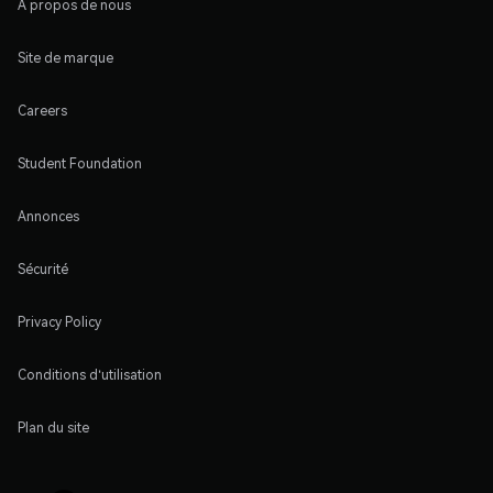
À propos de nous
Site de marque
Careers
Student Foundation
Annonces
Sécurité
Privacy Policy
Conditions d'utilisation
Plan du site