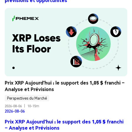
prévisions et opportunités
Prix XRP Aujourd'hui : le support des 1,05 $ franchi – 
Analyse et Prévisions
Perspectives du Marché
2026-08-06
|
10-15m
2026-08-06
Prix XRP Aujourd'hui : le support des 1,05 $ franchi
– Analyse et Prévisions