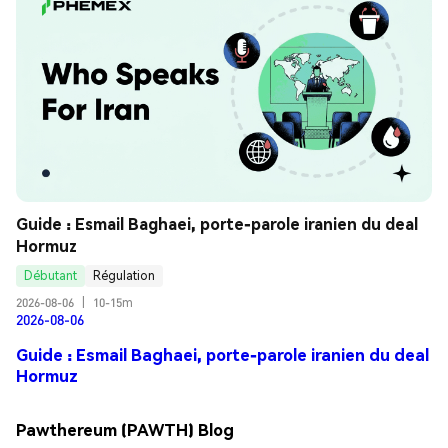
Guide : Esmail Baghaei, porte-parole iranien du deal 
Hormuz
Débutant
Régulation
2026-08-06
|
10-15m
2026-08-06
Guide : Esmail Baghaei, porte-parole iranien du deal
Hormuz
Pawthereum (PAWTH) Blog