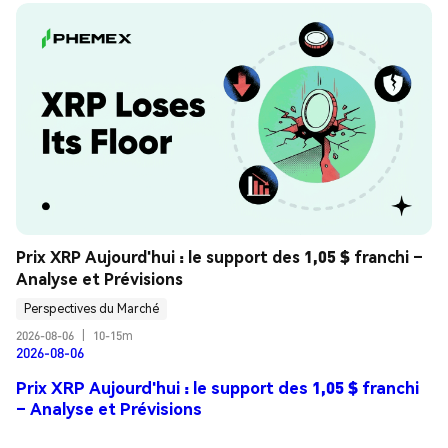
Prix XRP Aujourd'hui : le support des 1,05 $ franchi – 
Analyse et Prévisions
Perspectives du Marché
2026-08-06
|
10-15m
2026-08-06
Prix XRP Aujourd'hui : le support des 1,05 $ franchi
– Analyse et Prévisions