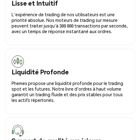
Lisse et Intuitif
L'expérience de trading de nos utilisateurs est une
priorité absolue. Nos moteurs de trading sur mesure
peuvent traiter jusqu'à 300 000 transactions par seconde,
avec un temps de réponse instantané aux ordres.
Liquidité Profonde
Phemex propose une liquidité profonde pour le trading
spot et les futures. Notre livre d'ordres à haut volume
garantit un trading fluide et des prix stables pour tous
les actifs répertoriés.