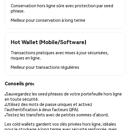
Conservation hors ligne sûre avec protection par seed
phrase.
Meilleur pour
conservation à long terme
Hot Wallet (Mobile/Software)
Transactions pratiques avec mises à jour sécurisées,
risques en ligne.
Meilleur pour
transactions régulières
Conseils pro:
Sauvegardez les seed phrases de votre portefeuille hors ligne
en toute sécurité.
Utilisez des mots de passe uniques et activez
l’authentification à deux facteurs (2FA).
Testez les transferts avec de petites sommes d’abord.
Les cold wallets gardent vos clés privées hors ligne, idéales
pour le stockage à long terme avec sécurité renforcée, mais