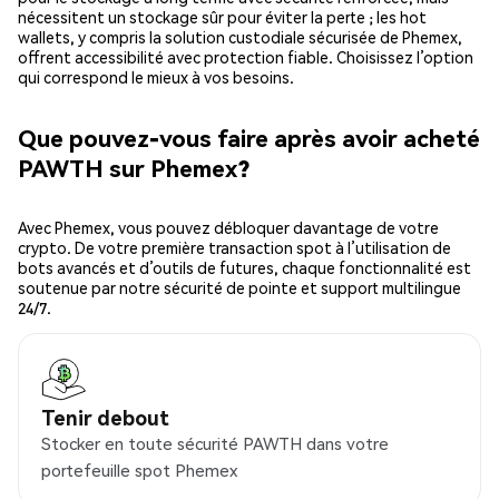
nécessitent un stockage sûr pour éviter la perte ; les hot
wallets, y compris la solution custodiale sécurisée de Phemex,
offrent accessibilité avec protection fiable. Choisissez l’option
qui correspond le mieux à vos besoins.
Que pouvez-vous faire après avoir acheté
PAWTH sur Phemex?
Avec Phemex, vous pouvez débloquer davantage de votre
crypto. De votre première transaction spot à l’utilisation de
bots avancés et d’outils de futures, chaque fonctionnalité est
soutenue par notre sécurité de pointe et support multilingue
24/7.
Tenir debout
Stocker en toute sécurité PAWTH dans votre
portefeuille spot Phemex