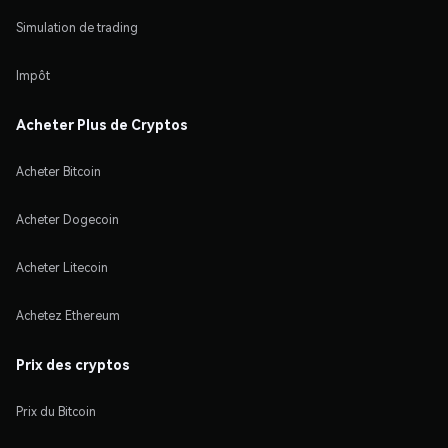
Simulation de trading
Impôt
Acheter Plus de Cryptos
Acheter Bitcoin
Acheter Dogecoin
Acheter Litecoin
Achetez Ethereum
Prix des cryptos
Prix du Bitcoin