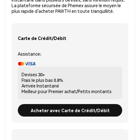
La plateforme sécurisée de Phemex assure le moyen le
plus rapide d’acheter PAWTH en toute tranquillité.
Carte de Crédit/Débit
Assistance:
Devises
30+
Frais le plus bas
0.8%
Arrivée
Instantané
Meilleur pour
Premier achat/Petits montants
Acheter avec Carte de Crédit/Débit