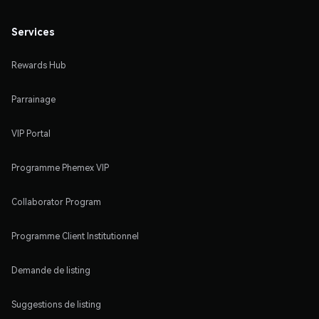
Services
Rewards Hub
Parrainage
VIP Portal
Programme Phemex VIP
Collaborator Program
Programme Client Institutionnel
Demande de listing
Suggestions de listing