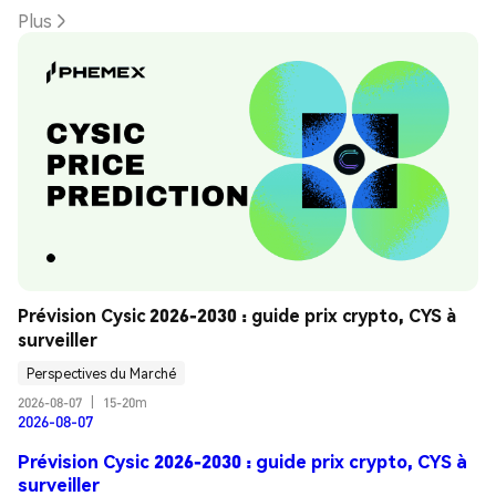
Plus
Prévision Cysic 2026-2030 : guide prix crypto, CYS à 
surveiller
Perspectives du Marché
2026-08-07
|
15-20m
2026-08-07
Prévision Cysic 2026-2030 : guide prix crypto, CYS à
surveiller