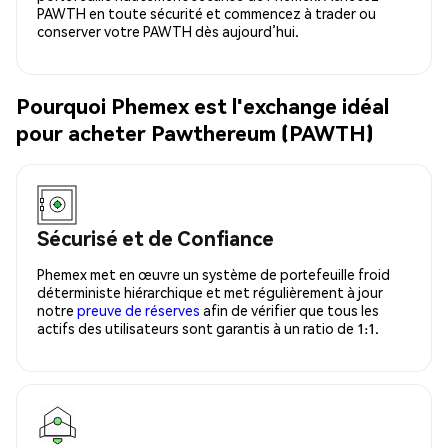
PAWTH en toute sécurité et commencez à trader ou
conserver votre PAWTH dès aujourd’hui.
Pourquoi Phemex est l'exchange idéal
pour acheter Pawthereum (PAWTH)
Sécurisé et de Confiance
Phemex met en œuvre un système de portefeuille froid
déterministe hiérarchique et met régulièrement à jour
notre
preuve de réserves
afin de vérifier que tous les
actifs des utilisateurs sont garantis à un ratio de 1:1.