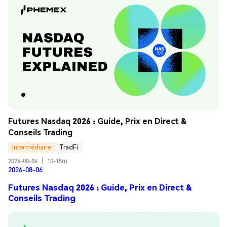
Futures Nasdaq 2026 : Guide, Prix en Direct & 
Conseils Trading
Intermédiaire
TradFi
2026-08-06
|
10-15m
2026-08-06
Futures Nasdaq 2026 : Guide, Prix en Direct &
Conseils Trading