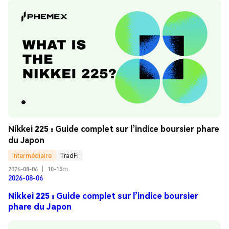
Nikkei 225 : Guide complet sur l’indice boursier phare 
du Japon
Intermédiaire
TradFi
2026-08-06
|
10-15m
2026-08-06
Nikkei 225 : Guide complet sur l’indice boursier
phare du Japon