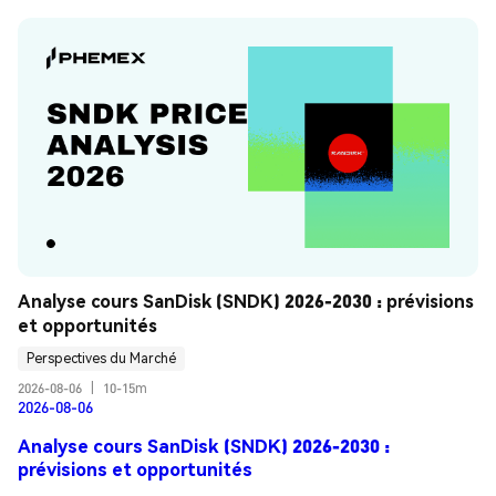
Analyse cours SanDisk (SNDK) 2026-2030 : prévisions 
et opportunités
Perspectives du Marché
2026-08-06
|
10-15m
2026-08-06
Analyse cours SanDisk (SNDK) 2026-2030 :
prévisions et opportunités