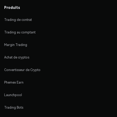
Produits
Trading de contrat
Trading au comptant
Margin Trading
Achat de cryptos
Convertisseur de Crypto
Phemex Earn
Launchpool
Trading Bots