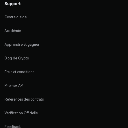
Support
Centre d'aide
Académie
Apprendre et gagner
Blog de Crypto
Frais et conditions
Phemex API
Références des contrats
Vérification Officielle
Feedback