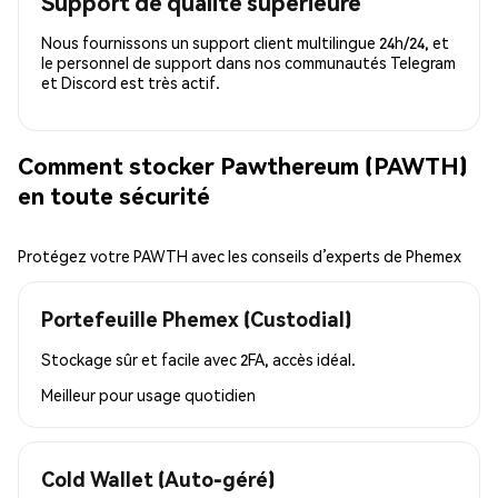
Support de qualité supérieure
Nous fournissons un support client multilingue 24h/24, et
le personnel de support dans nos communautés Telegram
et Discord est très actif.
Comment stocker Pawthereum (PAWTH)
en toute sécurité
Protégez votre PAWTH avec les conseils d’experts de Phemex
Portefeuille Phemex (Custodial)
Stockage sûr et facile avec 2FA, accès idéal.
Meilleur pour
usage quotidien
Cold Wallet (Auto-géré)