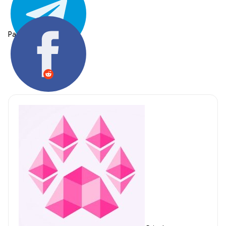
Partager: