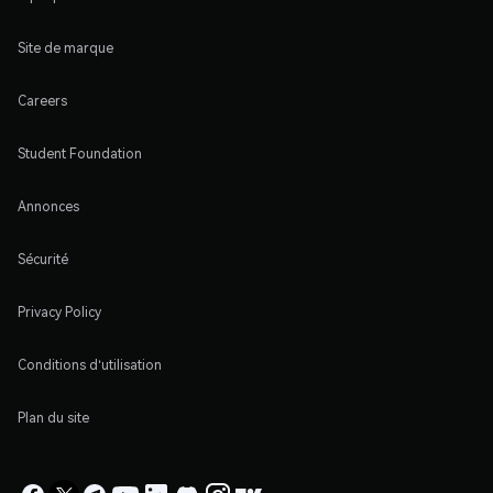
Site de marque
Careers
Student Foundation
Annonces
Sécurité
Privacy Policy
Conditions d'utilisation
Plan du site