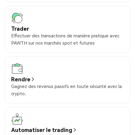
Trader
Effectuer des transactions de manière pratique avec
PAWTH sur nos marchés spot et futures
Rendre
Gagnez des revenus passifs en toute sécurité avec la
crypto.
Automatiser le trading