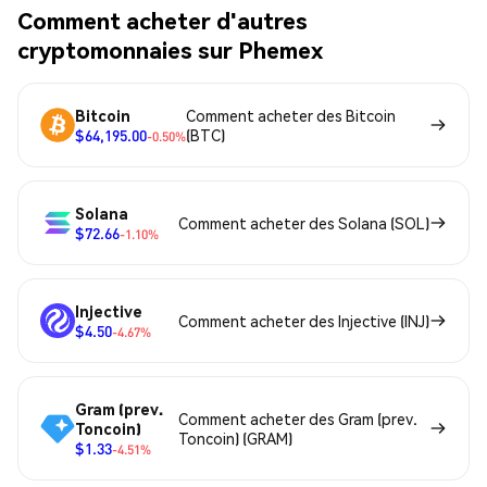
Comment acheter d'autres
cryptomonnaies sur Phemex
Bitcoin
Comment acheter des Bitcoin
$64,195.00
(BTC)
-0.50%
Solana
Comment acheter des Solana (SOL)
$72.66
-1.10%
Injective
Comment acheter des Injective (INJ)
$4.50
-4.67%
Gram (prev.
Comment acheter des Gram (prev.
Toncoin)
Toncoin) (GRAM)
$1.33
-4.51%