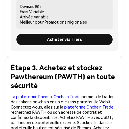
Devises
50+
Frais
Variable
Arrivée
Variable
Meilleur pour
Promotions régionales
Acheter via Tiers
Étape 3. Achetez et stockez
Pawthereum (PAWTH) en toute
sécurité
La plateforme Phemex Onchain Trade
permet de trader
des tokens on-chain en un clic sans portefeuille Web3.
Connectez-vous, allez sur la
plateforme Onchain Trade
,
recherchez PAWTH ou son adresse de contrat et
confirmez la disponibilité. Achetez PAWTH avec USDT,
pas besoin de portefeuille externe. Stockez-le dans le
portefeuille hautement sécurisé de Phemex. Achetez