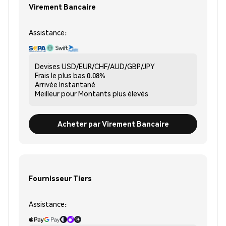
Virement Bancaire
Assistance:
Devises
USD/EUR/CHF/AUD/GBP/JPY
Frais le plus bas
0.08%
Arrivée
Instantané
Meilleur pour
Montants plus élevés
Acheter par Virement Bancaire
Fournisseur Tiers
Assistance: