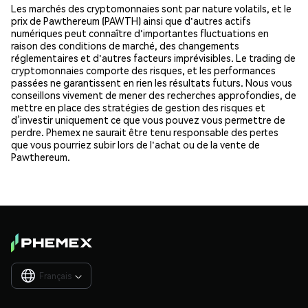
Les marchés des cryptomonnaies sont par nature volatils, et le
prix de Pawthereum (PAWTH) ainsi que d'autres actifs
numériques peut connaître d'importantes fluctuations en
raison des conditions de marché, des changements
réglementaires et d'autres facteurs imprévisibles. Le trading de
cryptomonnaies comporte des risques, et les performances
passées ne garantissent en rien les résultats futurs. Nous vous
conseillons vivement de mener des recherches approfondies, de
mettre en place des stratégies de gestion des risques et
d’investir uniquement ce que vous pouvez vous permettre de
perdre. Phemex ne saurait être tenu responsable des pertes
que vous pourriez subir lors de l'achat ou de la vente de
Pawthereum.
Français
