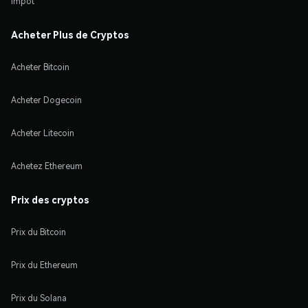
Impôt
Acheter Plus de Cryptos
Acheter Bitcoin
Acheter Dogecoin
Acheter Litecoin
Achetez Ethereum
Prix des cryptos
Prix du Bitcoin
Prix du Ethereum
Prix du Solana