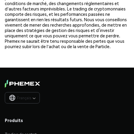
conditions de marché, des changements réglementaires et
d'autres facteurs imprévisibles. Le trading de cryptomonnaies
comporte des risques, et les performances passées ne
garantissent en rien les résultats futurs. Nous vous conseillons
vivement de mener des recherches approfondies, de mettre en
place des stratégies de gestion des risques et d’investir
uniquement ce que vous pouvez vous permettre de perdre.
Phemex ne saurait être tenu responsable des pertes que vous
pourriez subir lors de l'achat ou de la vente de Particle.
Français

Produits