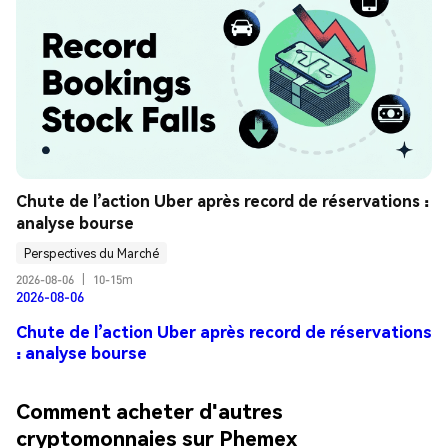
Chute de l’action Uber après record de réservations : 
analyse bourse
Perspectives du Marché
2026-08-06
|
10-15m
2026-08-06
Chute de l’action Uber après record de réservations
: analyse bourse
Comment acheter d'autres
cryptomonnaies sur Phemex