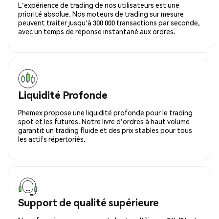
L'expérience de trading de nos utilisateurs est une
priorité absolue. Nos moteurs de trading sur mesure
peuvent traiter jusqu'à 300 000 transactions par seconde,
avec un temps de réponse instantané aux ordres.
Liquidité Profonde
Phemex propose une liquidité profonde pour le trading
spot et les futures. Notre livre d'ordres à haut volume
garantit un trading fluide et des prix stables pour tous
les actifs répertoriés.
Support de qualité supérieure