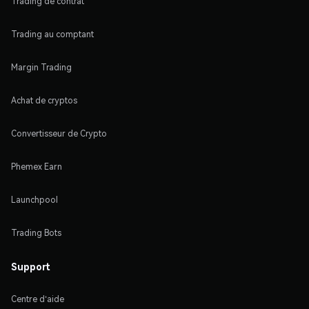
Trading de contrat
Trading au comptant
Margin Trading
Achat de cryptos
Convertisseur de Crypto
Phemex Earn
Launchpool
Trading Bots
Support
Centre d'aide