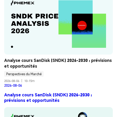
Analyse cours SanDisk (SNDK) 2026-2030 : prévisions 
et opportunités
Perspectives du Marché
2026-08-06
|
10-15m
2026-08-06
Analyse cours SanDisk (SNDK) 2026-2030 :
prévisions et opportunités