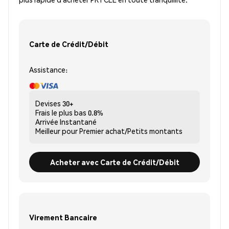
Carte de Crédit/Débit
Assistance:
Devises
30+
Frais le plus bas
0.8%
Arrivée
Instantané
Meilleur pour
Premier achat/Petits montants
Acheter avec Carte de Crédit/Débit
Virement Bancaire