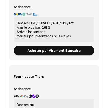
Assistance:
Devises
USD/EUR/CHF/AUD/GBP/JPY
Frais le plus bas
0.08%
Arrivée
Instantané
Meilleur pour
Montants plus élevés
Acheter par Virement Bancaire
Fournisseur Tiers
Assistance:
Devises
50+