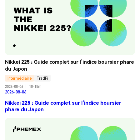
Nikkei 225 : Guide complet sur l’indice boursier phare 
du Japon
Intermédiaire
TradFi
2026-08-06
|
10-15m
2026-08-06
Nikkei 225 : Guide complet sur l’indice boursier
phare du Japon