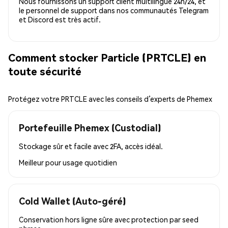
Nous fournissons un support client multilingue 24h/24, et
le personnel de support dans nos communautés Telegram
et Discord est très actif.
Comment stocker Particle (PRTCLE) en
toute sécurité
Protégez votre PRTCLE avec les conseils d’experts de Phemex
Portefeuille Phemex (Custodial)
Stockage sûr et facile avec 2FA, accès idéal.
Meilleur pour
usage quotidien
Cold Wallet (Auto-géré)
Conservation hors ligne sûre avec protection par seed