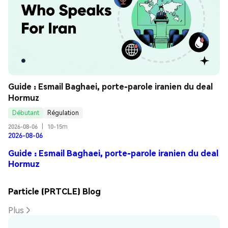
Guide : Esmail Baghaei, porte-parole iranien du deal 
Hormuz
Débutant
Régulation
2026-08-06
|
10-15m
2026-08-06
Guide : Esmail Baghaei, porte-parole iranien du deal
Hormuz
Particle (PRTCLE) Blog
Plus