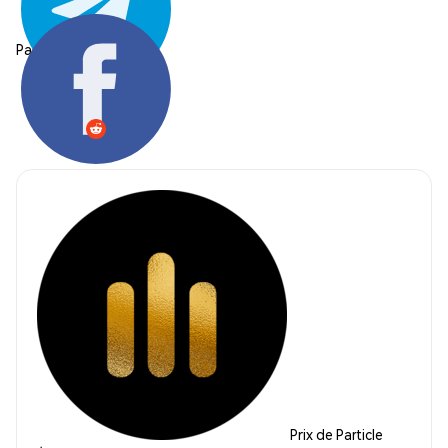
Partager:
Prix de Particle