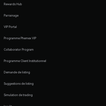
Rewards Hub
Parrainage
VIP Portal
Programme Phemex VIP
Collaborator Program
Programme Client Institutionnel
Demande de listing
Suggestions de listing
Simulation de trading