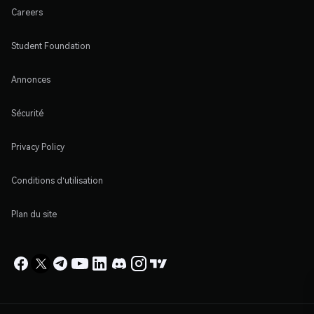
Careers
Student Foundation
Annonces
Sécurité
Privacy Policy
Conditions d'utilisation
Plan du site