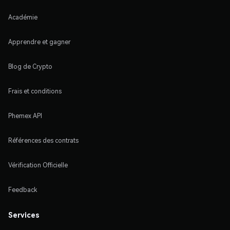
Académie
Apprendre et gagner
Blog de Crypto
Frais et conditions
Phemex API
Références des contrats
Vérification Officielle
Feedback
Services