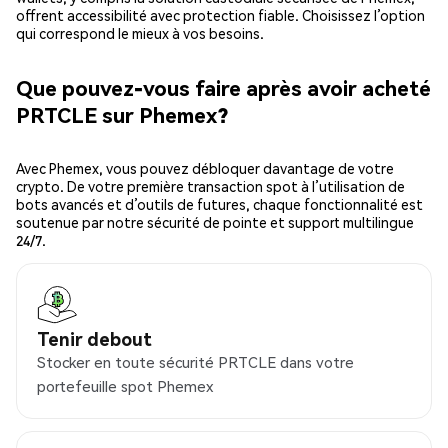
offrent accessibilité avec protection fiable. Choisissez l’option
qui correspond le mieux à vos besoins.
Que pouvez-vous faire après avoir acheté
PRTCLE sur Phemex?
Avec Phemex, vous pouvez débloquer davantage de votre
crypto. De votre première transaction spot à l’utilisation de
bots avancés et d’outils de futures, chaque fonctionnalité est
soutenue par notre sécurité de pointe et support multilingue
24/7.
Tenir debout
Stocker en toute sécurité PRTCLE dans votre
portefeuille spot Phemex