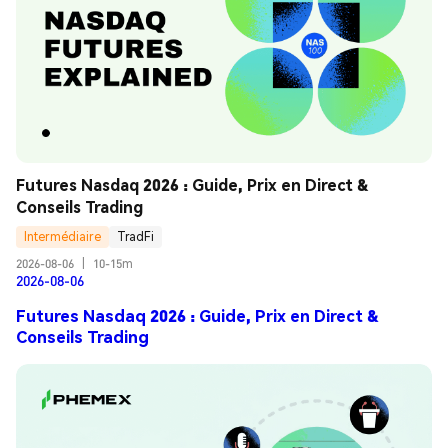
Futures Nasdaq 2026 : Guide, Prix en Direct & 
Conseils Trading
Intermédiaire
TradFi
2026-08-06
|
10-15m
2026-08-06
Futures Nasdaq 2026 : Guide, Prix en Direct &
Conseils Trading