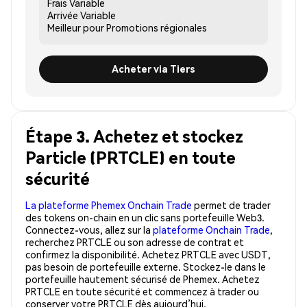
Frais
Variable
Arrivée
Variable
Meilleur pour
Promotions régionales
Acheter via Tiers
Étape 3. Achetez et stockez
Particle (PRTCLE) en toute
sécurité
La plateforme Phemex Onchain Trade
permet de trader
des tokens on-chain en un clic sans portefeuille Web3.
Connectez-vous, allez sur la
plateforme Onchain Trade
,
recherchez PRTCLE ou son adresse de contrat et
confirmez la disponibilité. Achetez PRTCLE avec USDT,
pas besoin de portefeuille externe. Stockez-le dans le
portefeuille hautement sécurisé de Phemex. Achetez
PRTCLE en toute sécurité et commencez à trader ou
conserver votre PRTCLE dès aujourd’hui.