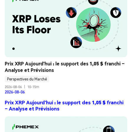
Prix XRP Aujourd'hui : le support des 1,05 $ franchi – 
Analyse et Prévisions
Perspectives du Marché
2026-08-06
|
10-15m
2026-08-06
Prix XRP Aujourd'hui : le support des 1,05 $ franchi
– Analyse et Prévisions