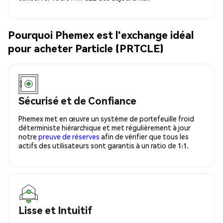
Pourquoi Phemex est l'exchange idéal
pour acheter Particle (PRTCLE)
Sécurisé et de Confiance
Phemex met en œuvre un système de portefeuille froid
déterministe hiérarchique et met régulièrement à jour
notre
preuve de réserves
afin de vérifier que tous les
actifs des utilisateurs sont garantis à un ratio de 1:1.
Lisse et Intuitif