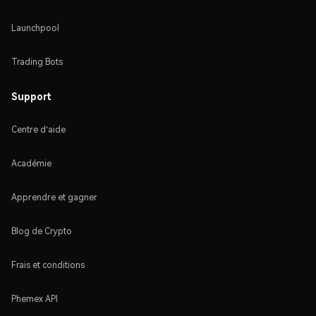
Launchpool
Trading Bots
Support
Centre d'aide
Académie
Apprendre et gagner
Blog de Crypto
Frais et conditions
Phemex API