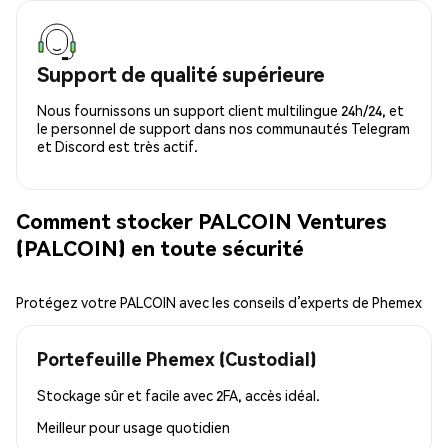
Support de qualité supérieure
Nous fournissons un support client multilingue 24h/24, et
le personnel de support dans nos communautés Telegram
et Discord est très actif.
Comment stocker PALCOIN Ventures
(PALCOIN) en toute sécurité
Protégez votre PALCOIN avec les conseils d’experts de Phemex
Portefeuille Phemex (Custodial)
Stockage sûr et facile avec 2FA, accès idéal.
Meilleur pour
usage quotidien