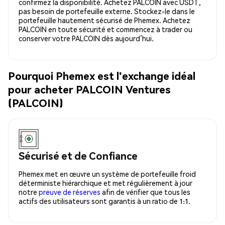
confirmez la disponibilité. Achetez PALCOIN avec USDT,
pas besoin de portefeuille externe. Stockez-le dans le
portefeuille hautement sécurisé de Phemex. Achetez
PALCOIN en toute sécurité et commencez à trader ou
conserver votre PALCOIN dès aujourd’hui.
Pourquoi Phemex est l'exchange idéal
pour acheter PALCOIN Ventures
(PALCOIN)
Sécurisé et de Confiance
Phemex met en œuvre un système de portefeuille froid
déterministe hiérarchique et met régulièrement à jour
notre
preuve de réserves
afin de vérifier que tous les
actifs des utilisateurs sont garantis à un ratio de 1:1.