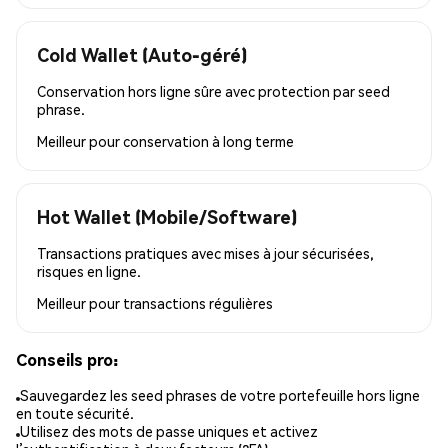
Cold Wallet (Auto-géré)
Conservation hors ligne sûre avec protection par seed
phrase.
Meilleur pour
conservation à long terme
Hot Wallet (Mobile/Software)
Transactions pratiques avec mises à jour sécurisées,
risques en ligne.
Meilleur pour
transactions régulières
Conseils pro:
Sauvegardez les seed phrases de votre portefeuille hors ligne
en toute sécurité.
Utilisez des mots de passe uniques et activez