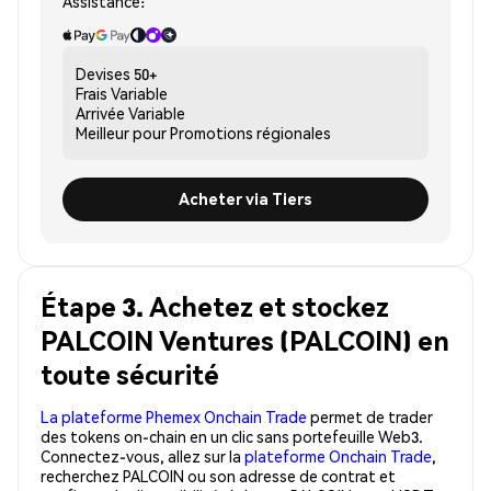
Assistance:
Devises
50+
Frais
Variable
Arrivée
Variable
Meilleur pour
Promotions régionales
Acheter via Tiers
Étape 3. Achetez et stockez
PALCOIN Ventures (PALCOIN) en
toute sécurité
La plateforme Phemex Onchain Trade
permet de trader
des tokens on-chain en un clic sans portefeuille Web3.
Connectez-vous, allez sur la
plateforme Onchain Trade
,
recherchez PALCOIN ou son adresse de contrat et