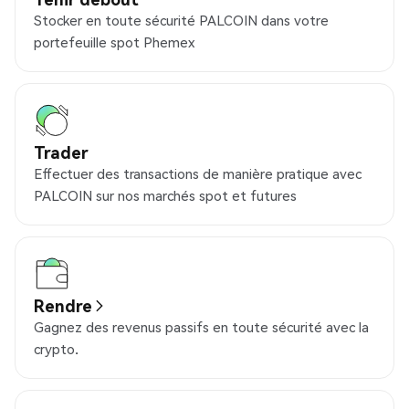
Stocker en toute sécurité PALCOIN dans votre
portefeuille spot Phemex
Trader
Effectuer des transactions de manière pratique avec
PALCOIN sur nos marchés spot et futures
Rendre
Gagnez des revenus passifs en toute sécurité avec la
crypto.