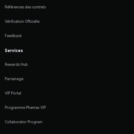
Références des contrats
Vérification Officielle
Feedback
Services
Rewards Hub
Parrainage
VIP Portal
Programme Phemex VIP
Collaborator Program