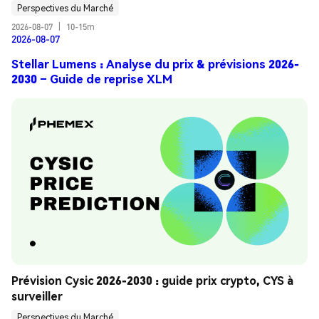
Perspectives du Marché
2026-08-07
|
10-15m
2026-08-07
Stellar Lumens : Analyse du prix & prévisions 2026-
2030 – Guide de reprise XLM
Prévision Cysic 2026-2030 : guide prix crypto, CYS à 
surveiller
Perspectives du Marché