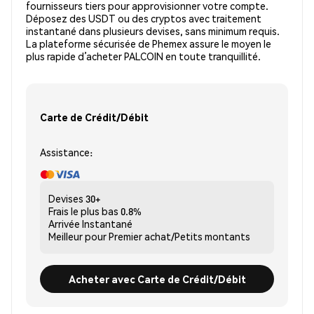
fournisseurs tiers pour approvisionner votre compte.
Déposez des USDT ou des cryptos avec traitement
instantané dans plusieurs devises, sans minimum requis.
La plateforme sécurisée de Phemex assure le moyen le
plus rapide d’acheter PALCOIN en toute tranquillité.
Carte de Crédit/Débit
Assistance:
Devises
30+
Frais le plus bas
0.8%
Arrivée
Instantané
Meilleur pour
Premier achat/Petits montants
Acheter avec Carte de Crédit/Débit