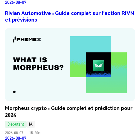
2026-08-07
Rivian Automotive : Guide complet sur l’action RIVN
et prévisions
Morpheus crypto : Guide complet et prédiction pour 
2024
Débutant
IA
2026-08-07
|
15-20m
2026-08-07