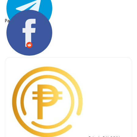
Partager: