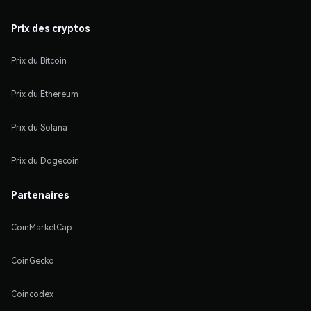
Prix des cryptos
Prix du Bitcoin
Prix du Ethereum
Prix du Solana
Prix du Dogecoin
Partenaires
CoinMarketCap
CoinGecko
Coincodex