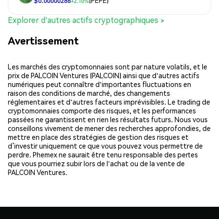
$0.00000286
(PEPE)
+2.10%
Explorer d'autres actifs cryptographiques >
Avertissement
Les marchés des cryptomonnaies sont par nature volatils, et le
prix de PALCOIN Ventures (PALCOIN) ainsi que d'autres actifs
numériques peut connaître d'importantes fluctuations en
raison des conditions de marché, des changements
réglementaires et d'autres facteurs imprévisibles. Le trading de
cryptomonnaies comporte des risques, et les performances
passées ne garantissent en rien les résultats futurs. Nous vous
conseillons vivement de mener des recherches approfondies, de
mettre en place des stratégies de gestion des risques et
d’investir uniquement ce que vous pouvez vous permettre de
perdre. Phemex ne saurait être tenu responsable des pertes
que vous pourriez subir lors de l'achat ou de la vente de
PALCOIN Ventures.