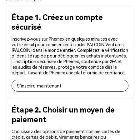
Étape 1. Créez un compte
sécurisé
Inscrivez-vous sur Phemex en quelques minutes avec
votre email pour commencer à trader PALCOIN Ventures
(PALCOIN) dans le monde entier. Complétez la vérification
d’identité rapide pour débloquer les achats instantanés.
L’inscription sécurisée de Phemex, soutenue par 2FA et
les audits de réserves, protège votre compte dès le
départ, faisant de Phemex une plateforme de confiance.
S'inscrire maintenant
Étape 2. Choisir un moyen de
paiement
Choisissez des options de paiement comme cartes de
crédit, cartes de débit, virements bancaires ou