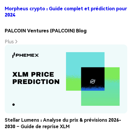
Morpheus crypto : Guide complet et prédiction pour
2024
PALCOIN Ventures (PALCOIN) Blog
Plus
Stellar Lumens : Analyse du prix & prévisions 2026-
2030 – Guide de reprise XLM