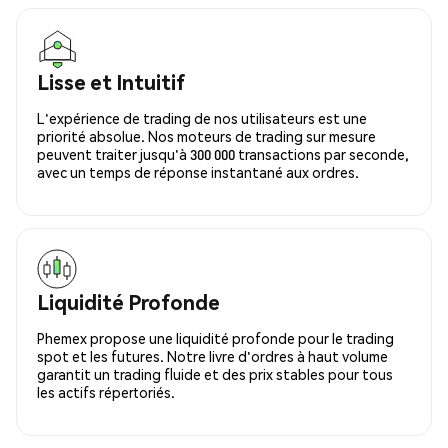
Lisse et Intuitif
L'expérience de trading de nos utilisateurs est une
priorité absolue. Nos moteurs de trading sur mesure
peuvent traiter jusqu'à 300 000 transactions par seconde,
avec un temps de réponse instantané aux ordres.
Liquidité Profonde
Phemex propose une liquidité profonde pour le trading
spot et les futures. Notre livre d'ordres à haut volume
garantit un trading fluide et des prix stables pour tous
les actifs répertoriés.