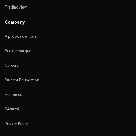
TradingView
Company
À propos de nous
Site de marque
Careers
Student Foundation
Annonces
Sécurité
Privacy Policy