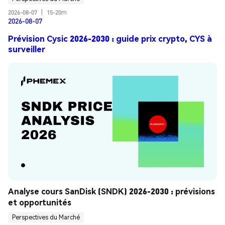
2026-08-07
|
15-20m
2026-08-07
Prévision Cysic 2026-2030 : guide prix crypto, CYS à
surveiller
Analyse cours SanDisk (SNDK) 2026-2030 : prévisions 
et opportunités
Perspectives du Marché