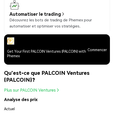
Automatiser le trading
Découvrez les bots de trading de Phemex pour
automatiser et optimiser vos stratégies.
Commencer
Get Your First PALCOIN Ventures (PALCOIN) with
Phemex
Qu'est-ce que PALCOIN Ventures
(PALCOIN)?
Plus sur PALCOIN Ventures
Analyse des prix
Actuel