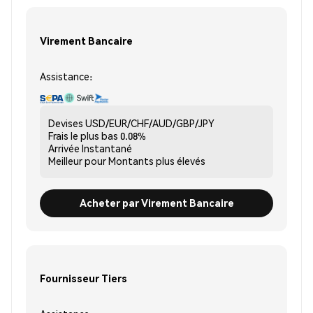
Virement Bancaire
Assistance:
Devises
USD/EUR/CHF/AUD/GBP/JPY
Frais le plus bas
0.08%
Arrivée
Instantané
Meilleur pour
Montants plus élevés
Acheter par Virement Bancaire
Fournisseur Tiers