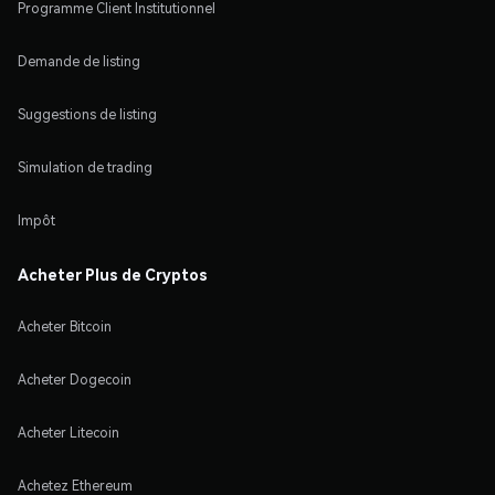
Programme Client Institutionnel
Demande de listing
Suggestions de listing
Simulation de trading
Impôt
Acheter Plus de Cryptos
Acheter Bitcoin
Acheter Dogecoin
Acheter Litecoin
Achetez Ethereum