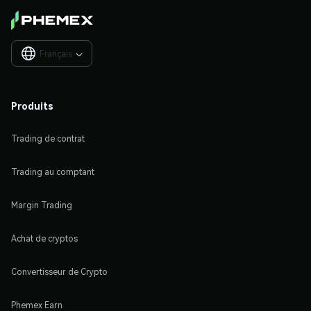
Français

Produits
Trading de contrat
Trading au comptant
Margin Trading
Achat de cryptos
Convertisseur de Crypto
Phemex Earn